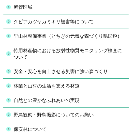
所管区域
クビアカツヤカミキリ被害等について
里山林整備事業（とちぎの元気な森づくり県民税）
特用林産物における放射性物質モニタリング検査に
ついて
安全・安心を向上させる災害に強い森づくり
林業と山村の生活を支える林道
自然との豊かなふれあいの実現
野鳥観察・野鳥撮影についてのお願い
保安林について