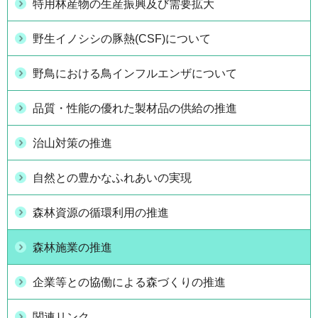
特用林産物の生産振興及び需要拡大
野生イノシシの豚熱(CSF)について
野鳥における鳥インフルエンザについて
品質・性能の優れた製材品の供給の推進
治山対策の推進
自然との豊かなふれあいの実現
森林資源の循環利用の推進
森林施業の推進
企業等との協働による森づくりの推進
関連リンク