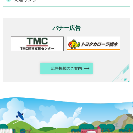
バナー広告
広告掲載のご案内