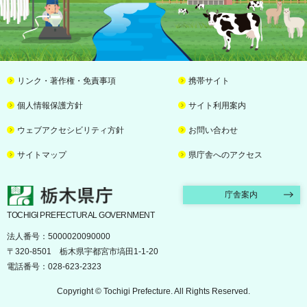
リンク・著作権・免責事項
携帯サイト
個人情報保護方針
サイト利用案内
ウェブアクセシビリティ方針
お問い合わせ
サイトマップ
県庁舎へのアクセス
栃木県庁
庁舎案内
TOCHIGI PREFECTURAL GOVERNMENT
法人番号：5000020090000
〒320-8501 栃木県宇都宮市塙田1-1-20
電話番号：028-623-2323
Copyright © Tochigi Prefecture. All Rights Reserved.