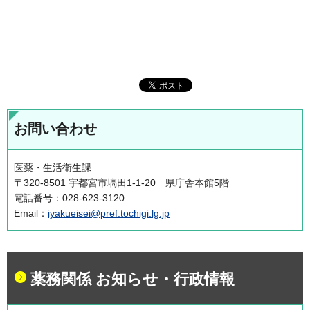
お問い合わせ
医薬・生活衛生課
〒320-8501 宇都宮市塙田1-1-20 県庁舎本館5階
電話番号：028-623-3120
Email：
iyakueisei@pref.tochigi.lg.jp
薬務関係 お知らせ・行政情報