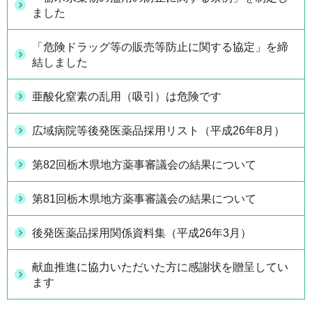
ました
「危険ドラッグ等の販売等防止に関する協定」を締
結しました
亜酸化窒素の乱用（吸引）は危険です
広域病院等後発医薬品採用リスト（平成26年8月）
第82回栃木県地方薬事審議会の結果について
第81回栃木県地方薬事審議会の結果について
後発医薬品採用関係資料集（平成26年3月）
献血推進に協力いただいた方に感謝状を贈呈してい
ます