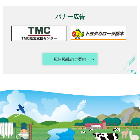
バナー広告
広告掲載のご案内