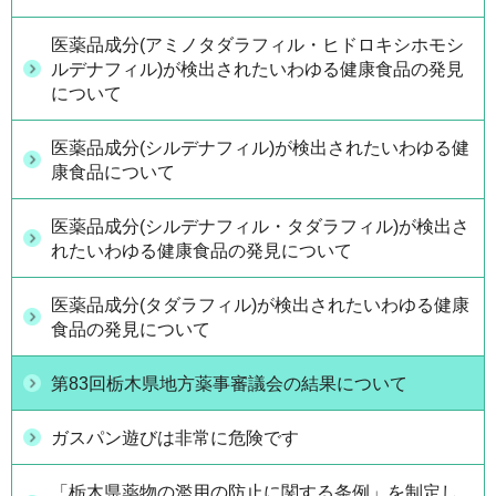
医薬品成分(アミノタダラフィル・ヒドロキシホモシ
ルデナフィル)が検出されたいわゆる健康食品の発見
について
医薬品成分(シルデナフィル)が検出されたいわゆる健
康食品について
医薬品成分(シルデナフィル・タダラフィル)が検出さ
れたいわゆる健康食品の発見について
医薬品成分(タダラフィル)が検出されたいわゆる健康
食品の発見について
第83回栃木県地方薬事審議会の結果について
ガスパン遊びは非常に危険です
「栃木県薬物の濫用の防止に関する条例」を制定し