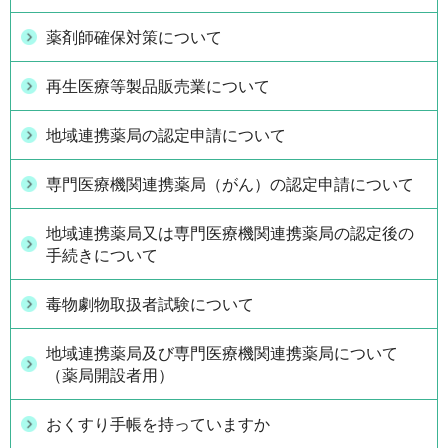
薬剤師確保対策について
再生医療等製品販売業について
地域連携薬局の認定申請について
専門医療機関連携薬局（がん）の認定申請について
地域連携薬局又は専門医療機関連携薬局の認定後の
手続きについて
毒物劇物取扱者試験について
地域連携薬局及び専門医療機関連携薬局について
（薬局開設者用）
おくすり手帳を持っていますか