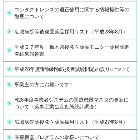
コンタクトレンズの適正使用に関する情報提供等の
徹底について
広域病院等後発医薬品採用リスト（平成28年8月）
平成２７年度 栃木県後発医薬品モニター薬局等調
査結果報告書
平成28年度毒物劇物取扱者試験問題の誤りについて
事業主の方にお願いです！
H28年度事業者システムの医療機器マスタの更新に
ついて（薬事工業生産動態統計調査）
広域病院等後発医薬品採用リスト（平成27年8月）
医療機器プログラムの取扱いについて