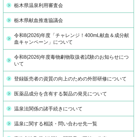
栃木県温泉利用審査会
栃木県献血推進協議会
令和8(2026)年度「チャレンジ！400mL献血＆成分献
血キャンペーン」について
令和8(2026)年度毒物劇物取扱者試験のお知らせにつ
いて
登録販売者の資質の向上のための外部研修について
医薬品成分を含有する製品の発見について
温泉法関係の諸手続きについて
温泉に関する相談・問い合わせ先一覧