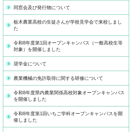
同窓会及び発行物について
栃木農業高校の生徒さんが学校見学会で来校しまし
た
令和8年度第1回オープンキャンパス（一般高校生等
対象）を開催しました
奨学金について
農業機械の免許取得に関する研修について
令和8年度県内農業関係高校対象オープンキャンパス
を開催しました
令和8年度第1回いちご学科オープンキャンパスを開
催しました