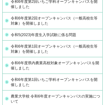
令和6年度第2回いちご学科オープンキャンパスを開
催しました
令和6年度第2回オープンキャンパス（一般高校生等
対象）を開催しました
令和5(2023)年度生入学試験に係る問題
令和6年度第1回オープンキャンパス（一般高校生等
対象）を開催しました
令和6年度県内農業高校対象オープンキャンパスを開
催しました
令和6年度第1回いちご学科オープンキャンパスを開
催しました
農業大学校 令和6年度オープンキャンパスの実施につ
いて