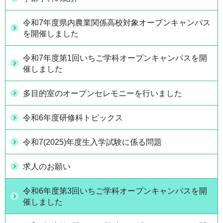
令和7年度県内農業関係高校対象オープンキャンパス
を開催しました
令和7年度第1回いちご学科オープンキャンパスを開
催しました
多目的室のオープンセレモニーを行いました
令和6年度研修科トピックス
令和7(2025)年度生入学試験に係る問題
求人のお願い
令和6年度第3回いちご学科オープンキャンパスを開
催しました