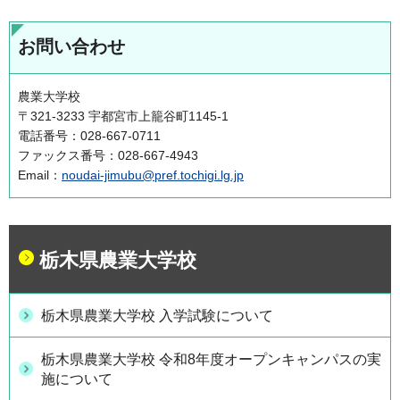
お問い合わせ
農業大学校
〒321-3233 宇都宮市上籠谷町1145-1
電話番号：028-667-0711
ファックス番号：028-667-4943
Email：
noudai-jimubu@pref.tochigi.lg.jp
栃木県農業大学校
栃木県農業大学校 入学試験について
栃木県農業大学校 令和8年度オープンキャンパスの実
施について