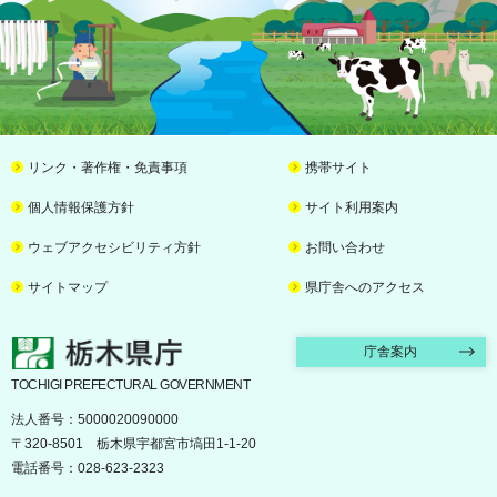
リンク・著作権・免責事項
携帯サイト
個人情報保護方針
サイト利用案内
ウェブアクセシビリティ方針
お問い合わせ
サイトマップ
県庁舎へのアクセス
栃木県庁
庁舎案内
TOCHIGI PREFECTURAL GOVERNMENT
法人番号：5000020090000
〒320-8501 栃木県宇都宮市塙田1-1-20
電話番号：028-623-2323