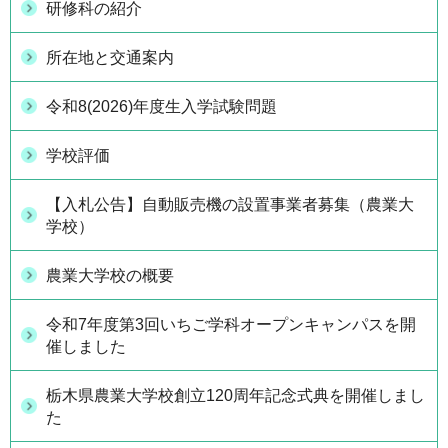
研修科の紹介
所在地と交通案内
令和8(2026)年度生入学試験問題
学校評価
【入札公告】自動販売機の設置事業者募集（農業大
学校）
農業大学校の概要
令和7年度第3回いちご学科オープンキャンパスを開
催しました
栃木県農業大学校創立120周年記念式典を開催しまし
た