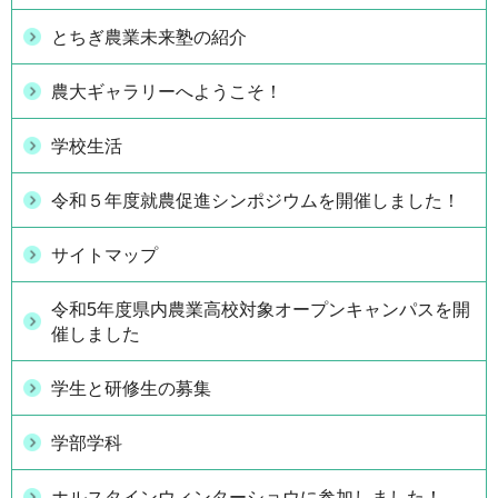
とちぎ農業未来塾の紹介
農大ギャラリーへようこそ！
学校生活
令和５年度就農促進シンポジウムを開催しました！
サイトマップ
令和5年度県内農業高校対象オープンキャンパスを開
催しました
学生と研修生の募集
学部学科
ホルスタインウィンターショウに参加しました！