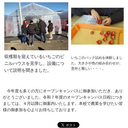
収穫期を迎えているいちごのビ
いちごのパック詰めを体験しまし
ニルハウスを見学し、設備につ
た。大きさや色の組み合わせが、
意外と難しい・・・。
いて説明を聞きました。
今年度も多くの方にオープンキャンパスに御参加いただき、あり
がとうございました。令和７年度のオープンキャンパス日程につき
ましては、４月以降に御案内いたします。本校で農業を学びたい皆
様の御参加を心よりお待ちしております。