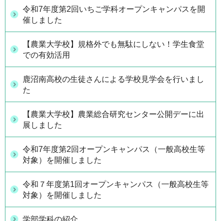
令和7年度第2回いちご学科オープンキャンパスを開
催しました
【農業大学校】規格外でも無駄にしない！学生食堂
での有効活用
鹿沼南高校の生徒さんによる学校見学会を行いまし
た
【農業大学校】農業総合研究センター公開デーに出
展しました
令和7年度第2回オープンキャンパス（一般高校生等
対象）を開催しました
令和７年度第1回オープンキャンパス（一般高校生等
対象）を開催しました
学部学科の紹介