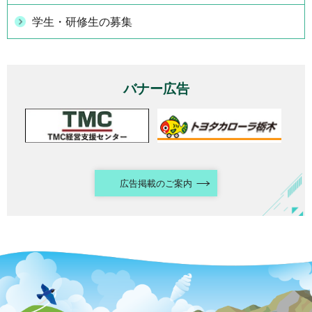
学生・研修生の募集
バナー広告
広告掲載のご案内