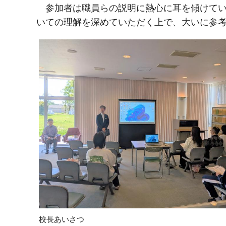
参加者は職員らの説明に熱心に耳を傾けてい
いての理解を深めていただく上で、大いに参
校長あいさつ