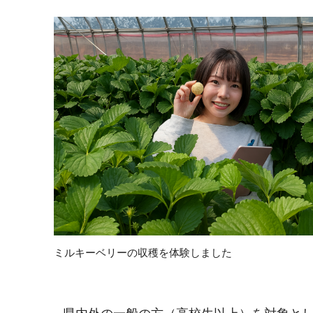
ミルキーベリーの収穫を体験しました