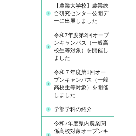
【農業大学校】農業総
合研究センター公開デ
ーに出展しました
令和7年度第2回オープ
ンキャンパス（一般高
校生等対象）を開催し
ました
令和７年度第1回オー
プンキャンパス（一般
高校生等対象）を開催
しました
学部学科の紹介
令和7年度県内農業関
係高校対象オープンキ