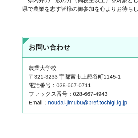
県内外の一般の方（高校生以上）を対象とし
県で農業を志す皆様の御参加を心よりお待ち
お問い合わせ
農業大学校
〒321-3233 宇都宮市上籠谷町1145-1
電話番号：028-667-0711
ファックス番号：028-667-4943
Email：
noudai-jimubu@pref.tochigi.lg.jp