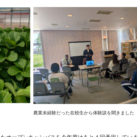
農業未経験だった在校生から体験談を聞きました