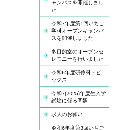
ャンパスを開催しまし
た
令和7年度第1回いちご
学科オープンキャンパ
スを開催しました
多目的室のオープンセ
レモニーを行いました
令和6年度研修科トピ
ックス
令和7(2025)年度生入学
試験に係る問題
求人のお願い
令和6年度第3回いちご