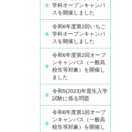
学科オープンキャンパ
スを開催しました
令和6年度第2回いちご
学科オープンキャンパ
スを開催しました
令和6年度第2回オープ
ンキャンパス（一般高
校生等対象）を開催し
ました
令和5(2023)年度生入学
試験に係る問題
令和6年度第1回オープ
ンキャンパス（一般高
校生等対象）を開催し