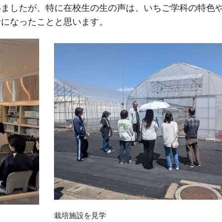
ましたが、特に在校生の生の声は、いちご学科の特色
考になったことと思います。
栽培施設を見学