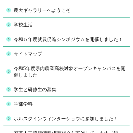
農大ギャラリーへようこそ！
学校生活
令和５年度就農促進シンポジウムを開催しました！
サイトマップ
令和5年度県内農業高校対象オープンキャンパスを開
催しました
学生と研修生の募集
学部学科
ホルスタインウィンターショウに参加しました！