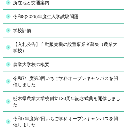
所在地と交通案内
令和8(2026)年度生入学試験問題
学校評価
【入札公告】自動販売機の設置事業者募集（農業大
学校）
農業大学校の概要
令和7年度第3回いちご学科オープンキャンパスを開
催しました
栃木県農業大学校創立120周年記念式典を開催しまし
た
令和7年度第2回いちご学科オープンキャンパスを開
催しました