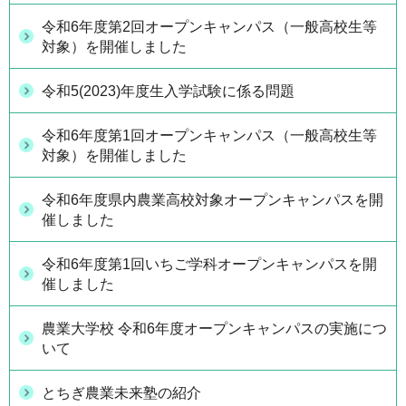
令和6年度第2回オープンキャンパス（一般高校生等
対象）を開催しました
令和5(2023)年度生入学試験に係る問題
令和6年度第1回オープンキャンパス（一般高校生等
対象）を開催しました
令和6年度県内農業高校対象オープンキャンパスを開
催しました
令和6年度第1回いちご学科オープンキャンパスを開
催しました
農業大学校 令和6年度オープンキャンパスの実施につ
いて
とちぎ農業未来塾の紹介