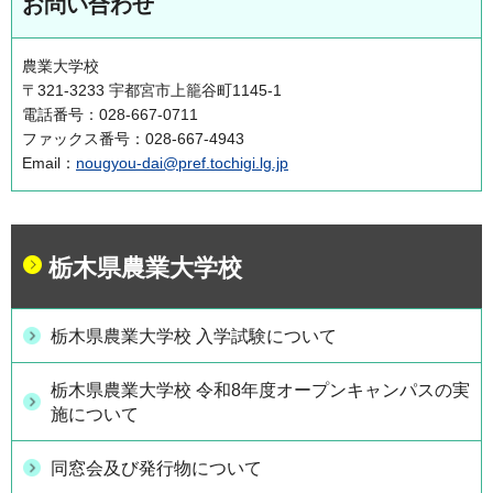
お問い合わせ
農業大学校
〒321-3233 宇都宮市上籠谷町1145-1
電話番号：028-667-0711
ファックス番号：028-667-4943
Email：
nougyou-dai@pref.tochigi.lg.jp
栃木県農業大学校
栃木県農業大学校 入学試験について
栃木県農業大学校 令和8年度オープンキャンパスの実
施について
同窓会及び発行物について