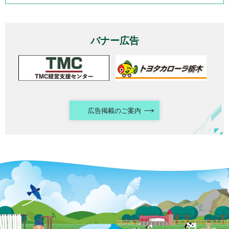
バナー広告
広告掲載のご案内