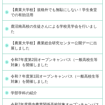
【農業大学校】規格外でも無駄にしない！学生食堂
での有効活用
鹿沼南高校の生徒さんによる学校見学会を行いまし
た
【農業大学校】農業総合研究センター公開デーに出
展しました
令和7年度第2回オープンキャンパス（一般高校生等
対象）を開催しました
令和７年度第1回オープンキャンパス（一般高校生等
対象）を開催しました
学部学科の紹介
令和7年度県内農業関係高校対象オープンキャンパス