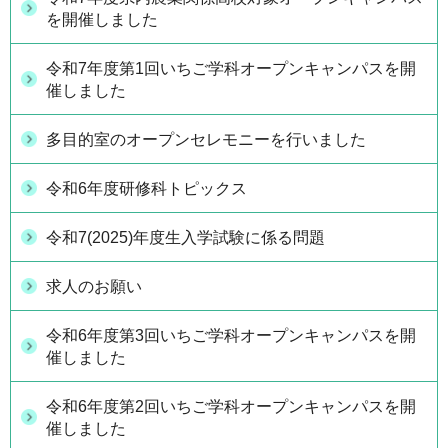
を開催しました
令和7年度第1回いちご学科オープンキャンパスを開
催しました
多目的室のオープンセレモニーを行いました
令和6年度研修科トピックス
令和7(2025)年度生入学試験に係る問題
求人のお願い
令和6年度第3回いちご学科オープンキャンパスを開
催しました
令和6年度第2回いちご学科オープンキャンパスを開
催しました