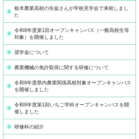
栃木農業高校の生徒さんが学校見学会で来校しまし
た
令和8年度第1回オープンキャンパス（一般高校生等
対象）を開催しました
奨学金について
農業機械の免許取得に関する研修について
令和8年度県内農業関係高校対象オープンキャンパス
を開催しました
令和8年度第1回いちご学科オープンキャンパスを開
催しました
研修科の紹介