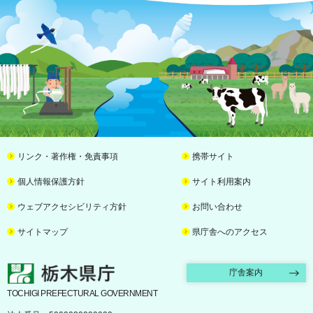
リンク・著作権・免責事項
携帯サイト
個人情報保護方針
サイト利用案内
ウェブアクセシビリティ方針
お問い合わせ
サイトマップ
県庁舎へのアクセス
栃木県庁
庁舎案内
TOCHIGI PREFECTURAL GOVERNMENT