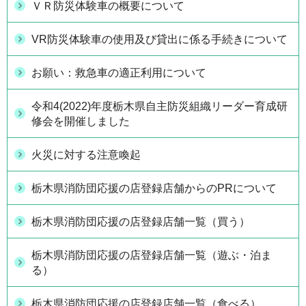
ＶＲ防災体験車の概要について
VR防災体験車の使用及び貸出に係る手続きについて
お願い：救急車の適正利用について
令和4(2022)年度栃木県自主防災組織リーダー育成研
修会を開催しました
火災に対する注意喚起
栃木県消防団応援の店登録店舗からのPRについて
栃木県消防団応援の店登録店舗一覧（買う）
栃木県消防団応援の店登録店舗一覧（遊ぶ・泊ま
る）
栃木県消防団応援の店登録店舗一覧（食べる）