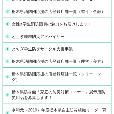
栃木県消防団応援の店登録店舗一覧（習う・金融）
女性&学生消防団員の魅力をお届けします！
とちぎ地域防災アドバイザー
とちぎ学生防災サークル支援事業
栃木県消防団応援の店登録店舗一覧（理容・美容）
栃木県消防団応援の店登録店舗一覧（クリーニン
グ）
栃木県防災館「家庭の防災対策コーナー」展示用防
災用品を募集します！
令和元（2019）年度栃木県自主防災組織リーダー育