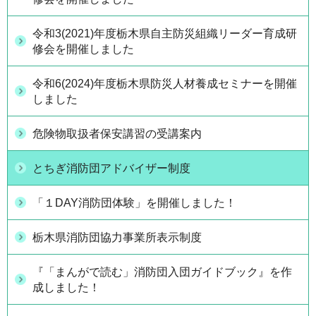
令和3(2021)年度栃木県自主防災組織リーダー育成研
修会を開催しました
令和6(2024)年度栃木県防災人材養成セミナーを開催
しました
危険物取扱者保安講習の受講案内
とちぎ消防団アドバイザー制度
「１DAY消防団体験」を開催しました！
栃木県消防団協力事業所表示制度
『「まんがで読む」消防団入団ガイドブック』を作
成しました！