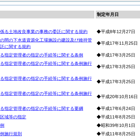
制定年月日
係る土地改良事業の事務の委託に関する規約
◆平成8年12月27日
の間の下水道資源化工場施設の建設及び維持管
◆平成17年11月25日
託に関する規約
る指定管理者の指定の手続等に関する条例
◆平成17年3月25日
る指定管理者の指定の手続等に関する条例施行
◆平成17年3月25日
る指定管理者の指定の手続等に関する条例施行
◆平成17年3月25日
る指定管理者の指定の手続等に関する条例施行
◆平成20年10月16日
る指定管理者の指定の手続等に関する要綱
◆平成17年6月24日
区域等の指定
◆平成11年8月25日
例
◆昭和39年10月1日
例施行規則
◆平成11年8月25日