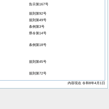
告示第167号
規則第92号
規則第49号
条例第3号
県令第14号
条例第18号
規則第45号
規則第72号
内容現在 令和8年4月1日