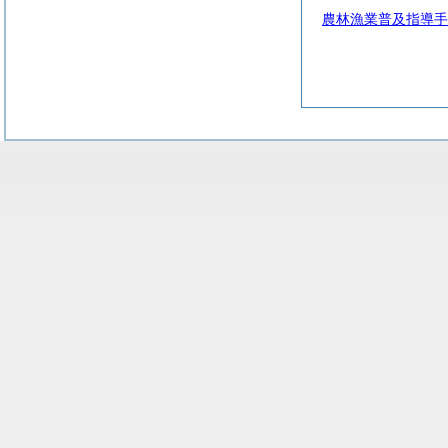
農林漁業普及指導手