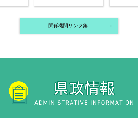
関係機関リンク集