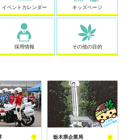
イベントカレンダー
キッズページ
採用情報
その他の目的
察
栃木県企業局