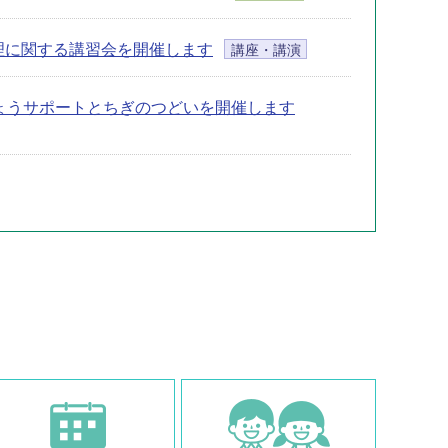
理に関する講習会を開催します
講座・講演
びょうサポートとちぎのつどいを開催します