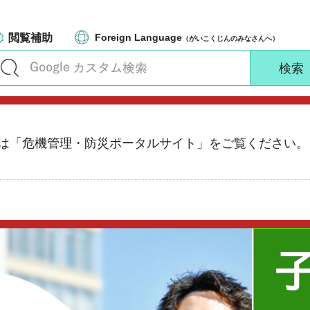
閲覧補助
Foreign Language
（がいこくじんのみなさんへ）
る情報は「危機管理・防災ポータルサイト」をご覧ください。