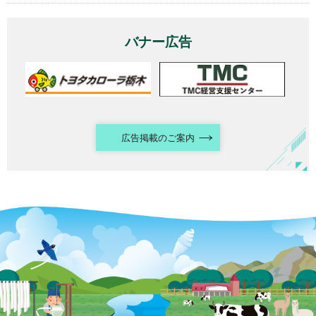
バナー広告
広告掲載のご案内