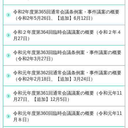
令和2年度第365回通常会議条例案・事件議案の概要
（令和2年5月26日、【追加】6月12日）
令和２年度第364回臨時会議議案の概要（令和２年４
月27日）
令和元年度第363回臨時会議条例案・事件議案の概要
（令和2年3月27日）
令和元年度第362回通常会議条例案・事件議案の概要
（令和2年2月18日、【追加】3月24日）
令和元年度第361回通常会議議案の概要（令和元年11
月27日、【追加】12月5日）
令和元年度第360回臨時会議議案の概要（令和元年11
月８日）