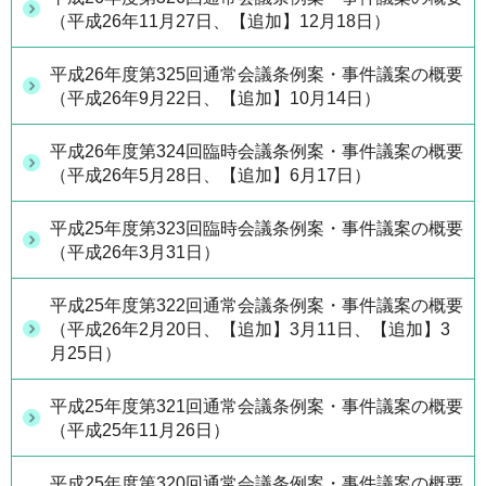
（平成26年11月27日、【追加】12月18日）
平成26年度第325回通常会議条例案・事件議案の概要
（平成26年9月22日、【追加】10月14日）
平成26年度第324回臨時会議条例案・事件議案の概要
（平成26年5月28日、【追加】6月17日）
平成25年度第323回臨時会議条例案・事件議案の概要
（平成26年3月31日）
平成25年度第322回通常会議条例案・事件議案の概要
（平成26年2月20日、【追加】3月11日、【追加】3
月25日）
平成25年度第321回通常会議条例案・事件議案の概要
（平成25年11月26日）
平成25年度第320回通常会議条例案・事件議案の概要