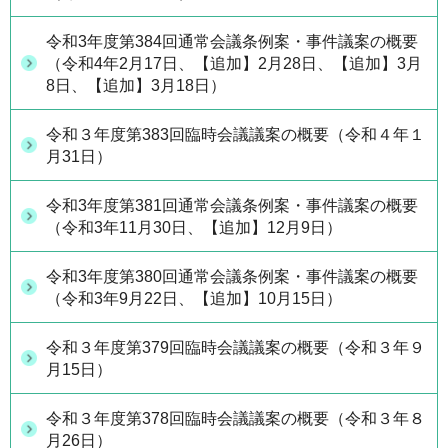
令和3年度第384回通常会議条例案・事件議案の概要
（令和4年2月17日、【追加】2月28日、【追加】3月
8日、【追加】3月18日）
令和３年度第383回臨時会議議案の概要（令和４年１
月31日）
令和3年度第381回通常会議条例案・事件議案の概要
（令和3年11月30日、【追加】12月9日）
令和3年度第380回通常会議条例案・事件議案の概要
（令和3年9月22日、【追加】10月15日）
令和３年度第379回臨時会議議案の概要（令和３年９
月15日）
令和３年度第378回臨時会議議案の概要（令和３年８
月26日）