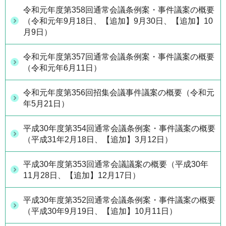
令和元年度第358回通常会議条例案・事件議案の概要
（令和元年9月18日、【追加】9月30日、【追加】10
月9日）
令和元年度第357回通常会議条例案・事件議案の概要
（令和元年6月11日）
令和元年度第356回招集会議事件議案の概要（令和元
年5月21日）
平成30年度第354回通常会議条例案・事件議案の概要
（平成31年2月18日、【追加】3月12日）
平成30年度第353回通常会議議案の概要（平成30年
11月28日、【追加】12月17日）
平成30年度第352回通常会議条例案・事件議案の概要
（平成30年9月19日、【追加】10月11日）