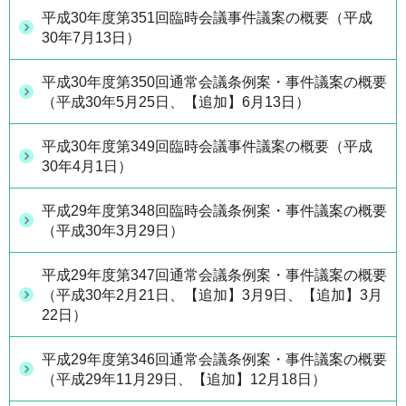
平成30年度第351回臨時会議事件議案の概要（平成
30年7月13日）
平成30年度第350回通常会議条例案・事件議案の概要
（平成30年5月25日、【追加】6月13日）
平成30年度第349回臨時会議事件議案の概要（平成
30年4月1日）
平成29年度第348回臨時会議条例案・事件議案の概要
（平成30年3月29日）
平成29年度第347回通常会議条例案・事件議案の概要
（平成30年2月21日、【追加】3月9日、【追加】3月
22日）
平成29年度第346回通常会議条例案・事件議案の概要
（平成29年11月29日、【追加】12月18日）