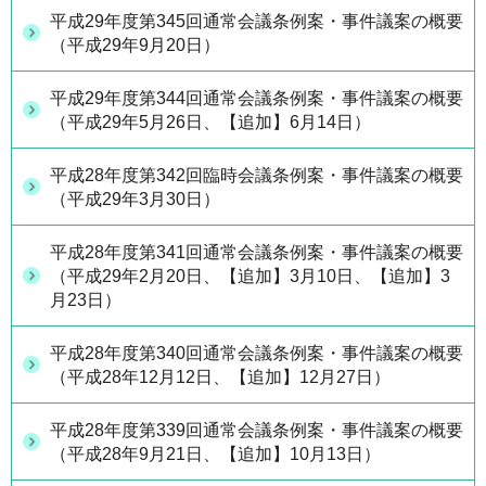
平成29年度第345回通常会議条例案・事件議案の概要
（平成29年9月20日）
平成29年度第344回通常会議条例案・事件議案の概要
（平成29年5月26日、【追加】6月14日）
平成28年度第342回臨時会議条例案・事件議案の概要
（平成29年3月30日）
平成28年度第341回通常会議条例案・事件議案の概要
（平成29年2月20日、【追加】3月10日、【追加】3
月23日）
平成28年度第340回通常会議条例案・事件議案の概要
（平成28年12月12日、【追加】12月27日）
平成28年度第339回通常会議条例案・事件議案の概要
（平成28年9月21日、【追加】10月13日）