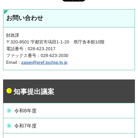
お問い合わせ
財政課
〒320-8501 宇都宮市塙田1-1-20 県庁舎本館10階
電話番号：028-623-2017
ファックス番号：028-623-2030
Email：
zaisei@pref.tochigi.lg.jp
知事提出議案
令和8年度
令和7年度