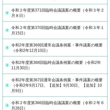
令和２年度第371回臨時会議議案の概要（令和３年２
月８日）
令和２年度第370回臨時会議議案の概要（令和３年１
月15日）
令和2年度第369回通常会議条例案・事件議案の概要
（令和2年12月10日）
令和2年度第368回臨時会議条例案の概要（令和2年
11月30日）
令和2年度第367回通常会議条例案・事件議案の概要
（令和2年9月17日、【追加】9月30日、【追加】10
月9日）
令和２年度第366回臨時会議議案の概要（令和２年６
月26日）