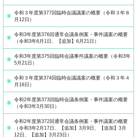
令和３年度第377回臨時会議議案の概要（令和３年８
月12日）
令和3年度第376回通常会議条例案・事件議案の概要
（令和3年6月1日、【追加】6月21日）
令和3年度第375回臨時会議事件議案の概要（令和3年
5月21日）
令和３年度第374回臨時会議議案の概要（令和３年４
月16日）
令和2年度第373回臨時会議条例案・事件議案の概要
（令和3年3月30日）
令和2年度第372回通常会議条例案・事件議案の概要
（令和3年2月17日、【追加】3月9日、【追加】3月
12日、【追加】3月23日）