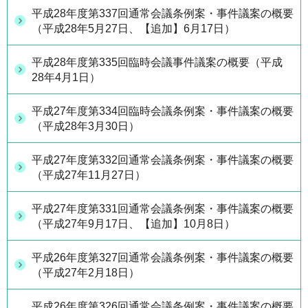
平成28年度第337回通常会議条例案・事件議案の概要
（平成28年5月27日、【追加】6月17日）
平成28年度第335回臨時会議事件議案の概要（平成
28年4月1日）
平成27年度第334回臨時会議条例案・事件議案の概要
（平成28年3月30日）
平成27年度第332回通常会議条例案・事件議案の概要
（平成27年11月27日）
平成27年度第331回通常会議条例案・事件議案の概要
（平成27年9月17日、【追加】10月8日）
平成26年度第327回通常会議条例案・事件議案の概要
（平成27年2月18日）
平成26年度第326回通常会議条例案・事件議案の概要