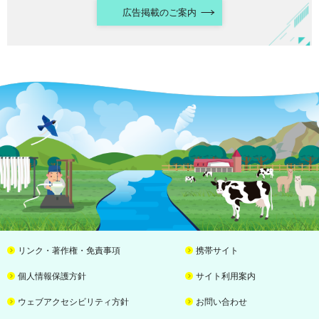
広告掲載のご案内
リンク・著作権・免責事項
携帯サイト
個人情報保護方針
サイト利用案内
ウェブアクセシビリティ方針
お問い合わせ