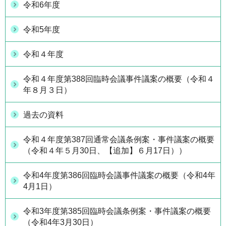
令和6年度
令和5年度
令和４年度
令和４年度第388回臨時会議事件議案の概要（令和４
年８月３日）
過去の資料
令和４年度第387回通常会議条例案・事件議案の概要
（令和４年５月30日、【追加】６月17日））
令和4年度第386回臨時会議事件議案の概要（令和4年
4月1日）
令和3年度第385回臨時会議条例案・事件議案の概要
（令和4年3月30日）