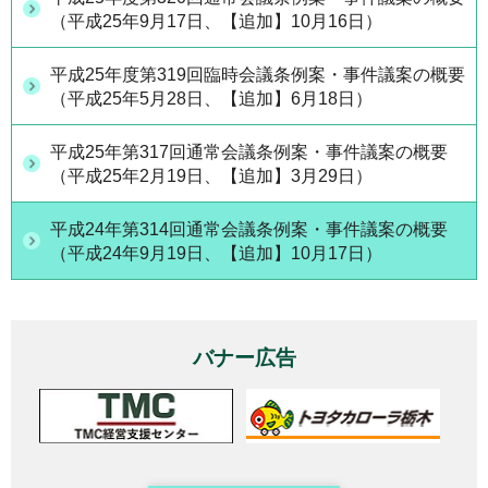
（平成25年9月17日、【追加】10月16日）
平成25年度第319回臨時会議条例案・事件議案の概要
（平成25年5月28日、【追加】6月18日）
平成25年第317回通常会議条例案・事件議案の概要
（平成25年2月19日、【追加】3月29日）
平成24年第314回通常会議条例案・事件議案の概要
（平成24年9月19日、【追加】10月17日）
バナー広告