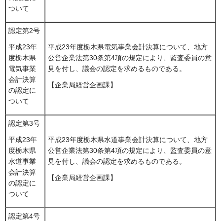
ついて
認定第2号
平成23年度栃木県電気事業会計決算について、地方
平成23年
公営企業法第30条第4項の規定により、監査委員の意
度栃木県
見を付し、議会の認定を求めるものである。
電気事業
会計決算
【企業局経営企画課】
の認定に
ついて
認定第3号
平成23年度栃木県水道事業会計決算について、地方
平成23年
公営企業法第30条第4項の規定により、監査委員の意
度栃木県
見を付し、議会の認定を求めるものである。
水道事業
会計決算
【企業局経営企画課】
の認定に
ついて
認定第4号