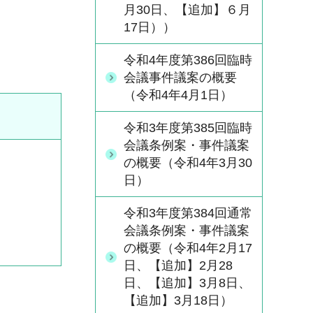
月30日、【追加】６月
17日））
令和4年度第386回臨時
会議事件議案の概要
（令和4年4月1日）
令和3年度第385回臨時
会議条例案・事件議案
の概要（令和4年3月30
日）
令和3年度第384回通常
会議条例案・事件議案
の概要（令和4年2月17
日、【追加】2月28
日、【追加】3月8日、
【追加】3月18日）