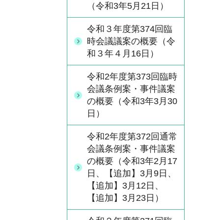
（令和3年5月21日）
令和３年度第374回臨
時会議議案の概要（令
和３年４月16日）
令和2年度第373回臨時
会議条例案・事件議案
の概要（令和3年3月30
日）
令和2年度第372回通常
会議条例案・事件議案
の概要（令和3年2月17
日、【追加】3月9日、
【追加】3月12日、
【追加】3月23日）