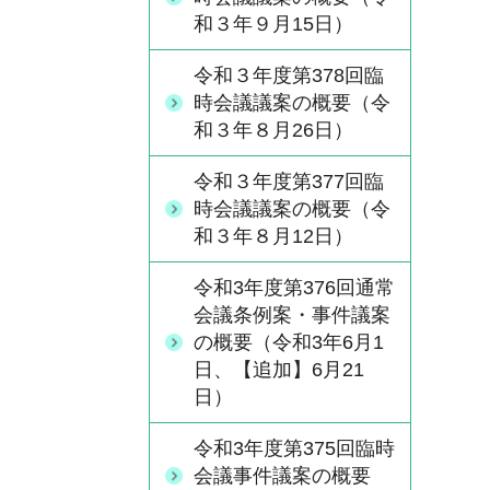
和３年９月15日）
令和３年度第378回臨
時会議議案の概要（令
和３年８月26日）
令和３年度第377回臨
時会議議案の概要（令
和３年８月12日）
令和3年度第376回通常
会議条例案・事件議案
の概要（令和3年6月1
日、【追加】6月21
日）
令和3年度第375回臨時
会議事件議案の概要