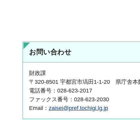
お問い合わせ
財政課
〒320-8501 宇都宮市塙田1-1-20 県庁舎本
電話番号：028-623-2017
ファックス番号：028-623-2030
Email：
zaisei@pref.tochigi.lg.jp