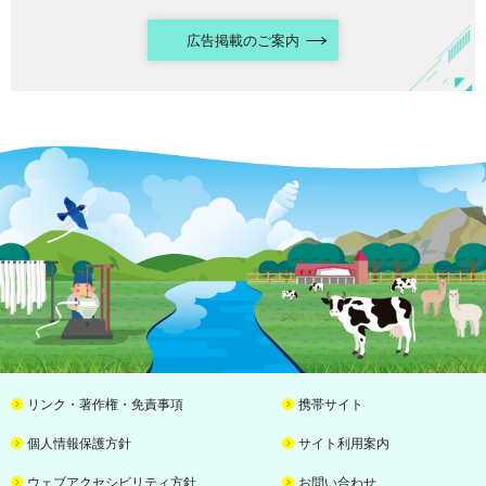
広告掲載のご案内
リンク・著作権・免責事項
携帯サイト
個人情報保護方針
サイト利用案内
ウェブアクセシビリティ方針
お問い合わせ