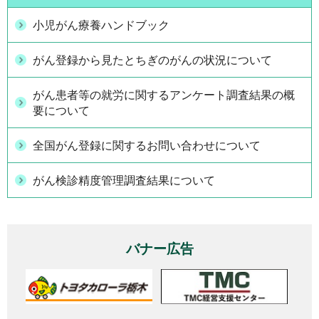
小児がん療養ハンドブック
がん登録から見たとちぎのがんの状況について
がん患者等の就労に関するアンケート調査結果の概
要について
全国がん登録に関するお問い合わせについて
がん検診精度管理調査結果について
バナー広告