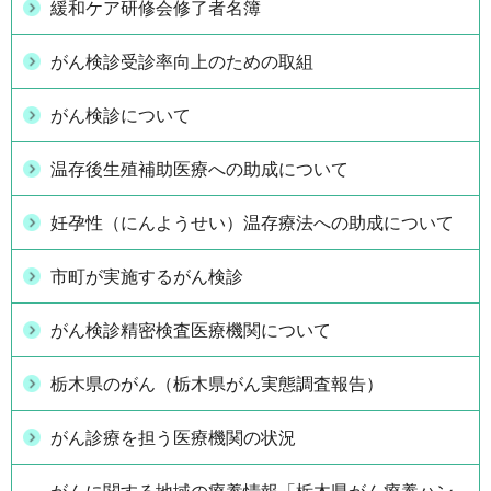
緩和ケア研修会修了者名簿
がん検診受診率向上のための取組
がん検診について
温存後生殖補助医療への助成について
妊孕性（にんようせい）温存療法への助成について
市町が実施するがん検診
がん検診精密検査医療機関について
栃木県のがん（栃木県がん実態調査報告）
がん診療を担う医療機関の状況