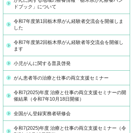
がんに関する地域の療養情報「栃木県がん療養ハン
ドブック」について
令和7年度第1回栃木県がん経験者交流会を開催しま
した
令和7年度第2回栃木県がん経験者等交流会を開催し
ます
小児がんに関する普及啓発
がん患者等の治療と仕事の両立支援セミナー
令和7(2025)年度 治療と仕事の両立支援セミナーの開
催結果（令和7年10月18日開催）
全国がん登録実務者研修会
令和7(2025)年度 治療と仕事の両立支援セミナー（令