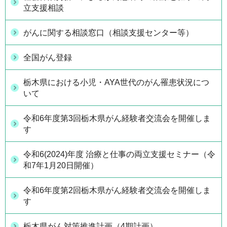
立支援相談
がんに関する相談窓口（相談支援センター等）
全国がん登録
栃木県における小児・AYA世代のがん罹患状況につ
いて
令和6年度第3回栃木県がん経験者交流会を開催しま
す
令和6(2024)年度 治療と仕事の両立支援セミナー（令
和7年1月20日開催）
令和6年度第2回栃木県がん経験者交流会を開催しま
す
栃木県がん対策推進計画（4期計画）