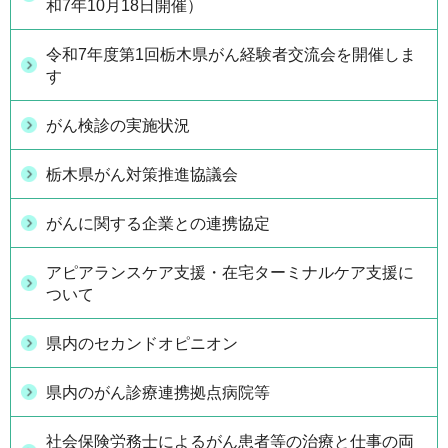
和7年10月18日開催）
令和7年度第1回栃木県がん経験者交流会を開催しま
す
がん検診の実施状況
栃木県がん対策推進協議会
がんに関する企業との連携協定
アピアランスケア支援・在宅ターミナルケア支援に
ついて
県内のセカンドオピニオン
県内のがん診療連携拠点病院等
社会保険労務士によるがん患者等の治療と仕事の両