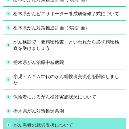
栃木県がんピアサポーター養成研修修了式について
栃木県がん対策推進計画（3期計画）
がん検診で「要精密検査」といわれたら必ず精密検
査を受けましょう
栃木県がん治療中核病院
小児・ＡＹＡ世代のがん経験者交流会を開催しまし
た
保険者によるがん検診実施状況について
栃木県がん対策推進条例
がん患者の就労支援について