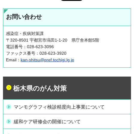
お問い合わせ
感染症・疾病対策課
〒320-8501 宇都宮市塙田1-1-20 県庁舎本館5階
電話番号：028-623-3096
ファックス番号：028-623-3920
Email：
kan-shitsu@pref.tochigi.lg.jp
栃木県のがん対策
マンモグラフィ検診精度向上事業について
緩和ケア研修会の開催について