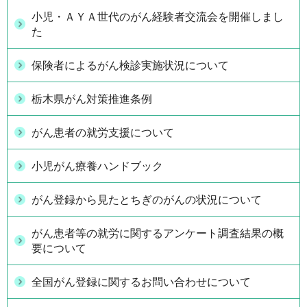
小児・ＡＹＡ世代のがん経験者交流会を開催しまし
た
保険者によるがん検診実施状況について
栃木県がん対策推進条例
がん患者の就労支援について
小児がん療養ハンドブック
がん登録から見たとちぎのがんの状況について
がん患者等の就労に関するアンケート調査結果の概
要について
全国がん登録に関するお問い合わせについて