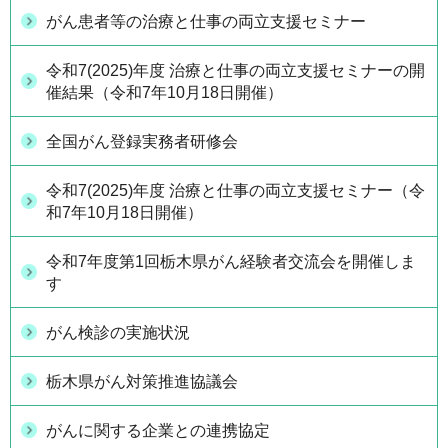
がん患者等の治療と仕事の両立支援セミナー
令和7(2025)年度 治療と仕事の両立支援セミナーの開
催結果（令和7年10月18日開催）
全国がん登録実務者研修会
令和7(2025)年度 治療と仕事の両立支援セミナー（令
和7年10月18日開催）
令和7年度第1回栃木県がん経験者交流会を開催しま
す
がん検診の実施状況
栃木県がん対策推進協議会
がんに関する企業との連携協定