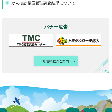
がん検診精度管理調査結果について
バナー広告
広告掲載のご案内