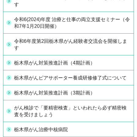
す
令和6(2024)年度 治療と仕事の両立支援セミナー（令
和7年1月20日開催）
令和6年度第2回栃木県がん経験者交流会を開催しま
す
栃木県がん対策推進計画（4期計画）
栃木県がんピアサポーター養成研修修了式について
栃木県がん対策推進計画（3期計画）
がん検診で「要精密検査」といわれたら必ず精密検
査を受けましょう
栃木県がん治療中核病院