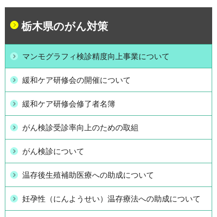
栃木県のがん対策
マンモグラフィ検診精度向上事業について
緩和ケア研修会の開催について
緩和ケア研修会修了者名簿
がん検診受診率向上のための取組
がん検診について
温存後生殖補助医療への助成について
妊孕性（にんようせい）温存療法への助成について