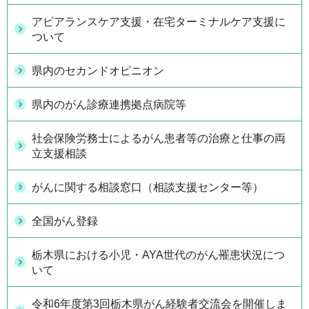
アピアランスケア支援・在宅ターミナルケア支援に
ついて
県内のセカンドオピニオン
県内のがん診療連携拠点病院等
社会保険労務士によるがん患者等の治療と仕事の両
立支援相談
がんに関する相談窓口（相談支援センター等）
全国がん登録
栃木県における小児・AYA世代のがん罹患状況につ
いて
令和6年度第3回栃木県がん経験者交流会を開催しま