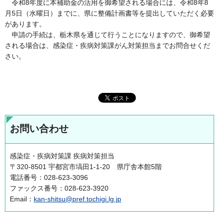
令和8年度に本補助金の活用を御希望される場合には、令和8年8
月5日（水曜日）までに、県に整備計画書等を提出していただく必要
があります。
申請の手続は、栃木県を通じて行うことになりますので、御希望
される場合は、感染症・疾病対策課がん対策担当までお問合せくだ
さい。
お問い合わせ
感染症・疾病対策課 疾病対策担当
〒320-8501 宇都宮市塙田1-1-20 県庁舎本館5階
電話番号：028-623-3096
ファックス番号：028-623-3920
Email：
kan-shitsu@pref.tochigi.lg.jp