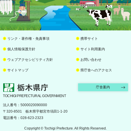
リンク・著作権・免責事項
携帯サイト
個人情報保護方針
サイト利用案内
ウェブアクセシビリティ方針
お問い合わせ
サイトマップ
県庁舎へのアクセス
栃木県庁
庁舎案内
TOCHIGI PREFECTURAL GOVERNMENT
法人番号：5000020090000
〒320-8501 栃木県宇都宮市塙田1-1-20
電話番号：028-623-2323
Copyright © Tochigi Prefecture. All Rights Reserved.