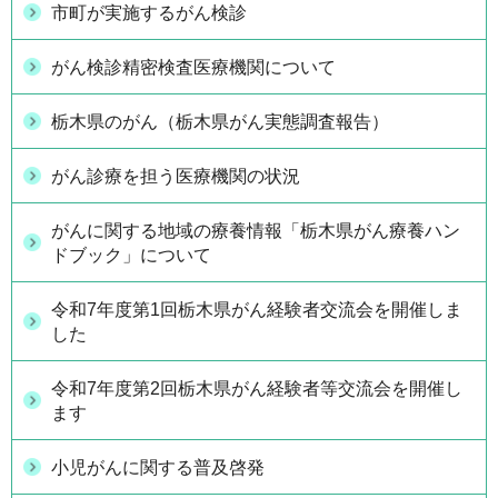
市町が実施するがん検診
がん検診精密検査医療機関について
栃木県のがん（栃木県がん実態調査報告）
がん診療を担う医療機関の状況
がんに関する地域の療養情報「栃木県がん療養ハン
ドブック」について
令和7年度第1回栃木県がん経験者交流会を開催しま
した
令和7年度第2回栃木県がん経験者等交流会を開催し
ます
小児がんに関する普及啓発