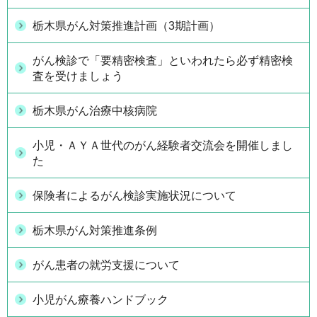
栃木県がん対策推進計画（3期計画）
がん検診で「要精密検査」といわれたら必ず精密検
査を受けましょう
栃木県がん治療中核病院
小児・ＡＹＡ世代のがん経験者交流会を開催しまし
た
保険者によるがん検診実施状況について
栃木県がん対策推進条例
がん患者の就労支援について
小児がん療養ハンドブック