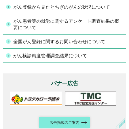
がん登録から見たとちぎのがんの状況について
がん患者等の就労に関するアンケート調査結果の概
要について
全国がん登録に関するお問い合わせについて
がん検診精度管理調査結果について
バナー広告
広告掲載のご案内