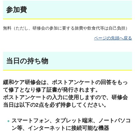
参加費
無料（ただし、研修会の参加に要する旅費や飲食代等は自己負担）
ページの先頭へ戻る
当日の持ち物
緩和ケア研修会は、ポストアンケートの回答をもっ
て修了となり修了証書が発行されます。
ポストアンケートの入力に使用しますので、研修会
当日は以下の2点を必ず持参してください。
スマートフォン、タブレット端末、ノートパソコ
ン等、インターネットに接続可能な機器