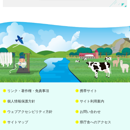
リンク・著作権・免責事項
携帯サイト
個人情報保護方針
サイト利用案内
ウェブアクセシビリティ方針
お問い合わせ
サイトマップ
県庁舎へのアクセス