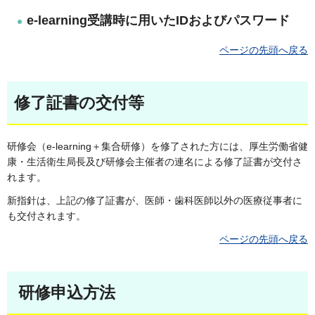
e-learning受講時に用いたIDおよびパスワード
ページの先頭へ戻る
修了証書の交付等
研修会（e-learning＋集合研修）を修了された方には、厚生労働省健
康・生活衛生局長及び研修会主催者の連名による修了証書が交付さ
れます。
新指針は、上記の修了証書が、医師・歯科医師以外の医療従事者に
も交付されます。
ページの先頭へ戻る
研修申込方法