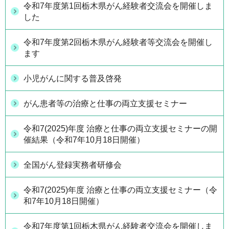
令和7年度第1回栃木県がん経験者交流会を開催しま
した
令和7年度第2回栃木県がん経験者等交流会を開催し
ます
小児がんに関する普及啓発
がん患者等の治療と仕事の両立支援セミナー
令和7(2025)年度 治療と仕事の両立支援セミナーの開
催結果（令和7年10月18日開催）
全国がん登録実務者研修会
令和7(2025)年度 治療と仕事の両立支援セミナー（令
和7年10月18日開催）
令和7年度第1回栃木県がん経験者交流会を開催しま