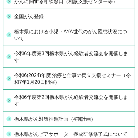
がんに関する相談窓口（相談支援センター等）
全国がん登録
栃木県における小児・AYA世代のがん罹患状況につ
いて
令和6年度第3回栃木県がん経験者交流会を開催しま
す
令和6(2024)年度 治療と仕事の両立支援セミナー（令
和7年1月20日開催）
令和6年度第2回栃木県がん経験者交流会を開催しま
す
栃木県がん対策推進計画（4期計画）
栃木県がんピアサポーター養成研修修了式について