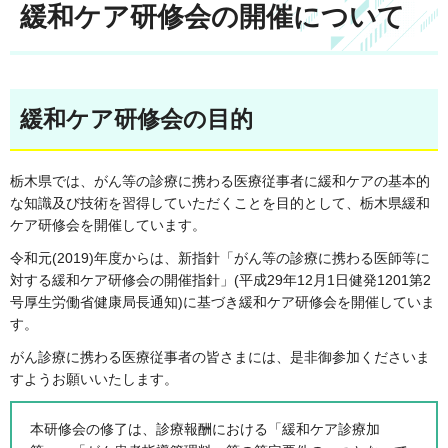
緩和ケア研修会の開催について
緩和ケア研修会の目的
栃木県では、がん等の診療に携わる医療従事者に緩和ケアの基本的
な知識及び技術を習得していただくことを目的として、栃木県緩和
ケア研修会を開催しています。
令和元(2019)年度からは、新指針「がん等の診療に携わる医師等に
対する緩和ケア研修会の開催指針」(平成29年12月1日健発1201第2
号厚生労働省健康局長通知)に基づき緩和ケア研修会を開催していま
す。
がん診療に携わる医療従事者の皆さまには、是非御参加くださいま
すようお願いいたします。
本研修会の修了は、診療報酬における「緩和ケア診療加