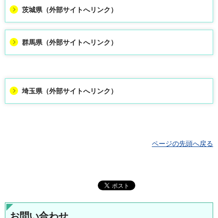
茨城県（外部サイトへリンク）
群馬県（外部サイトへリンク）
埼玉県（外部サイトへリンク）
ページの先頭へ戻る
お問い合わせ