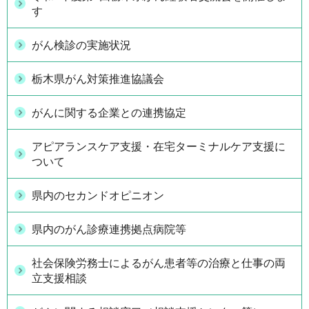
す
がん検診の実施状況
栃木県がん対策推進協議会
がんに関する企業との連携協定
アピアランスケア支援・在宅ターミナルケア支援に
ついて
県内のセカンドオピニオン
県内のがん診療連携拠点病院等
社会保険労務士によるがん患者等の治療と仕事の両
立支援相談