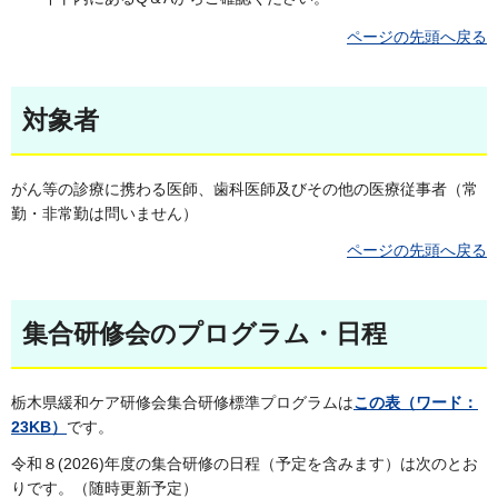
ページの先頭へ戻る
対象者
がん等の診療に携わる医師、歯科医師及びその他の医療従事者（常
勤・非常勤は問いません）
ページの先頭へ戻る
集合研修会のプログラム・日程
栃木県緩和ケア研修会集合研修標準プログラムは
この表（ワード：
23KB）
です。
令和８(2026)年度の集合研修の日程（予定を含みます）は次のとお
りです。（随時更新予定）