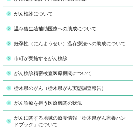
がん検診について
温存後生殖補助医療への助成について
妊孕性（にんようせい）温存療法への助成について
市町が実施するがん検診
がん検診精密検査医療機関について
栃木県のがん（栃木県がん実態調査報告）
がん診療を担う医療機関の状況
がんに関する地域の療養情報「栃木県がん療養ハン
ドブック」について