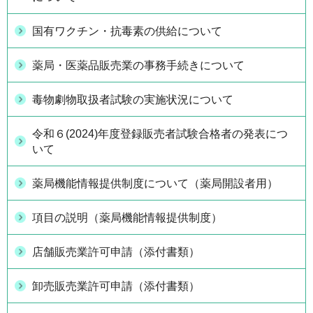
国有ワクチン・抗毒素の供給について
薬局・医薬品販売業の事務手続きについて
毒物劇物取扱者試験の実施状況について
令和６(2024)年度登録販売者試験合格者の発表につ
いて
薬局機能情報提供制度について（薬局開設者用）
項目の説明（薬局機能情報提供制度）
店舗販売業許可申請（添付書類）
卸売販売業許可申請（添付書類）