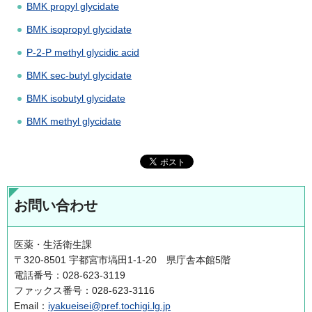
BMK propyl glycidate
BMK isopropyl glycidate
P-2-P methyl glycidic acid
BMK sec-butyl glycidate
BMK isobutyl glycidate
BMK methyl glycidate
お問い合わせ
医薬・生活衛生課
〒320-8501 宇都宮市塙田1-1-20 県庁舎本館5階
電話番号：028-623-3119
ファックス番号：028-623-3116
Email：
iyakueisei@pref.tochigi.lg.jp