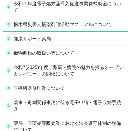
令和７年度電子処方箋導入促進事業費補助金につい
て
栃木県災害支援薬剤師活動マニュアルについて
健康サポート薬局
毒物劇物の取扱い等について
令和7(2025)年度「薬局・病院の魅力を探るオープン
カンパニー」の開催について
医療機器修理業について
薬事・毒劇関係事務に係る電子申請・電子収納手続
き
薬局・医薬品等販売業における法令遵守体制の整備
について