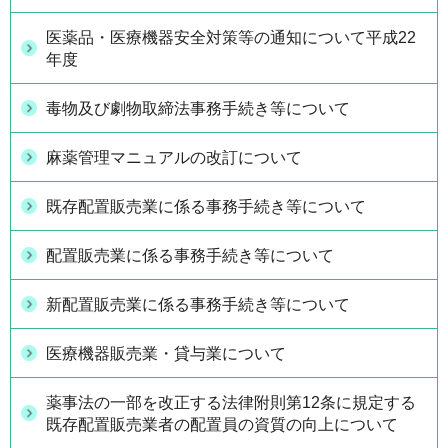
医薬品・医療機器安全対策等の通知について平成22
年度
毒物及び劇物取締法事務手続き等について
麻薬管理マニュアルの改訂について
既存配置販売業に係る事務手続き等について
配置販売業に係る事務手続き等について
新配置販売業に係る事務手続き等について
医療機器販売業・貸与業について
薬事法の一部を改正する法律附則第12条に規定する
既存配置販売業者の配置員の資質の向上について