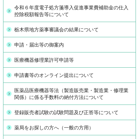
令和６年度電子処方箋導入促進事業費補助金の仕入
控除税額報告等について
栃木県地方薬事審議会の結果について
申請・届出等の御案内
医療機器修理業許可申請等
申請書等のオンライン提出について
医薬品医療機器等法（製造販売業・製造業・修理業
関係）に係る手数料の納付方法について
登録販売者試験の試験問題及び正答等について
薬局をお探しの方へ（一般の方用）