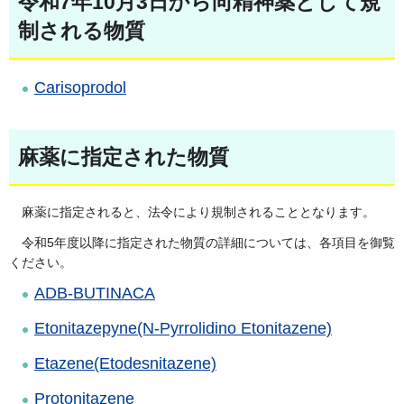
令和7年10月3日から向精神薬として規
制される物質
Carisoprodol
麻薬に指定された物質
麻薬に指定されると、法令により規制されることとなります。
令和5年度以降に指定された物質の詳細については、各項目を御覧
ください。
ADB-BUTINACA
Etonitazepyne(N-Pyrrolidino Etonitazene)
Etazene(Etodesnitazene)
Protonitazene