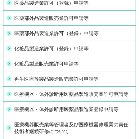
医薬品製造業許可（登録）申請等
医薬部外品製造販売業許可申請等
医薬部外品製造業許可（登録）申請等
化粧品製造業許可（登録）申請等
化粧品製造販売業許可申請等
再生医療等製品製造販売業許可申請等
医療機器・体外診断用医薬品製造販売業許可申請等
医療機器・体外診断用医薬品製造業登録申請等
医療機器販売業等管理者及び医療機器修理業の責任
技術者継続研修について