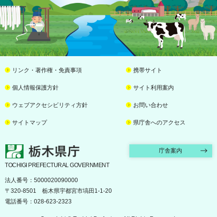
リンク・著作権・免責事項
携帯サイト
個人情報保護方針
サイト利用案内
ウェブアクセシビリティ方針
お問い合わせ
サイトマップ
県庁舎へのアクセス
栃木県庁
庁舎案内
TOCHIGI PREFECTURAL GOVERNMENT
法人番号：5000020090000
〒320-8501 栃木県宇都宮市塙田1-1-20
電話番号：028-623-2323