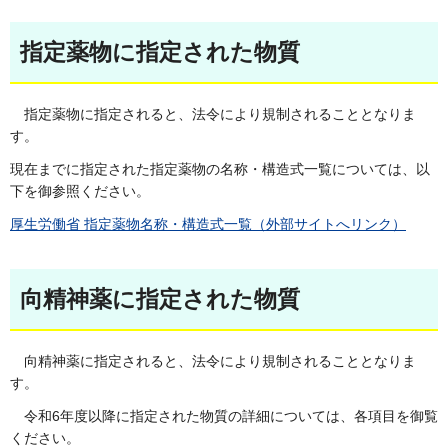
指定薬物に指定された物質
指定薬物に指定されると、法令により規制されることとなりま
す。
現在までに指定された指定薬物の名称・構造式一覧については、以
下を御参照ください。
厚生労働省 指定薬物名称・構造式一覧（外部サイトへリンク）
向精神薬に指定された物質
向精神薬に指定されると、法令により規制されることとなりま
す。
令和6年度以降に指定された物質の詳細については、各項目を御覧
ください。