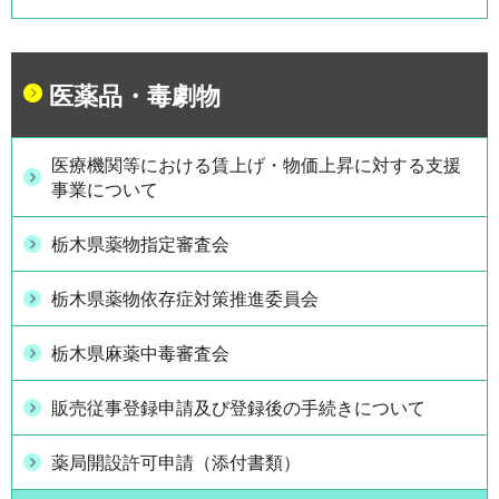
医薬品・毒劇物
医療機関等における賃上げ・物価上昇に対する支援
事業について
栃木県薬物指定審査会
栃木県薬物依存症対策推進委員会
栃木県麻薬中毒審査会
販売従事登録申請及び登録後の手続きについて
薬局開設許可申請（添付書類）