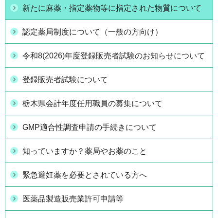
新たに麻薬・指定薬物等に指定された物質について
認定薬局制度について（一般の方向け）
令和8(2026)年度登録販売者試験のお知らせについて
登録販売者試験について
栃木県会計年度任用職員の募集について
GMP適合性調査申請の手続きについて
知っていますか？薬局やお薬のこと
緊急避妊薬を必要とされている方へ
医薬品製造販売業許可申請等