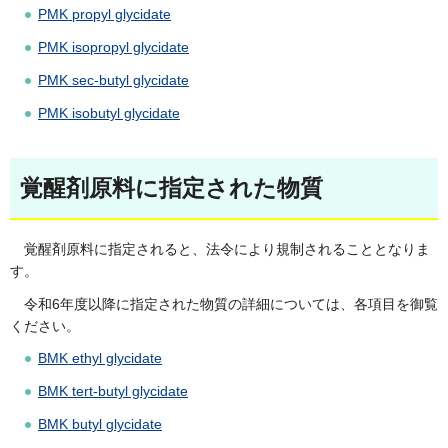
PMK propyl glycidate
PMK isopropyl glycidate
PMK sec-butyl glycidate
PMK isobutyl glycidate
覚醒剤原料に指定された物質
覚醒剤原料に指定されると、法令により規制されることとなりま
す。
令和6年度以降に指定された物質の詳細については、各項目を御覧
ください。
BMK ethyl glycidate
BMK tert-butyl glycidate
BMK butyl glycidate