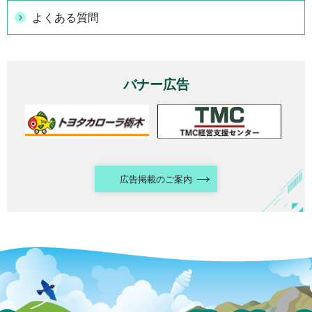
よくある質問
バナー広告
広告掲載のご案内