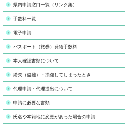
県内申請窓口一覧（リンク集）
手数料一覧
電子申請
パスポート（旅券）発給手数料
本人確認書類について
紛失（盗難）・損傷してしまったとき
代理申請・代理提出について
申請に必要な書類
氏名や本籍地に変更があった場合の申請