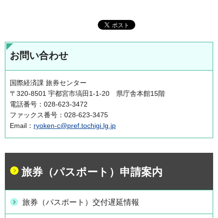
お問い合わせ
国際経済課 旅券センター
〒320-8501 宇都宮市塙田1-1-20 県庁舎本館15階
電話番号：028-623-3472
ファックス番号：028-623-3475
Email：
ryoken-c@pref.tochigi.lg.jp
旅券（パスポート）申請案内
旅券（パスポート）交付遅延情報