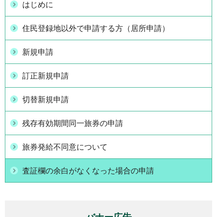
はじめに
住民登録地以外で申請する方（居所申請）
新規申請
訂正新規申請
切替新規申請
残存有効期間同一旅券の申請
旅券発給不同意について
査証欄の余白がなくなった場合の申請