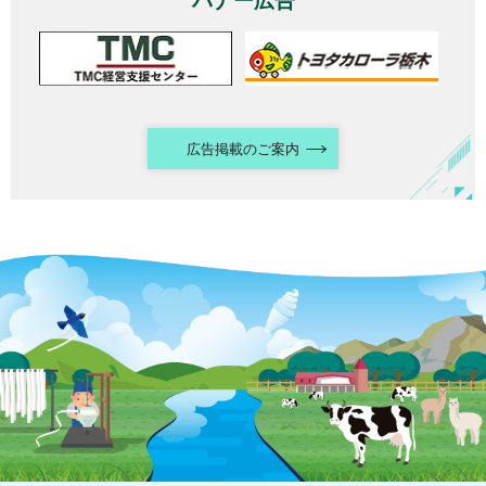
バナー広告
広告掲載のご案内