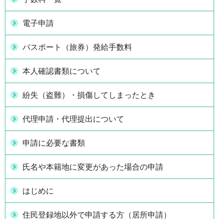
電子申請
パスポート（旅券）発給手数料
本人確認書類について
紛失（盗難）・損傷してしまったとき
代理申請・代理提出について
申請に必要な書類
氏名や本籍地に変更があった場合の申請
はじめに
住民登録地以外で申請する方（居所申請）