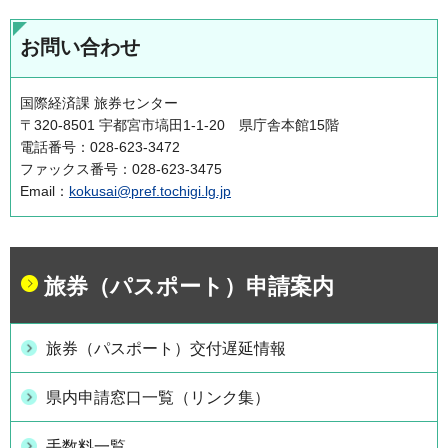
お問い合わせ
国際経済課 旅券センター
〒320-8501 宇都宮市塙田1-1-20 県庁舎本館15階
電話番号：028-623-3472
ファックス番号：028-623-3475
Email：
kokusai@pref.tochigi.lg.jp
旅券（パスポート）申請案内
旅券（パスポート）交付遅延情報
県内申請窓口一覧（リンク集）
手数料一覧