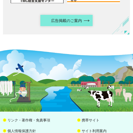
広告掲載のご案内
リンク・著作権・免責事項
携帯サイト
個人情報保護方針
サイト利用案内