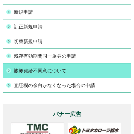
新規申請
訂正新規申請
切替新規申請
残存有効期間同一旅券の申請
旅券発給不同意について
査証欄の余白がなくなった場合の申請
バナー広告