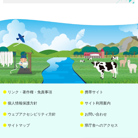
リンク・著作権・免責事項
携帯サイト
個人情報保護方針
サイト利用案内
ウェブアクセシビリティ方針
お問い合わせ
サイトマップ
県庁舎へのアクセス