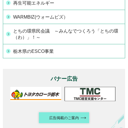
再生可能エネルギー
WARMBIZ(ウォームビズ）
とちの環県民会議 ～みんなでつくろう「とちの環
（わ）」！～
栃木県のESCO事業
バナー広告
広告掲載のご案内