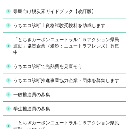
県民向け脱炭素ガイドブック【改訂版】
うちエコ診断士資格試験受験料を助成します
「とちぎカーボンニュートラル１５アクション県民
運動」協賛企業（愛称：ニュートラフレンズ）募集
中
うちエコ診断で光熱費を見直そう
うちエコ診断推進事業協力企業・団体を募集します
一般推進員の募集
学生推進員の募集
「とちぎカーボンニュートラル１５アクション県民