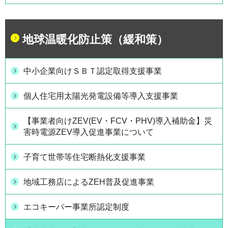
地球温暖化防止策（緩和策）
中小企業向けＳＢＴ認定取得支援事業
個人住宅用太陽光発電設備等導入支援事業
【事業者向けZEV(EV・FCV・PHV)導入補助金】災
害時電源ZEV導入促進事業について
子育て世帯等住宅断熱化支援事業
地域工務店によるZEH普及促進事業
エコキーパー事業所認定制度