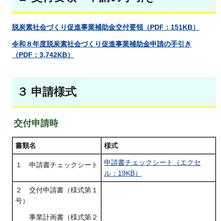
脱炭素社会づくり促進事業補助金交付要領（PDF：151KB）
令和８年度脱炭素社会づくり促進事業補助金申請の手引き
（PDF：3,742KB）
３ 申請様式
交付申請時
書類名
様式
申請書チェックシート（エクセ
１ 申請書チェックシート
ル：19KB）
２ 交付申請書（様式第１
号）
事業計画書（様式第２