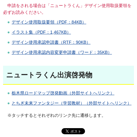
申請をされる場合は「ニュートラくん」デザイン使用取扱要領を
必ずお読みください。
デザイン使用取扱要領（PDF：84KB）
イラスト集（PDF：1,467KB）
デザイン使用承認申請書（RTF：90KB）
デザイン使用承認内容変更申請書（ワード：35KB）
ニュートラくん出演啓発物
栃木県ロードマップ啓発動画（外部サイトへリンク）
とちぎ未来ファンタジー（学習教材）（外部サイトへリンク）
※タッチするとそれぞれのリンク先に遷移します。