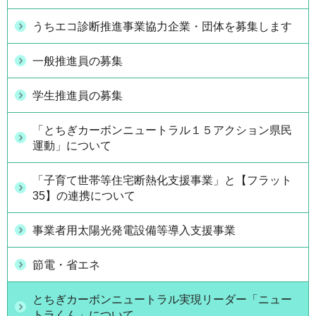
うちエコ診断推進事業協力企業・団体を募集します
一般推進員の募集
学生推進員の募集
「とちぎカーボンニュートラル１５アクション県民
運動」について
「子育て世帯等住宅断熱化支援事業」と【フラット
35】の連携について
事業者用太陽光発電設備等導入支援事業
節電・省エネ
とちぎカーボンニュートラル実現リーダー「ニュー
トラくん」について