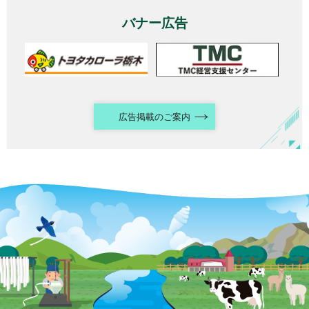
バナー広告
広告掲載のご案内