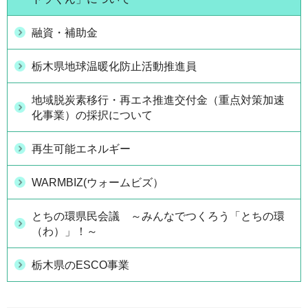
融資・補助金
栃木県地球温暖化防止活動推進員
地域脱炭素移行・再エネ推進交付金（重点対策加速
化事業）の採択について
再生可能エネルギー
WARMBIZ(ウォームビズ）
とちの環県民会議 ～みんなでつくろう「とちの環
（わ）」！～
栃木県のESCO事業