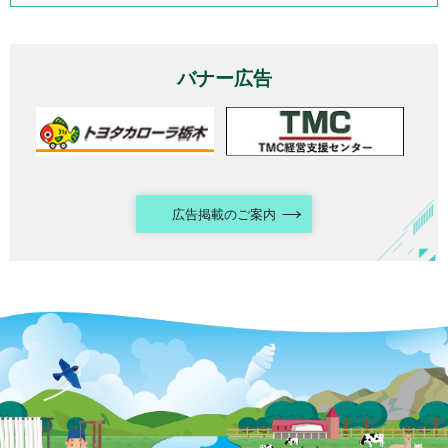
バナー広告
広告掲載のご案内