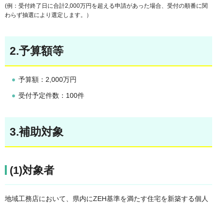
(例：受付終了日に合計2,000万円を超える申請があった場合、受付の順番に関
わらず抽選により選定します。）
2.予算額等
予算額：2,000万円
受付予定件数：100件
3.補助対象
(1)対象者
地域工務店において、県内にZEH基準を満たす住宅を新築する個人