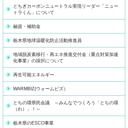
とちぎカーボンニュートラル実現リーダー「ニュー
トラくん」について
融資・補助金
栃木県地球温暖化防止活動推進員
地域脱炭素移行・再エネ推進交付金（重点対策加速
化事業）の採択について
再生可能エネルギー
WARMBIZ(ウォームビズ）
とちの環県民会議 ～みんなでつくろう「とちの環
（わ）」！～
栃木県のESCO事業