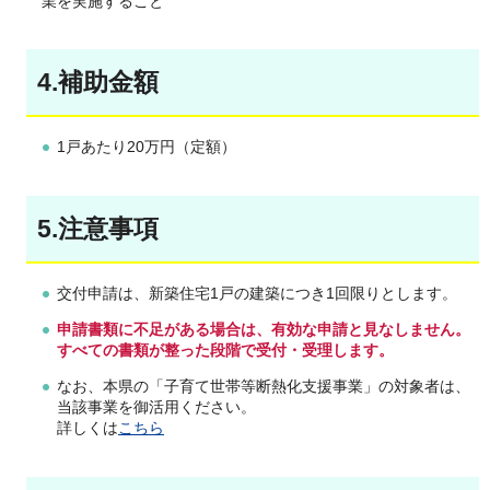
業を実施すること
4.補助金額
1戸あたり20万円（定額）
5.注意事項
交付申請は、新築住宅1戸の建築につき1回限りとします。
申請書類に不足がある場合は、有効な申請と見なしません。
すべての書類が整った段階で受付・受理します。
なお、本県の「子育て世帯等断熱化支援事業」の対象者は、
当該事業を御活用ください。
詳しくは
こちら