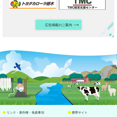
広告掲載のご案内
リンク・著作権・免責事項
携帯サイト