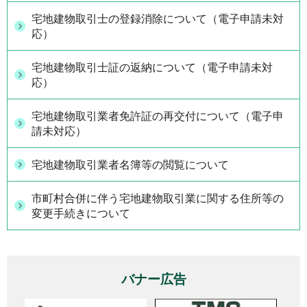
宅地建物取引士の登録消除について（電子申請未対
応）
宅地建物取引士証の返納について（電子申請未対
応）
宅地建物取引業者免許証の再交付について（電子申
請未対応）
宅地建物取引業者名簿等の閲覧について
市町村合併に伴う宅地建物取引業に関する住所等の
変更手続きについて
バナー広告