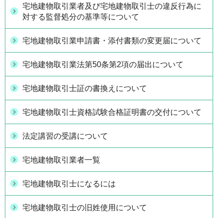
宅地建物取引業者及び宅地建物取引士の違反行為に
対する監督処分の基準等について
宅地建物取引業申請書・添付書類の変更届について
宅地建物取引業法第50条第2項の届出について
宅地建物取引士証の書換えについて
宅地建物取引士資格試験合格証明書の交付について
法定講習の受講について
宅地建物取引業者一覧
宅地建物取引士になるには
宅地建物取引士の旧姓使用について