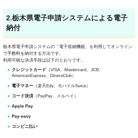
2.栃木県電子申請システムによる電子
納付
栃木県電子申請システムの「電子収納機能」を利用してオンライン
で手数料を納付する方法です。
利用可能な決済手段は以下のとおりです。
クレジットカード
（VISA、Mastercard、JCB、
AmericanExpress、DinersClub）
電子マネー
（楽天Edy、モバイルSuica）
コード決済
（PayPay、メルペイ）
Apple Pay
Pay-easy
コンビニ払い