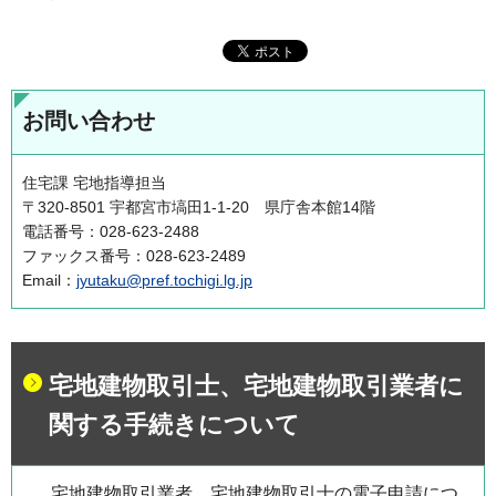
お問い合わせ
住宅課 宅地指導担当
〒320-8501 宇都宮市塙田1-1-20 県庁舎本館14階
電話番号：028-623-2488
ファックス番号：028-623-2489
Email：
jyutaku@pref.tochigi.lg.jp
宅地建物取引士、宅地建物取引業者に
関する手続きについて
宅地建物取引業者、宅地建物取引士の電子申請につ