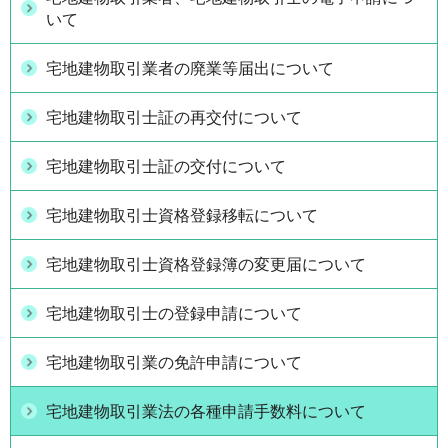
いて
宅地建物取引業者の廃業等届出について
宅地建物取引士証の再交付について
宅地建物取引士証の交付について
宅地建物取引士資格登録移転について
宅地建物取引士資格登録簿の変更届について
宅地建物取引士の登録申請について
宅地建物取引業の免許申請について
宅地建物取引業法の各種申請手数料について