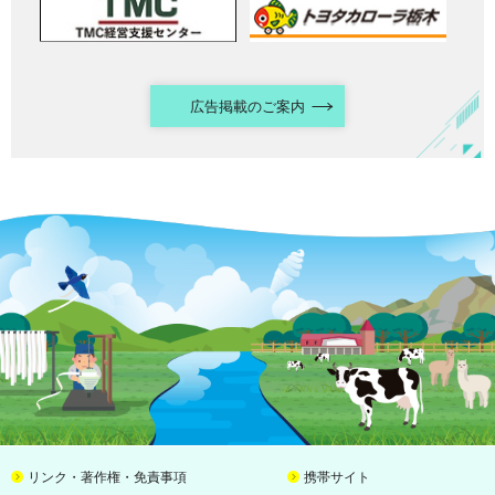
広告掲載のご案内
リンク・著作権・免責事項
携帯サイト