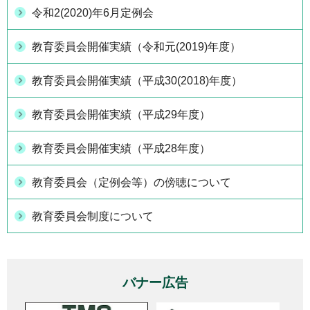
令和2(2020)年6月定例会
教育委員会開催実績（令和元(2019)年度）
教育委員会開催実績（平成30(2018)年度）
教育委員会開催実績（平成29年度）
教育委員会開催実績（平成28年度）
教育委員会（定例会等）の傍聴について
教育委員会制度について
バナー広告