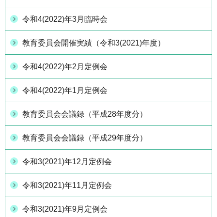
令和4(2022)年3月臨時会
教育委員会開催実績（令和3(2021)年度）
令和4(2022)年2月定例会
令和4(2022)年1月定例会
教育委員会会議録（平成28年度分）
教育委員会会議録（平成29年度分）
令和3(2021)年12月定例会
令和3(2021)年11月定例会
令和3(2021)年9月定例会