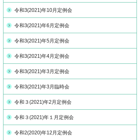
令和3(2021)年10月定例会
令和3(2021)年6月定例会
令和3(2021)年5月定例会
令和3(2021)年4月定例会
令和3(2021)年3月定例会
令和3(2021)年3月臨時会
令和３(2021)年2月定例会
令和３(2021)年１月定例会
令和2(2020)年12月定例会