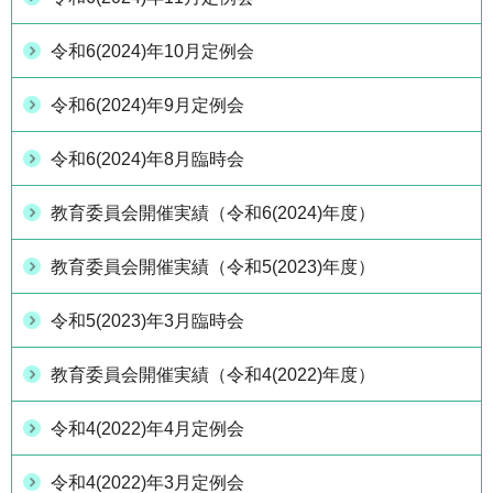
令和6(2024)年10月定例会
令和6(2024)年9月定例会
令和6(2024)年8月臨時会
教育委員会開催実績（令和6(2024)年度）
教育委員会開催実績（令和5(2023)年度）
令和5(2023)年3月臨時会
教育委員会開催実績（令和4(2022)年度）
令和4(2022)年4月定例会
令和4(2022)年3月定例会