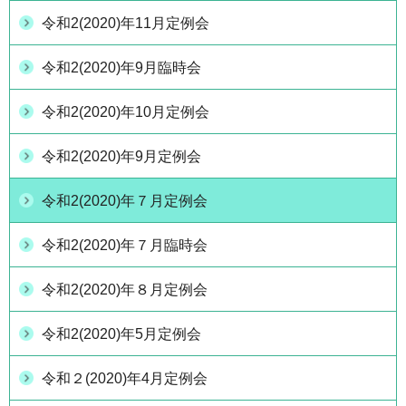
令和2(2020)年11月定例会
令和2(2020)年9月臨時会
令和2(2020)年10月定例会
令和2(2020)年9月定例会
令和2(2020)年７月定例会
令和2(2020)年７月臨時会
令和2(2020)年８月定例会
令和2(2020)年5月定例会
令和２(2020)年4月定例会