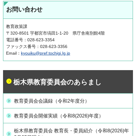
お問い合わせ
教育政策課
〒320-8501 宇都宮市塙田1-1-20 県庁舎南別館4階
電話番号：028-623-3354
ファックス番号：028-623-3356
Email：
kyouiku@pref.tochigi.lg.jp
栃木県教育委員会のあらまし
教育委員会会議録（令和2年度分）
教育委員会開催実績（令和8(2026)年度）
栃木県教育委員会 教育長・委員紹介（令和8(2026)年