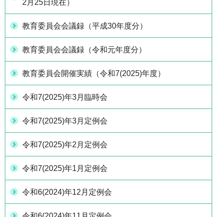
2月25日現在）
教育委員会会議録（平成30年度分）
教育委員会会議録（令和元年度分）
教育委員会開催実績（令和7(2025)年度）
令和7(2025)年3月臨時会
令和7(2025)年3月定例会
令和7(2025)年2月定例会
令和7(2025)年1月定例会
令和6(2024)年12月定例会
令和6(2024)年11月定例会