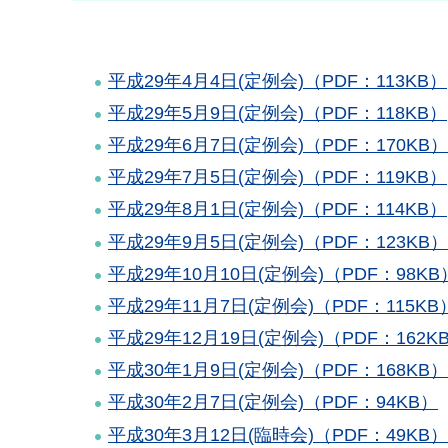
平成29年4月4日(定例会)（PDF：113KB）
平成29年5月9日(定例会)（PDF：118KB）
平成29年6月7日(定例会)（PDF：170KB）
平成29年7月5日(定例会)（PDF：119KB）
平成29年8月1日(定例会)（PDF：114KB）
平成29年9月5日(定例会)（PDF：123KB）
平成29年10月10日(定例会)（PDF：98KB
平成29年11月7日(定例会)（PDF：115KB
平成29年12月19日(定例会)（PDF：162K
平成30年1月9日(定例会)（PDF：168KB）
平成30年2月7日(定例会)（PDF：94KB）
平成30年3月12日(臨時会)（PDF：49KB）