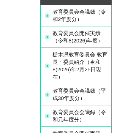
教育委員会会議録（令
和2年度分）
教育委員会開催実績
（令和8(2026)年度）
栃木県教育委員会 教育
長・委員紹介（令和
8(2026)年2月25日現
在）
教育委員会会議録（平
成30年度分）
教育委員会会議録（令
和元年度分）