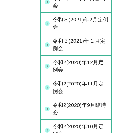
会
令和３(2021)年2月定例
会
令和３(2021)年１月定
例会
令和2(2020)年12月定
例会
令和2(2020)年11月定
例会
令和2(2020)年9月臨時
会
令和2(2020)年10月定