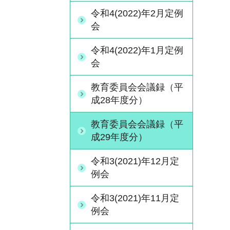
令和4(2022)年2月定例
会
令和4(2022)年1月定例
会
教育委員会会議録（平
成28年度分）
教育委員会会議録（平
成29年度分）
令和3(2021)年12月定
例会
令和3(2021)年11月定
例会