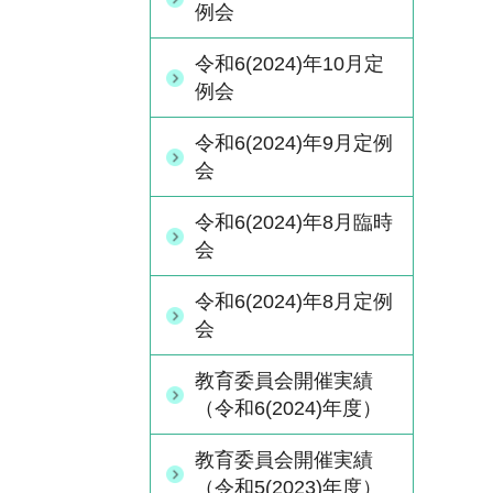
例会
令和6(2024)年10月定
例会
令和6(2024)年9月定例
会
令和6(2024)年8月臨時
会
令和6(2024)年8月定例
会
教育委員会開催実績
（令和6(2024)年度）
教育委員会開催実績
（令和5(2023)年度）