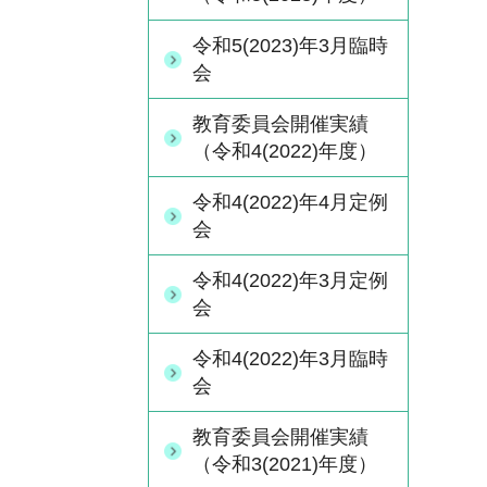
令和5(2023)年3月臨時
会
教育委員会開催実績
（令和4(2022)年度）
令和4(2022)年4月定例
会
令和4(2022)年3月定例
会
令和4(2022)年3月臨時
会
教育委員会開催実績
（令和3(2021)年度）