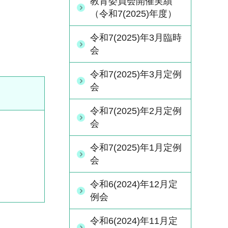
教育委員会開催実績
（令和7(2025)年度）
令和7(2025)年3月臨時
会
令和7(2025)年3月定例
会
令和7(2025)年2月定例
会
令和7(2025)年1月定例
会
令和6(2024)年12月定
例会
令和6(2024)年11月定