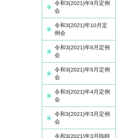
令和3(2021)年9月定例
会
令和3(2021)年10月定
例会
令和3(2021)年6月定例
会
令和3(2021)年5月定例
会
令和3(2021)年4月定例
会
令和3(2021)年3月定例
会
令和3(2021)年3月臨時