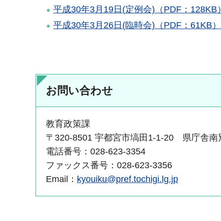
平成30年3月19日(定例会)（PDF：128KB
平成30年3月26日(臨時会)（PDF：61KB）
お問い合わせ
教育政策課
〒320-8501 宇都宮市塙田1-1-20 県庁舎
電話番号：028-623-3354
ファックス番号：028-623-3356
Email：
kyouiku@pref.tochigi.lg.jp