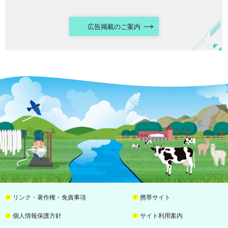
広告掲載のご案内
リンク・著作権・免責事項
携帯サイト
個人情報保護方針
サイト利用案内