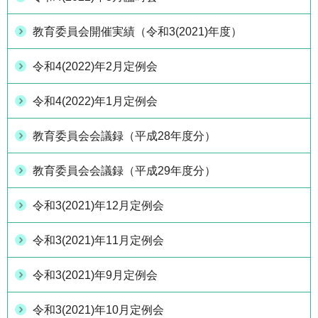
教育委員会開催実績（令和3(2021)年度）
令和4(2022)年2月定例会
令和4(2022)年1月定例会
教育委員会会議録（平成28年度分）
教育委員会会議録（平成29年度分）
令和3(2021)年12月定例会
令和3(2021)年11月定例会
令和3(2021)年9月定例会
令和3(2021)年10月定例会