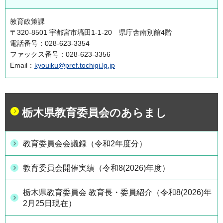
教育政策課
〒320-8501 宇都宮市塙田1-1-20 県庁舎南別館4階
電話番号：028-623-3354
ファックス番号：028-623-3356
Email：
kyouiku@pref.tochigi.lg.jp
栃木県教育委員会のあらまし
教育委員会会議録（令和2年度分）
教育委員会開催実績（令和8(2026)年度）
栃木県教育委員会 教育長・委員紹介（令和8(2026)年
2月25日現在）