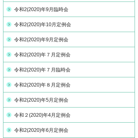
令和2(2020)年9月臨時会
令和2(2020)年10月定例会
令和2(2020)年9月定例会
令和2(2020)年７月定例会
令和2(2020)年７月臨時会
令和2(2020)年８月定例会
令和2(2020)年5月定例会
令和２(2020)年4月定例会
令和2(2020)年6月定例会