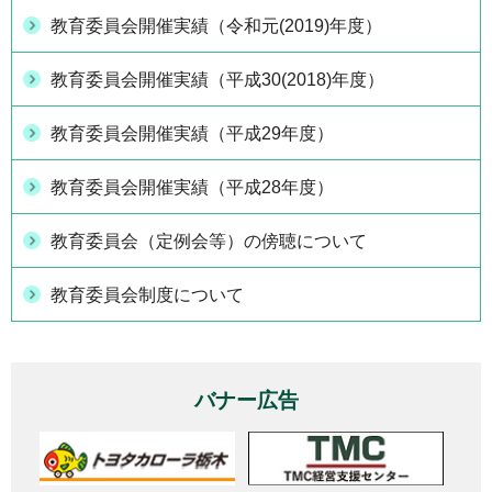
教育委員会開催実績（令和元(2019)年度）
教育委員会開催実績（平成30(2018)年度）
教育委員会開催実績（平成29年度）
教育委員会開催実績（平成28年度）
教育委員会（定例会等）の傍聴について
教育委員会制度について
バナー広告