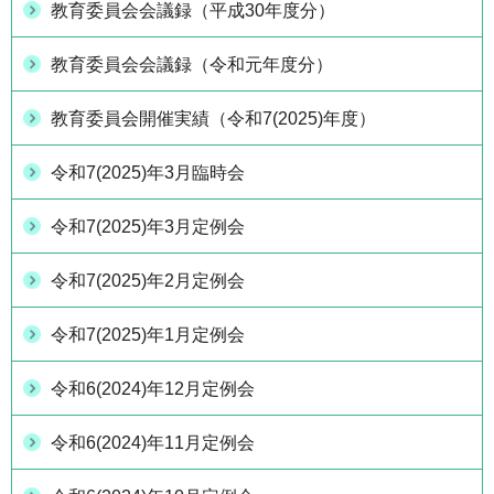
教育委員会会議録（平成30年度分）
教育委員会会議録（令和元年度分）
教育委員会開催実績（令和7(2025)年度）
令和7(2025)年3月臨時会
令和7(2025)年3月定例会
令和7(2025)年2月定例会
令和7(2025)年1月定例会
令和6(2024)年12月定例会
令和6(2024)年11月定例会