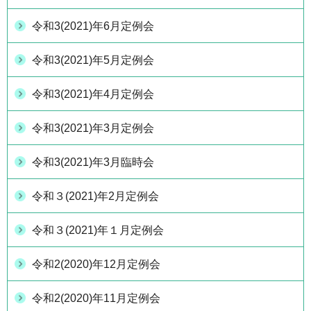
令和3(2021)年6月定例会
令和3(2021)年5月定例会
令和3(2021)年4月定例会
令和3(2021)年3月定例会
令和3(2021)年3月臨時会
令和３(2021)年2月定例会
令和３(2021)年１月定例会
令和2(2020)年12月定例会
令和2(2020)年11月定例会