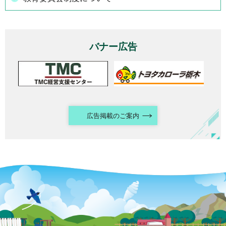
バナー広告
広告掲載のご案内