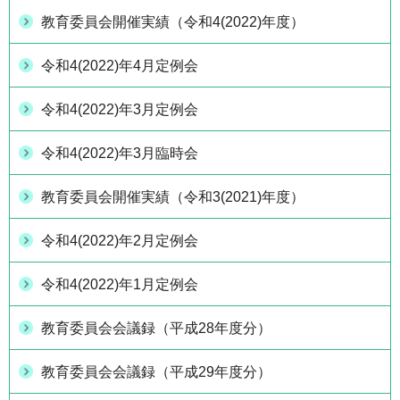
教育委員会開催実績（令和4(2022)年度）
令和4(2022)年4月定例会
令和4(2022)年3月定例会
令和4(2022)年3月臨時会
教育委員会開催実績（令和3(2021)年度）
令和4(2022)年2月定例会
令和4(2022)年1月定例会
教育委員会会議録（平成28年度分）
教育委員会会議録（平成29年度分）