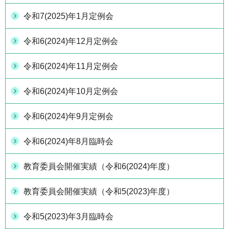
令和7(2025)年1月定例会
令和6(2024)年12月定例会
令和6(2024)年11月定例会
令和6(2024)年10月定例会
令和6(2024)年9月定例会
令和6(2024)年8月臨時会
教育委員会開催実績（令和6(2024)年度）
教育委員会開催実績（令和5(2023)年度）
令和5(2023)年3月臨時会