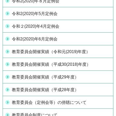
令和2(2020)年８月定例会
令和2(2020)年5月定例会
令和２(2020)年4月定例会
令和2(2020)年6月定例会
教育委員会開催実績（令和元(2019)年度）
教育委員会開催実績（平成30(2018)年度）
教育委員会開催実績（平成29年度）
教育委員会開催実績（平成28年度）
教育委員会（定例会等）の傍聴について
教育委員会制度について