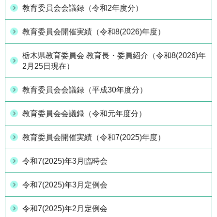
教育委員会会議録（令和2年度分）
教育委員会開催実績（令和8(2026)年度）
栃木県教育委員会 教育長・委員紹介（令和8(2026)年
2月25日現在）
教育委員会会議録（平成30年度分）
教育委員会会議録（令和元年度分）
教育委員会開催実績（令和7(2025)年度）
令和7(2025)年3月臨時会
令和7(2025)年3月定例会
令和7(2025)年2月定例会