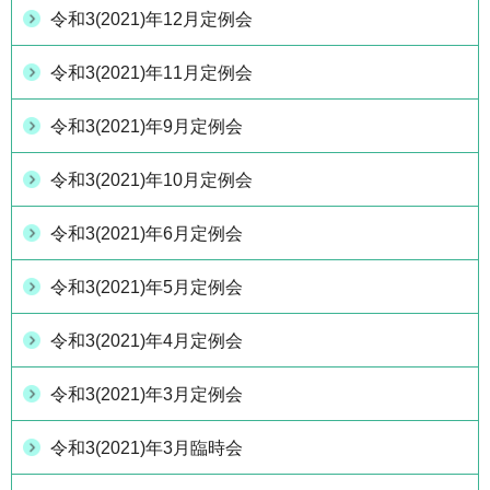
令和3(2021)年12月定例会
令和3(2021)年11月定例会
令和3(2021)年9月定例会
令和3(2021)年10月定例会
令和3(2021)年6月定例会
令和3(2021)年5月定例会
令和3(2021)年4月定例会
令和3(2021)年3月定例会
令和3(2021)年3月臨時会