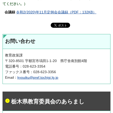
てください。）
会議録
令和2(2020)年11月定例会会議録（PDF：132KB）
お問い合わせ
教育政策課
〒320-8501 宇都宮市塙田1-1-20 県庁舎南別館4階
電話番号：028-623-3354
ファックス番号：028-623-3356
Email：
kyouiku@pref.tochigi.lg.jp
栃木県教育委員会のあらまし