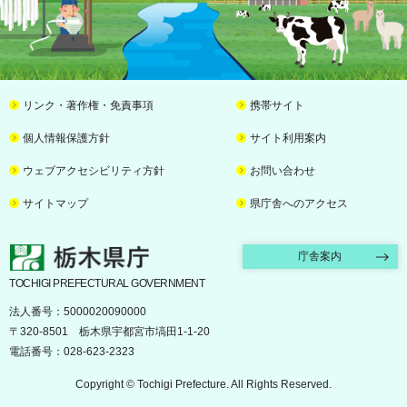
リンク・著作権・免責事項
携帯サイト
個人情報保護方針
サイト利用案内
ウェブアクセシビリティ方針
お問い合わせ
サイトマップ
県庁舎へのアクセス
栃木県庁
庁舎案内
TOCHIGI PREFECTURAL GOVERNMENT
法人番号：5000020090000
〒320-8501 栃木県宇都宮市塙田1-1-20
電話番号：028-623-2323
Copyright © Tochigi Prefecture. All Rights Reserved.