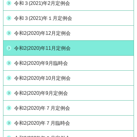
令和３(2021)年2月定例会
令和３(2021)年１月定例会
令和2(2020)年12月定例会
令和2(2020)年11月定例会
令和2(2020)年9月臨時会
令和2(2020)年10月定例会
令和2(2020)年9月定例会
令和2(2020)年７月定例会
令和2(2020)年７月臨時会