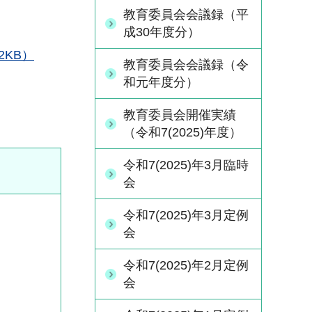
教育委員会会議録（平
成30年度分）
2KB）
教育委員会会議録（令
和元年度分）
教育委員会開催実績
（令和7(2025)年度）
令和7(2025)年3月臨時
会
令和7(2025)年3月定例
会
令和7(2025)年2月定例
会