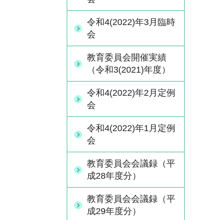
令和4(2022)年3月臨時
会
教育委員会開催実績
（令和3(2021)年度）
令和4(2022)年2月定例
会
令和4(2022)年1月定例
会
教育委員会会議録（平
成28年度分）
教育委員会会議録（平
成29年度分）