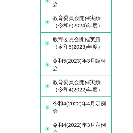
会
教育委員会開催実績
（令和6(2024)年度）
教育委員会開催実績
（令和5(2023)年度）
令和5(2023)年3月臨時
会
教育委員会開催実績
（令和4(2022)年度）
令和4(2022)年4月定例
会
令和4(2022)年3月定例
会