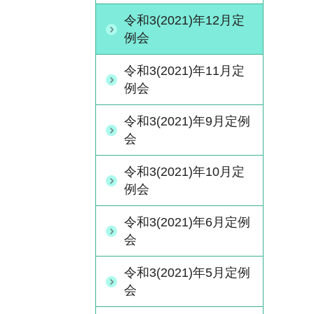
令和3(2021)年12月定
例会
令和3(2021)年11月定
例会
令和3(2021)年9月定例
会
令和3(2021)年10月定
例会
令和3(2021)年6月定例
会
令和3(2021)年5月定例
会