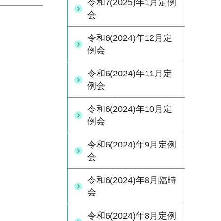
令和7(2025)年1月定例
会
令和6(2024)年12月定
例会
令和6(2024)年11月定
例会
令和6(2024)年10月定
例会
令和6(2024)年9月定例
会
令和6(2024)年8月臨時
会
令和6(2024)年8月定例