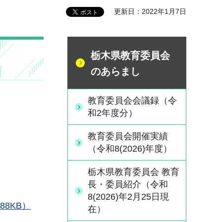
更新日：2022年1月7日
栃木県教育委員会
のあらまし
教育委員会会議録（令
和2年度分）
教育委員会開催実績
（令和8(2026)年度）
栃木県教育委員会 教育
長・委員紹介（令和
8(2026)年2月25日現
88KB）
在）