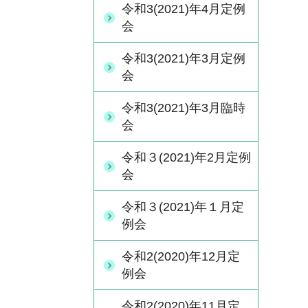
令和3(2021)年4月定例
会
令和3(2021)年3月定例
会
令和3(2021)年3月臨時
会
令和３(2021)年2月定例
会
令和３(2021)年１月定
例会
令和2(2020)年12月定
例会
令和2(2020)年11月定