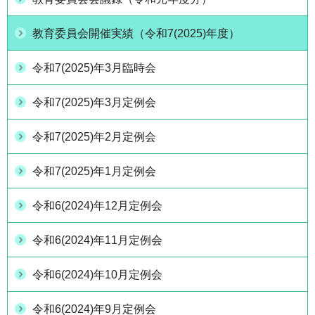
教育委員会開催実績（令和7(2025)年度）
令和7(2025)年3月臨時会
令和7(2025)年3月定例会
令和7(2025)年2月定例会
令和7(2025)年1月定例会
令和6(2024)年12月定例会
令和6(2024)年11月定例会
令和6(2024)年10月定例会
令和6(2024)年9月定例会