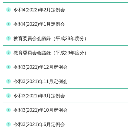
令和4(2022)年2月定例会
令和4(2022)年1月定例会
教育委員会会議録（平成28年度分）
教育委員会会議録（平成29年度分）
令和3(2021)年12月定例会
令和3(2021)年11月定例会
令和3(2021)年9月定例会
令和3(2021)年10月定例会
令和3(2021)年6月定例会