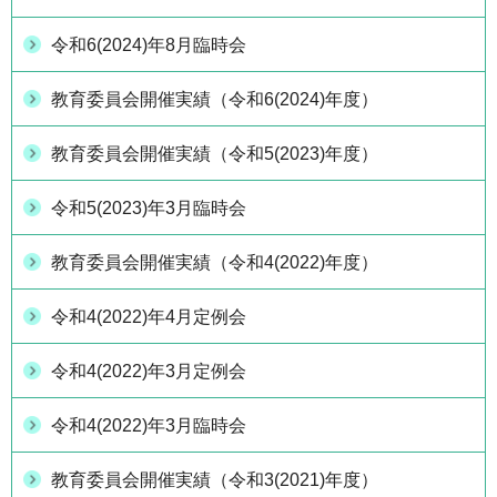
令和6(2024)年8月臨時会
教育委員会開催実績（令和6(2024)年度）
教育委員会開催実績（令和5(2023)年度）
令和5(2023)年3月臨時会
教育委員会開催実績（令和4(2022)年度）
令和4(2022)年4月定例会
令和4(2022)年3月定例会
令和4(2022)年3月臨時会
教育委員会開催実績（令和3(2021)年度）