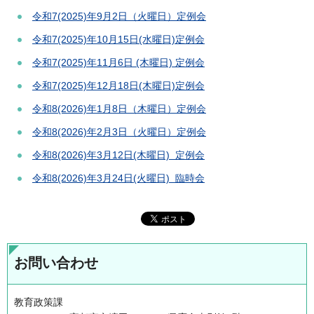
令和7(2025)年9月2日（火曜日）定例会
令和7(2025)年10月15日(水曜日)定例会
令和7(2025)年11月6日 (木曜日) 定例会
令和7(2025)年12月18日(木曜日)定例会
令和8(2026)年1月8日（木曜日）定例会
令和8(2026)年2月3日（火曜日）定例会
令和8(2026)年3月12日(木曜日) 定例会
令和8(2026)年3月24日(火曜日) 臨時会
お問い合わせ
教育政策課