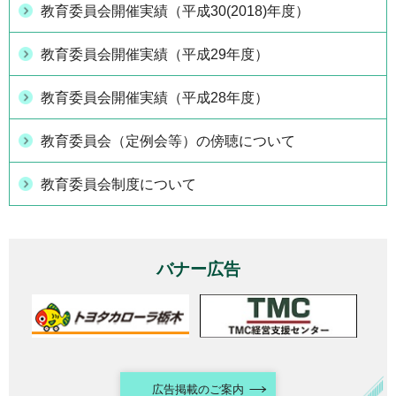
教育委員会開催実績（平成30(2018)年度）
教育委員会開催実績（平成29年度）
教育委員会開催実績（平成28年度）
教育委員会（定例会等）の傍聴について
教育委員会制度について
バナー広告
広告掲載のご案内