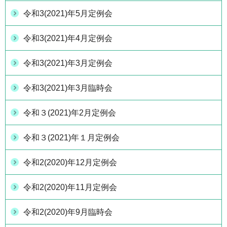
令和3(2021)年5月定例会
令和3(2021)年4月定例会
令和3(2021)年3月定例会
令和3(2021)年3月臨時会
令和３(2021)年2月定例会
令和３(2021)年１月定例会
令和2(2020)年12月定例会
令和2(2020)年11月定例会
令和2(2020)年9月臨時会