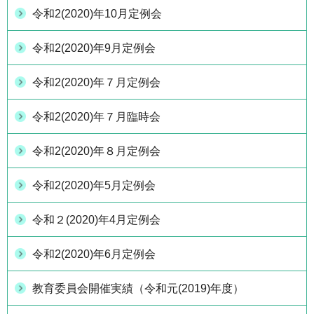
令和2(2020)年10月定例会
令和2(2020)年9月定例会
令和2(2020)年７月定例会
令和2(2020)年７月臨時会
令和2(2020)年８月定例会
令和2(2020)年5月定例会
令和２(2020)年4月定例会
令和2(2020)年6月定例会
教育委員会開催実績（令和元(2019)年度）