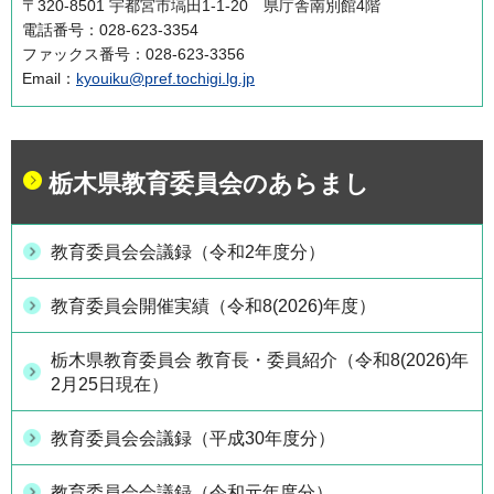
〒320-8501 宇都宮市塙田1-1-20 県庁舎南別館4階
電話番号：028-623-3354
ファックス番号：028-623-3356
Email：
kyouiku@pref.tochigi.lg.jp
栃木県教育委員会のあらまし
教育委員会会議録（令和2年度分）
教育委員会開催実績（令和8(2026)年度）
栃木県教育委員会 教育長・委員紹介（令和8(2026)年
2月25日現在）
教育委員会会議録（平成30年度分）
教育委員会会議録（令和元年度分）