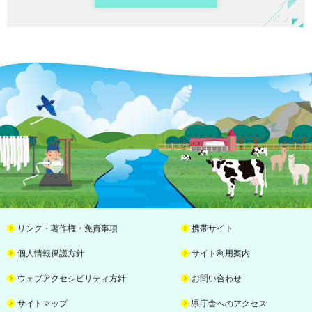
リンク・著作権・免責事項
携帯サイト
個人情報保護方針
サイト利用案内
ウェブアクセシビリティ方針
お問い合わせ
サイトマップ
県庁舎へのアクセス