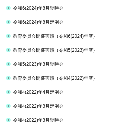
令和6(2024)年8月臨時会
令和6(2024)年8月定例会
教育委員会開催実績（令和6(2024)年度）
教育委員会開催実績（令和5(2023)年度）
令和5(2023)年3月臨時会
教育委員会開催実績（令和4(2022)年度）
令和4(2022)年4月定例会
令和4(2022)年3月定例会
令和4(2022)年3月臨時会