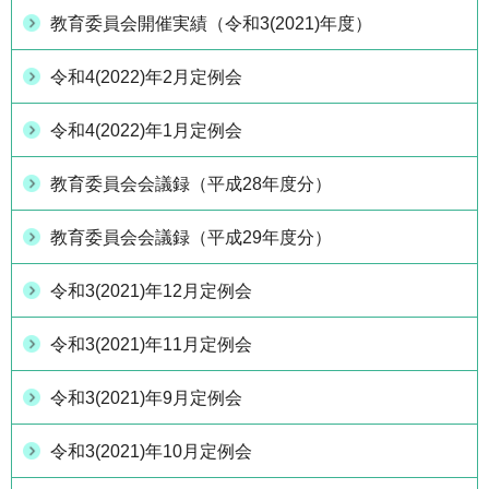
教育委員会開催実績（令和3(2021)年度）
令和4(2022)年2月定例会
令和4(2022)年1月定例会
教育委員会会議録（平成28年度分）
教育委員会会議録（平成29年度分）
令和3(2021)年12月定例会
令和3(2021)年11月定例会
令和3(2021)年9月定例会
令和3(2021)年10月定例会