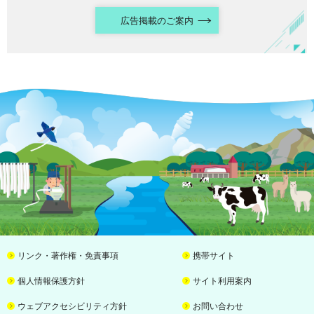
広告掲載のご案内
リンク・著作権・免責事項
携帯サイト
個人情報保護方針
サイト利用案内
ウェブアクセシビリティ方針
お問い合わせ