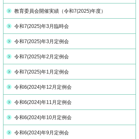
教育委員会開催実績（令和7(2025)年度）
令和7(2025)年3月臨時会
令和7(2025)年3月定例会
令和7(2025)年2月定例会
令和7(2025)年1月定例会
令和6(2024)年12月定例会
令和6(2024)年11月定例会
令和6(2024)年10月定例会
令和6(2024)年9月定例会