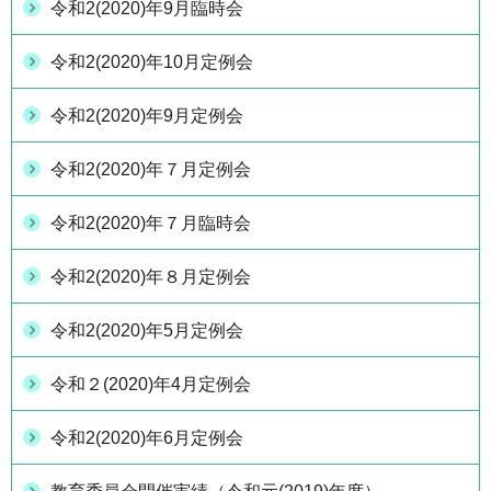
令和2(2020)年9月臨時会
令和2(2020)年10月定例会
令和2(2020)年9月定例会
令和2(2020)年７月定例会
令和2(2020)年７月臨時会
令和2(2020)年８月定例会
令和2(2020)年5月定例会
令和２(2020)年4月定例会
令和2(2020)年6月定例会