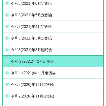
令和3(2021)年6月定例会
令和3(2021)年5月定例会
令和3(2021)年4月定例会
令和3(2021)年3月定例会
令和3(2021)年3月臨時会
令和３(2021)年2月定例会
令和３(2021)年１月定例会
令和2(2020)年12月定例会
令和2(2020)年11月定例会