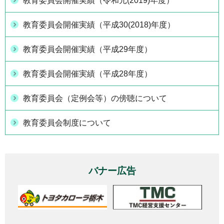
教育委員会開催実績（令和元(2019)年度）
教育委員会開催実績（平成30(2018)年度）
教育委員会開催実績（平成29年度）
教育委員会開催実績（平成28年度）
教育委員会（定例会等）の傍聴について
教育委員会制度について
バナー広告