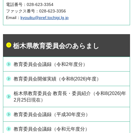
電話番号：028-623-3354
ファックス番号：028-623-3356
Email：
kyouiku@pref.tochigi.lg.jp
栃木県教育委員会のあらまし
教育委員会会議録（令和2年度分）
教育委員会開催実績（令和8(2026)年度）
栃木県教育委員会 教育長・委員紹介（令和8(2026)年
2月25日現在）
教育委員会会議録（平成30年度分）
教育委員会会議録（令和元年度分）