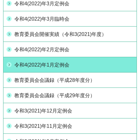
令和4(2022)年3月定例会
令和4(2022)年3月臨時会
教育委員会開催実績（令和3(2021)年度）
令和4(2022)年2月定例会
令和4(2022)年1月定例会
教育委員会会議録（平成28年度分）
教育委員会会議録（平成29年度分）
令和3(2021)年12月定例会
令和3(2021)年11月定例会