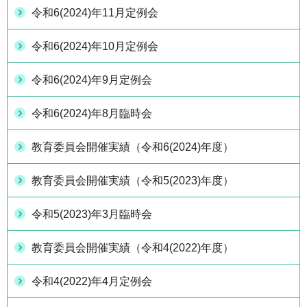
令和6(2024)年11月定例会
令和6(2024)年10月定例会
令和6(2024)年9月定例会
令和6(2024)年8月臨時会
教育委員会開催実績（令和6(2024)年度）
教育委員会開催実績（令和5(2023)年度）
令和5(2023)年3月臨時会
教育委員会開催実績（令和4(2022)年度）
令和4(2022)年4月定例会