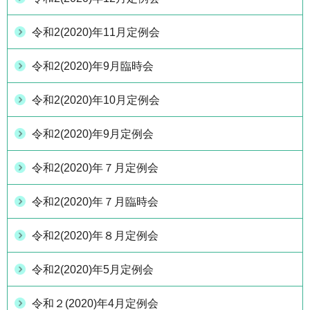
令和2(2020)年11月定例会
令和2(2020)年9月臨時会
令和2(2020)年10月定例会
令和2(2020)年9月定例会
令和2(2020)年７月定例会
令和2(2020)年７月臨時会
令和2(2020)年８月定例会
令和2(2020)年5月定例会
令和２(2020)年4月定例会