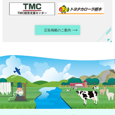
広告掲載のご案内