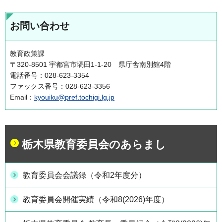
お問い合わせ
教育政策課
〒320-8501 宇都宮市塙田1-1-20 県庁舎南別館4階
電話番号：028-623-3354
ファックス番号：028-623-3356
Email：
kyouiku@pref.tochigi.lg.jp
栃木県教育委員会のあらまし
教育委員会会議録（令和2年度分）
教育委員会開催実績（令和8(2026)年度）