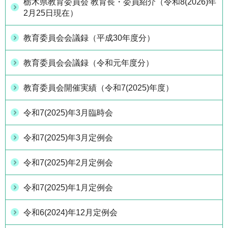
栃木県教育委員会 教育長・委員紹介（令和8(2026)年
2月25日現在）
教育委員会会議録（平成30年度分）
教育委員会会議録（令和元年度分）
教育委員会開催実績（令和7(2025)年度）
令和7(2025)年3月臨時会
令和7(2025)年3月定例会
令和7(2025)年2月定例会
令和7(2025)年1月定例会
令和6(2024)年12月定例会