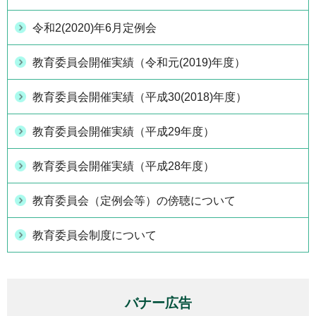
令和2(2020)年6月定例会
教育委員会開催実績（令和元(2019)年度）
教育委員会開催実績（平成30(2018)年度）
教育委員会開催実績（平成29年度）
教育委員会開催実績（平成28年度）
教育委員会（定例会等）の傍聴について
教育委員会制度について
バナー広告