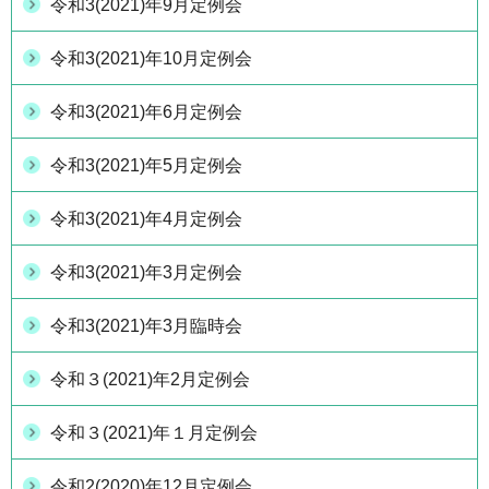
令和3(2021)年9月定例会
令和3(2021)年10月定例会
令和3(2021)年6月定例会
令和3(2021)年5月定例会
令和3(2021)年4月定例会
令和3(2021)年3月定例会
令和3(2021)年3月臨時会
令和３(2021)年2月定例会
令和３(2021)年１月定例会
令和2(2020)年12月定例会