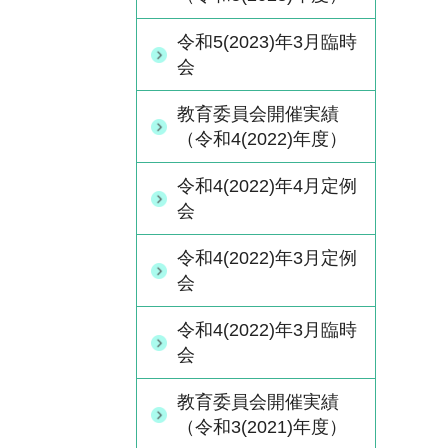
令和5(2023)年3月臨時
会
教育委員会開催実績
（令和4(2022)年度）
令和4(2022)年4月定例
会
令和4(2022)年3月定例
会
令和4(2022)年3月臨時
会
教育委員会開催実績
（令和3(2021)年度）