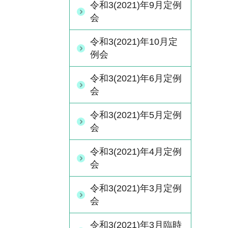
令和3(2021)年9月定例
会
令和3(2021)年10月定
例会
令和3(2021)年6月定例
会
令和3(2021)年5月定例
会
令和3(2021)年4月定例
会
令和3(2021)年3月定例
会
令和3(2021)年3月臨時