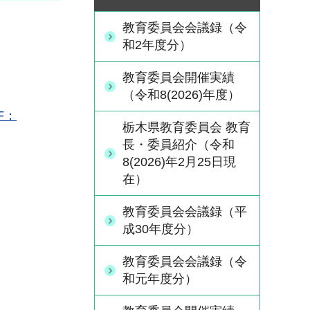
教育委員会会議録（令
和2年度分）
教育委員会開催実績
（令和8(2026)年度）
F：
栃木県教育委員会 教育
長・委員紹介（令和
8(2026)年2月25日現
在）
教育委員会会議録（平
成30年度分）
教育委員会会議録（令
和元年度分）