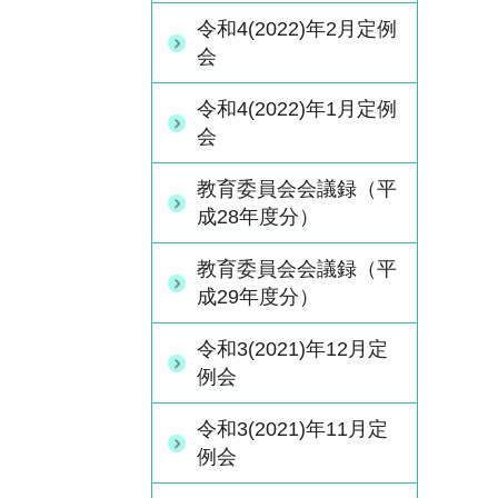
令和4(2022)年2月定例
会
令和4(2022)年1月定例
会
教育委員会会議録（平
成28年度分）
教育委員会会議録（平
成29年度分）
令和3(2021)年12月定
例会
令和3(2021)年11月定
例会