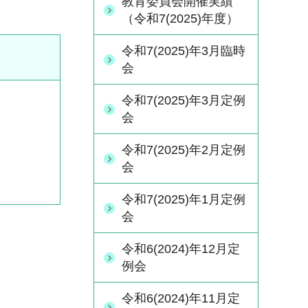
教育委員会開催実績
（令和7(2025)年度）
令和7(2025)年3月臨時
会
令和7(2025)年3月定例
会
令和7(2025)年2月定例
会
令和7(2025)年1月定例
会
令和6(2024)年12月定
例会
令和6(2024)年11月定