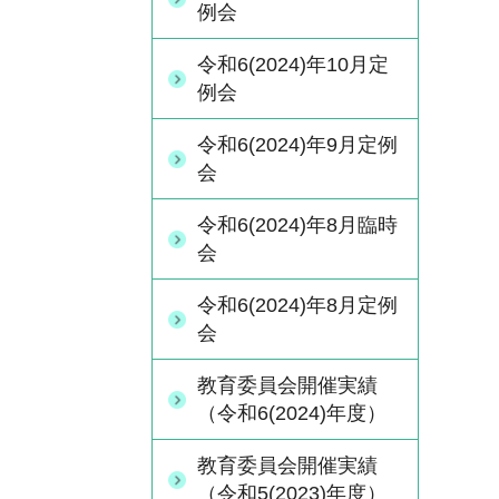
例会
令和6(2024)年10月定
例会
令和6(2024)年9月定例
会
令和6(2024)年8月臨時
会
令和6(2024)年8月定例
会
教育委員会開催実績
（令和6(2024)年度）
教育委員会開催実績
（令和5(2023)年度）