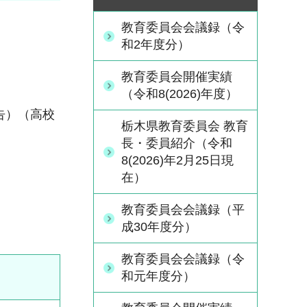
教育委員会会議録（令
和2年度分）
教育委員会開催実績
（令和8(2026)年度）
告）（高校
栃木県教育委員会 教育
長・委員紹介（令和
8(2026)年2月25日現
在）
教育委員会会議録（平
成30年度分）
教育委員会会議録（令
和元年度分）