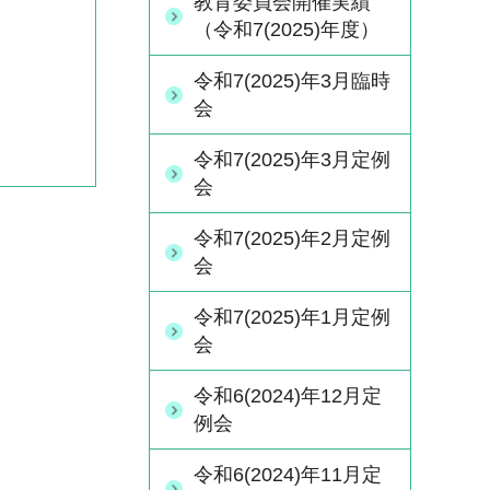
教育委員会開催実績
（令和7(2025)年度）
令和7(2025)年3月臨時
会
令和7(2025)年3月定例
会
令和7(2025)年2月定例
会
令和7(2025)年1月定例
会
令和6(2024)年12月定
例会
令和6(2024)年11月定