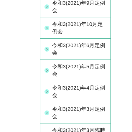
令和3(2021)年9月定例
会
令和3(2021)年10月定
例会
令和3(2021)年6月定例
会
令和3(2021)年5月定例
会
令和3(2021)年4月定例
会
令和3(2021)年3月定例
会
令和3(2021)年3月臨時