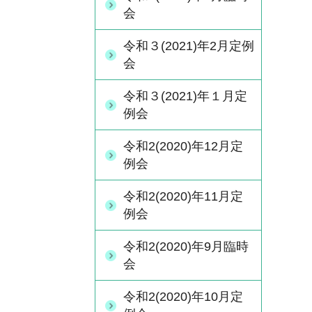
会
令和３(2021)年2月定例
会
令和３(2021)年１月定
例会
令和2(2020)年12月定
例会
令和2(2020)年11月定
例会
令和2(2020)年9月臨時
会
令和2(2020)年10月定