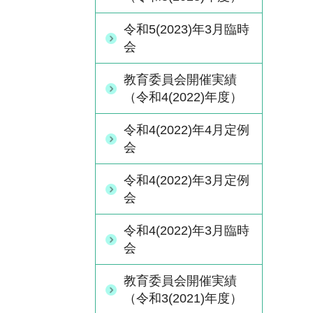
令和5(2023)年3月臨時
会
教育委員会開催実績
（令和4(2022)年度）
令和4(2022)年4月定例
会
令和4(2022)年3月定例
会
令和4(2022)年3月臨時
会
教育委員会開催実績
（令和3(2021)年度）