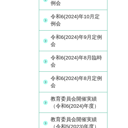
例会
令和6(2024)年10月定
例会
令和6(2024)年9月定例
会
令和6(2024)年8月臨時
会
令和6(2024)年8月定例
会
教育委員会開催実績
（令和6(2024)年度）
教育委員会開催実績
（令和5(2023)年度）