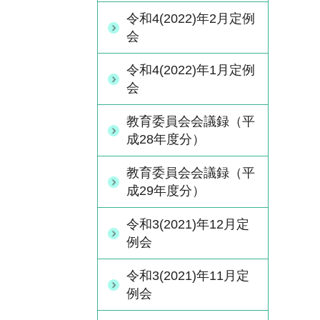
令和4(2022)年2月定例
会
令和4(2022)年1月定例
会
教育委員会会議録（平
成28年度分）
教育委員会会議録（平
成29年度分）
令和3(2021)年12月定
例会
令和3(2021)年11月定
例会