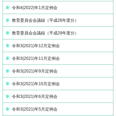
令和4(2022)年1月定例会
教育委員会会議録（平成28年度分）
教育委員会会議録（平成29年度分）
令和3(2021)年12月定例会
令和3(2021)年11月定例会
令和3(2021)年9月定例会
令和3(2021)年10月定例会
令和3(2021)年6月定例会
令和3(2021)年5月定例会