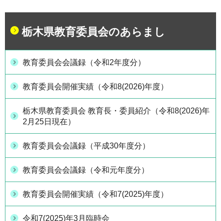
栃木県教育委員会のあらまし
教育委員会会議録（令和2年度分）
教育委員会開催実績（令和8(2026)年度）
栃木県教育委員会 教育長・委員紹介（令和8(2026)年
2月25日現在）
教育委員会会議録（平成30年度分）
教育委員会会議録（令和元年度分）
教育委員会開催実績（令和7(2025)年度）
令和7(2025)年3月臨時会