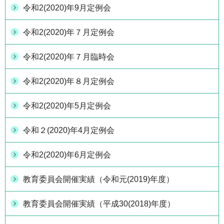
令和2(2020)年9月定例会
令和2(2020)年７月定例会
令和2(2020)年７月臨時会
令和2(2020)年８月定例会
令和2(2020)年5月定例会
令和２(2020)年4月定例会
令和2(2020)年6月定例会
教育委員会開催実績（令和元(2019)年度）
教育委員会開催実績（平成30(2018)年度）