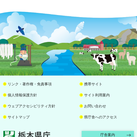
リンク・著作権・免責事項
携帯サイト
個人情報保護方針
サイト利用案内
ウェブアクセシビリティ方針
お問い合わせ
サイトマップ
県庁舎へのアクセス
栃木県庁
庁舎案内