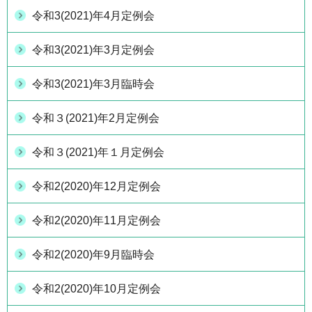
令和3(2021)年4月定例会
令和3(2021)年3月定例会
令和3(2021)年3月臨時会
令和３(2021)年2月定例会
令和３(2021)年１月定例会
令和2(2020)年12月定例会
令和2(2020)年11月定例会
令和2(2020)年9月臨時会
令和2(2020)年10月定例会