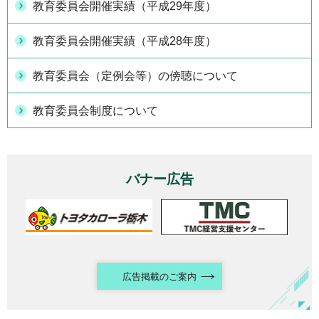
教育委員会開催実績（平成29年度）
教育委員会開催実績（平成28年度）
教育委員会（定例会等）の傍聴について
教育委員会制度について
バナー広告
広告掲載のご案内