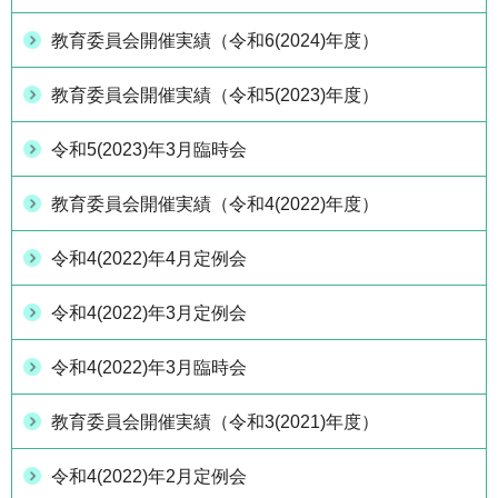
教育委員会開催実績（令和6(2024)年度）
教育委員会開催実績（令和5(2023)年度）
令和5(2023)年3月臨時会
教育委員会開催実績（令和4(2022)年度）
令和4(2022)年4月定例会
令和4(2022)年3月定例会
令和4(2022)年3月臨時会
教育委員会開催実績（令和3(2021)年度）
令和4(2022)年2月定例会