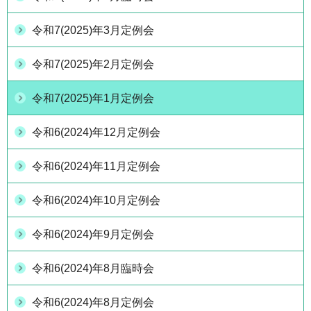
令和7(2025)年3月定例会
令和7(2025)年2月定例会
令和7(2025)年1月定例会
令和6(2024)年12月定例会
令和6(2024)年11月定例会
令和6(2024)年10月定例会
令和6(2024)年9月定例会
令和6(2024)年8月臨時会
令和6(2024)年8月定例会