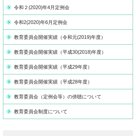
令和２(2020)年4月定例会
令和2(2020)年6月定例会
教育委員会開催実績（令和元(2019)年度）
教育委員会開催実績（平成30(2018)年度）
教育委員会開催実績（平成29年度）
教育委員会開催実績（平成28年度）
教育委員会（定例会等）の傍聴について
教育委員会制度について