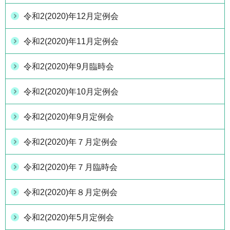
令和2(2020)年12月定例会
令和2(2020)年11月定例会
令和2(2020)年9月臨時会
令和2(2020)年10月定例会
令和2(2020)年9月定例会
令和2(2020)年７月定例会
令和2(2020)年７月臨時会
令和2(2020)年８月定例会
令和2(2020)年5月定例会