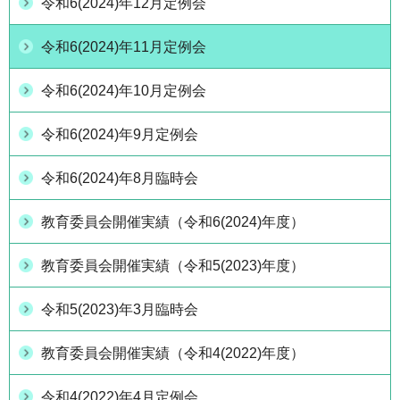
令和6(2024)年12月定例会
令和6(2024)年11月定例会
令和6(2024)年10月定例会
令和6(2024)年9月定例会
令和6(2024)年8月臨時会
教育委員会開催実績（令和6(2024)年度）
教育委員会開催実績（令和5(2023)年度）
令和5(2023)年3月臨時会
教育委員会開催実績（令和4(2022)年度）
令和4(2022)年4月定例会