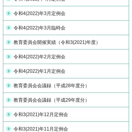
令和4(2022)年3月定例会
令和4(2022)年3月臨時会
教育委員会開催実績（令和3(2021)年度）
令和4(2022)年2月定例会
令和4(2022)年1月定例会
教育委員会会議録（平成28年度分）
教育委員会会議録（平成29年度分）
令和3(2021)年12月定例会
令和3(2021)年11月定例会