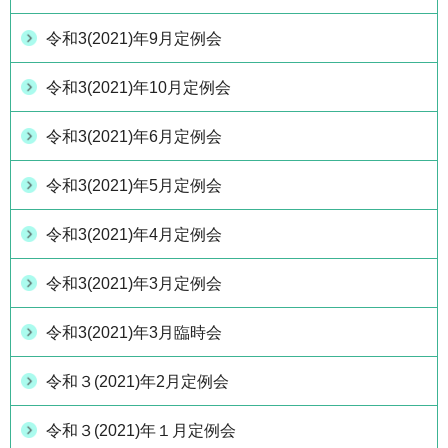
令和3(2021)年9月定例会
令和3(2021)年10月定例会
令和3(2021)年6月定例会
令和3(2021)年5月定例会
令和3(2021)年4月定例会
令和3(2021)年3月定例会
令和3(2021)年3月臨時会
令和３(2021)年2月定例会
令和３(2021)年１月定例会