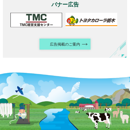
バナー広告
広告掲載のご案内