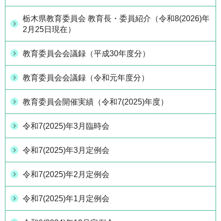
栃木県教育委員会 教育長・委員紹介（令和8(2026)年
2月25日現在）
教育委員会会議録（平成30年度分）
教育委員会会議録（令和元年度分）
教育委員会開催実績（令和7(2025)年度）
令和7(2025)年3月臨時会
令和7(2025)年3月定例会
令和7(2025)年2月定例会
令和7(2025)年1月定例会