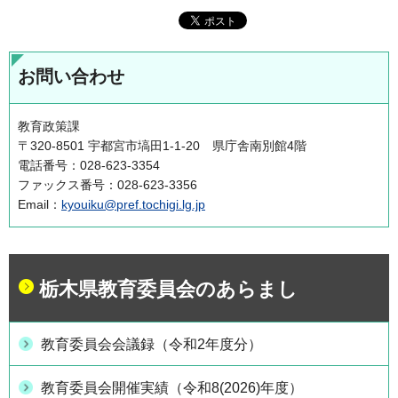
お問い合わせ
教育政策課
〒320-8501 宇都宮市塙田1-1-20 県庁舎南別館4階
電話番号：028-623-3354
ファックス番号：028-623-3356
Email：
kyouiku@pref.tochigi.lg.jp
栃木県教育委員会のあらまし
教育委員会会議録（令和2年度分）
教育委員会開催実績（令和8(2026)年度）