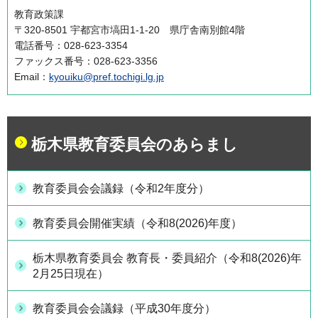
教育政策課
〒320-8501 宇都宮市塙田1-1-20 県庁舎南別館4階
電話番号：028-623-3354
ファックス番号：028-623-3356
Email：
kyouiku@pref.tochigi.lg.jp
栃木県教育委員会のあらまし
教育委員会会議録（令和2年度分）
教育委員会開催実績（令和8(2026)年度）
栃木県教育委員会 教育長・委員紹介（令和8(2026)年
2月25日現在）
教育委員会会議録（平成30年度分）