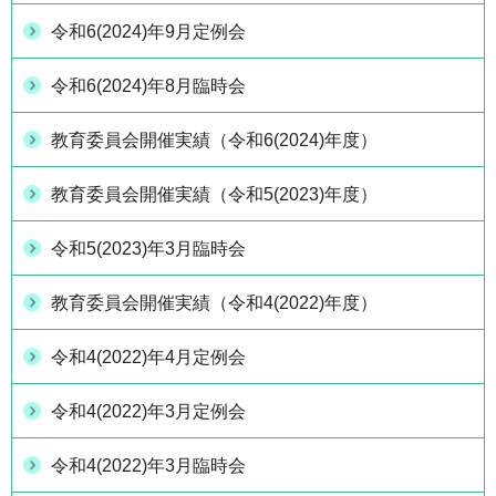
令和6(2024)年9月定例会
令和6(2024)年8月臨時会
教育委員会開催実績（令和6(2024)年度）
教育委員会開催実績（令和5(2023)年度）
令和5(2023)年3月臨時会
教育委員会開催実績（令和4(2022)年度）
令和4(2022)年4月定例会
令和4(2022)年3月定例会
令和4(2022)年3月臨時会