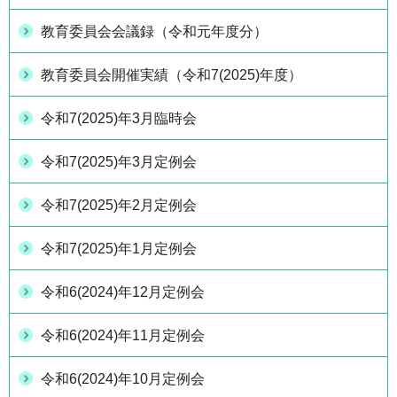
教育委員会会議録（令和元年度分）
教育委員会開催実績（令和7(2025)年度）
令和7(2025)年3月臨時会
令和7(2025)年3月定例会
令和7(2025)年2月定例会
令和7(2025)年1月定例会
令和6(2024)年12月定例会
令和6(2024)年11月定例会
令和6(2024)年10月定例会