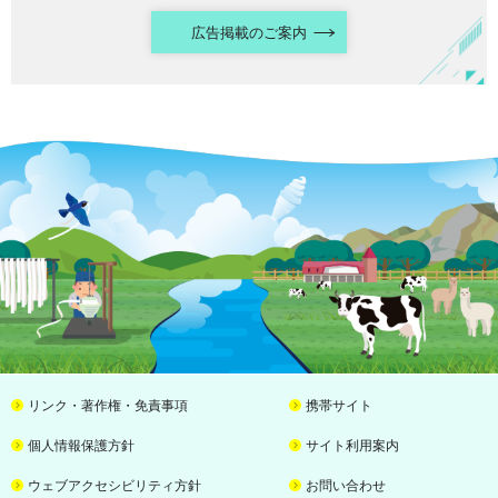
広告掲載のご案内
リンク・著作権・免責事項
携帯サイト
個人情報保護方針
サイト利用案内
ウェブアクセシビリティ方針
お問い合わせ