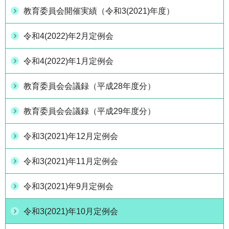
教育委員会開催実績（令和3(2021)年度）
令和4(2022)年2月定例会
令和4(2022)年1月定例会
教育委員会会議録（平成28年度分）
教育委員会会議録（平成29年度分）
令和3(2021)年12月定例会
令和3(2021)年11月定例会
令和3(2021)年9月定例会
令和3(2021)年10月定例会