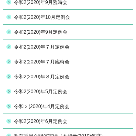
令和2(2020)年9月臨時会
令和2(2020)年10月定例会
令和2(2020)年9月定例会
令和2(2020)年７月定例会
令和2(2020)年７月臨時会
令和2(2020)年８月定例会
令和2(2020)年5月定例会
令和２(2020)年4月定例会
令和2(2020)年6月定例会