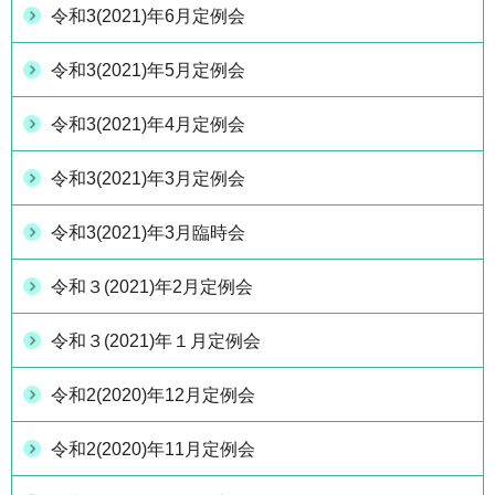
令和3(2021)年6月定例会
令和3(2021)年5月定例会
令和3(2021)年4月定例会
令和3(2021)年3月定例会
令和3(2021)年3月臨時会
令和３(2021)年2月定例会
令和３(2021)年１月定例会
令和2(2020)年12月定例会
令和2(2020)年11月定例会