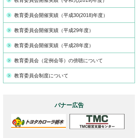
教育委員会開催実績（令和元(2019)年度）
教育委員会開催実績（平成30(2018)年度）
教育委員会開催実績（平成29年度）
教育委員会開催実績（平成28年度）
教育委員会（定例会等）の傍聴について
教育委員会制度について
バナー広告