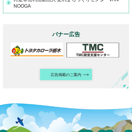
NOOGA
バナー広告
広告掲載のご案内