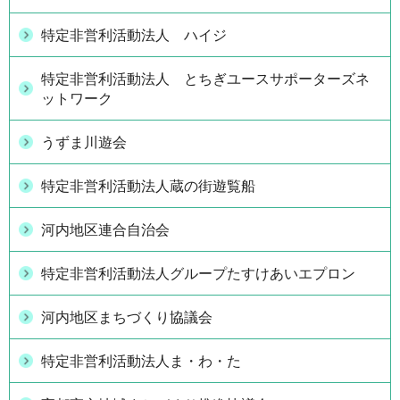
特定非営利活動法人 ハイジ
特定非営利活動法人 とちぎユースサポーターズネ
ットワーク
うずま川遊会
特定非営利活動法人蔵の街遊覧船
河内地区連合自治会
特定非営利活動法人グループたすけあいエプロン
河内地区まちづくり協議会
特定非営利活動法人ま・わ・た