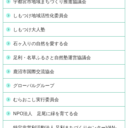
宇都宮市地域まちづくり推進協議会
しもつけ地域活性化委員会
しもつけ大人塾
石ヶ入りの自然を愛する会
足利・名草ふるさと自然塾運営協議会
鹿沼市国際交流協会
グローバルグループ
むらおこし実行委員会
NPO法人 足尾に緑を育てる会
特定非営利活動法人 足利まちづくりセンターVAN-