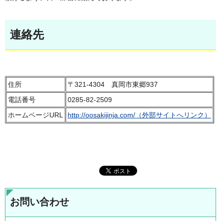
連絡先
住所
〒321-4304 真岡市東郷937
電話番号
0285-82-2509
ホームページURL
http://oosakijinja.com/（外部サイトへリンク）
お問い合わせ