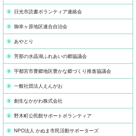
日光市読書ボランティア連絡会
御幸ヶ原地区連合自治会
あやとり
芳那の水晶湖ふれあいの郷協議会
宇都宮市豊郷地区豊かな郷づくり推進協議会
一般社団法人えんがお
創生なかがわ株式会社
野木町公民館サポートボランティア
NPO法人 かぬま市民活動サポーターズ