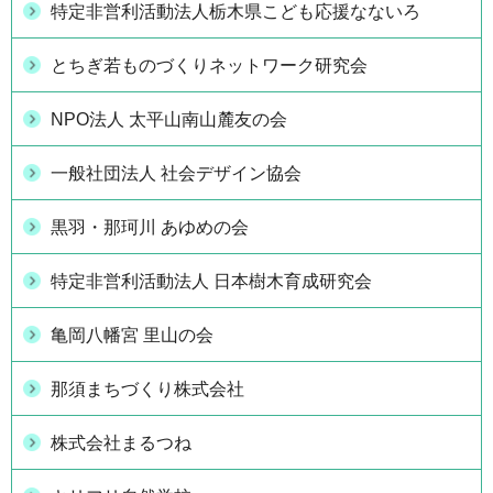
特定非営利活動法人栃木県こども応援なないろ
とちぎ若ものづくりネットワーク研究会
NPO法人 太平山南山麓友の会
一般社団法人 社会デザイン協会
黒羽・那珂川 あゆめの会
特定非営利活動法人 日本樹木育成研究会
亀岡八幡宮 里山の会
那須まちづくり株式会社
株式会社まるつね