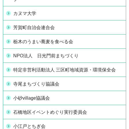
カヌマ大学
芳賀町自治会連合会
栃木のうまい蕎麦を食べる会
NPO法人 日光門前まちづくり
特定非営利活動法人 三区町地域資源・環境保全会
寺尾まちづくり協議会
小砂village協議会
石橋地区イベントめぐり実行委員会
小江戸とちぎ会