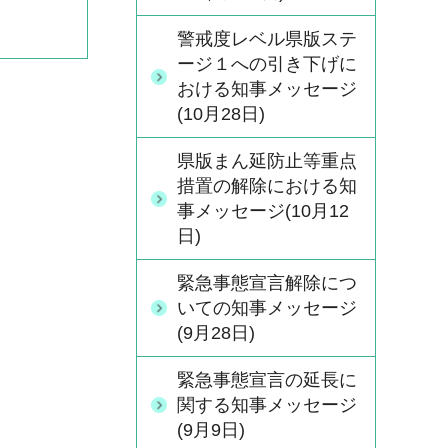
警戒度レベル県版ステ
ージ１への引き下げに
おける知事メッセージ
(10月28日)
県版まん延防止等重点
措置の解除における知
事メッセージ(10月12
日)
緊急事態宣言解除につ
いての知事メッセージ
(9月28日)
緊急事態宣言の延長に
関する知事メッセージ
(9月9日)