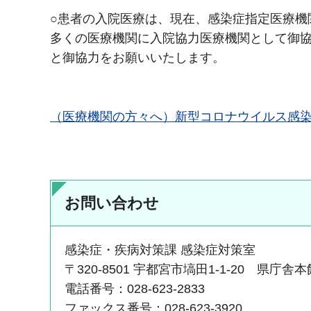
○患者の入院医療は、現在、感染症指定医療機
多くの医療機関に入院協力医療機関として御
と御協力をお願いいたします。
（医療機関の方々へ）新型コロナウイルス感染症
お問い合わせ
感染症・疾病対策課 感染症対策室
〒320-8501 宇都宮市塙田1-1-20 県庁舎
電話番号：028-623-2833
ファックス番号：028-623-3920