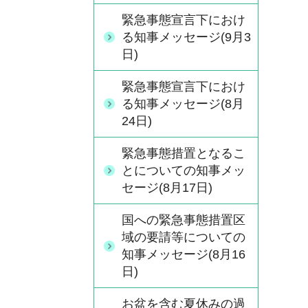
緊急事態宣言下におけ
る知事メッセージ(9月3
日)
緊急事態宣言下におけ
る知事メッセージ(8月
24日)
緊急事態措置となるこ
とについての知事メッ
セージ(8月17日)
国への緊急事態措置区
域の要請等についての
知事メッセージ(8月16
日)
お盆を含む夏休みの過