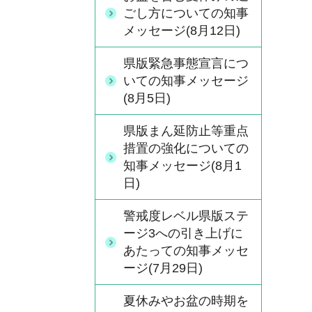
ごし方についての知事
メッセージ(8月12日)
県版緊急事態宣言につ
いての知事メッセージ
(8月5日)
県版まん延防止等重点
措置の強化についての
知事メッセージ(8月1
日)
警戒度レベル県版ステ
ージ3への引き上げに
あたっての知事メッセ
ージ(7月29日)
夏休みやお盆の時期を