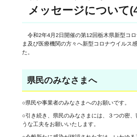
メッセージについて(4
令和2年4月2日開催の第12回栃木県新型
ま及び医療機関の方々へ新型コロナウイルス
た。
県民のみなさまへ
○県民や事業者のみなさまへのお願いです。
○引き続き、県民のみなさまには、３つの密、
うな工夫をお願いいたします。