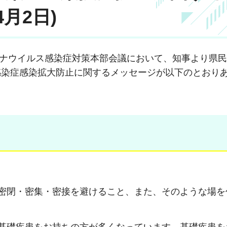
月2日)
コロナウイルス感染症対策本部会議において、知事より県
感染症感染拡大防止に関するメッセージが以下のとおり
密閉・密集・密接を避けること、また、そのような場を