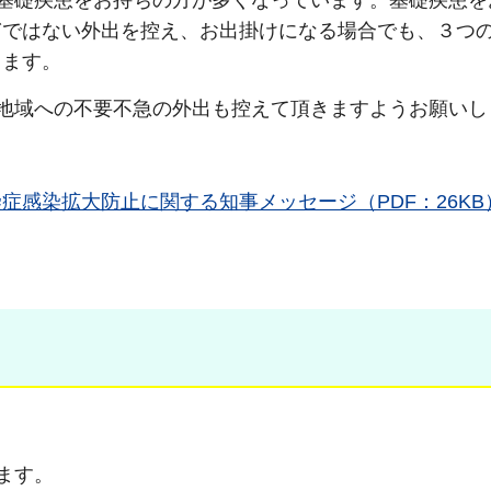
基礎疾患をお持ちの方が多くなっています。基礎疾患を
ぎではない外出を控え、お出掛けになる場合でも、３つ
します。
地域への不要不急の外出も控えて頂きますようお願いし
感染拡大防止に関する知事メッセージ（PDF：26KB
ます。