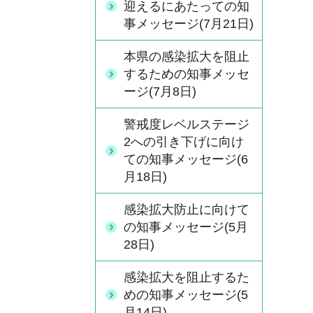
迎えるにあたっての知
事メッセージ(7月21日)
本県の感染拡大を阻止
するための知事メッセ
ージ(7月8日)
警戒度レベルステージ
2への引き下げに向け
ての知事メッセージ(6
月18日)
感染拡大防止に向けて
の知事メッセージ(5月
28日)
感染拡大を阻止するた
めの知事メッセージ(5
月14日)