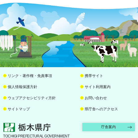
リンク・著作権・免責事項
携帯サイト
個人情報保護方針
サイト利用案内
ウェブアクセシビリティ方針
お問い合わせ
サイトマップ
県庁舎へのアクセス
栃木県庁
庁舎案内
TOCHIGI PREFECTURAL GOVERNMENT