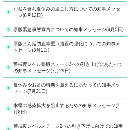
お盆を含む夏休みの過ごし方についての知事メッセ
ージ(8月12日)
県版緊急事態宣言についての知事メッセージ(8月5日)
県版まん延防止等重点措置の強化についての知事メ
ッセージ(8月1日)
警戒度レベル県版ステージ3への引き上げにあたって
の知事メッセージ(7月29日)
夏休みやお盆の時期を迎えるにあたっての知事メッ
セージ(7月21日)
本県の感染拡大を阻止するための知事メッセージ(7
月8日)
警戒度レベルステージ2への引き下げに向けての知事