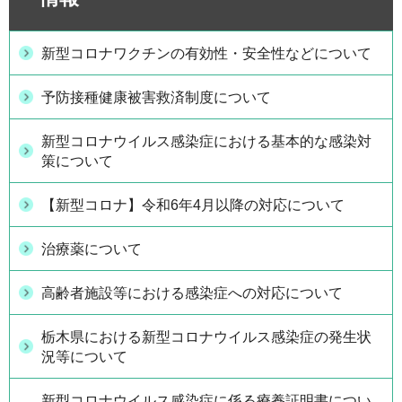
新型コロナワクチンの有効性・安全性などについて
予防接種健康被害救済制度について
新型コロナウイルス感染症における基本的な感染対
策について
【新型コロナ】令和6年4月以降の対応について
治療薬について
高齢者施設等における感染症への対応について
栃木県における新型コロナウイルス感染症の発生状
況等について
新型コロナウイルス感染症に係る療養証明書につい