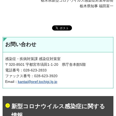
栃木県新型コロナウイルス感染症対策本部長
栃木県知事 福田富一
お問い合わせ
感染症・疾病対策課 感染症対策室
〒320-8501 宇都宮市塙田1-1-20 県庁舎本館5階
電話番号：028-623-2833
ファックス番号：028-623-3920
Email：
kantai@pref.tochigi.lg.jp
新型コロナウイルス感染症に関する
情報