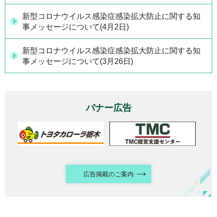
新型コロナウイルス感染症感染拡大防止に関する知
事メッセージについて(4月2日)
新型コロナウイルス感染症感染拡大防止に関する知
事メッセージについて(3月26日)
バナー広告
広告掲載のご案内