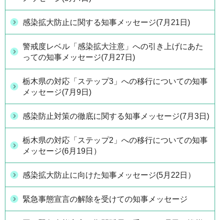
感染拡大防止に関する知事メッセージ(7月21日)
警戒度レベル「感染拡大注意」への引き上げにあた
っての知事メッセージ(7月27日)
栃木県の対応「ステップ3」への移行についての知事
メッセージ(7月9日)
感染防止対策の徹底に関する知事メッセージ(7月3日)
栃木県の対応「ステップ2」への移行についての知事
メッセージ(6月19日）
感染拡大防止に向けた知事メッセージ(5月22日）
緊急事態宣言の解除を受けての知事メッセージ