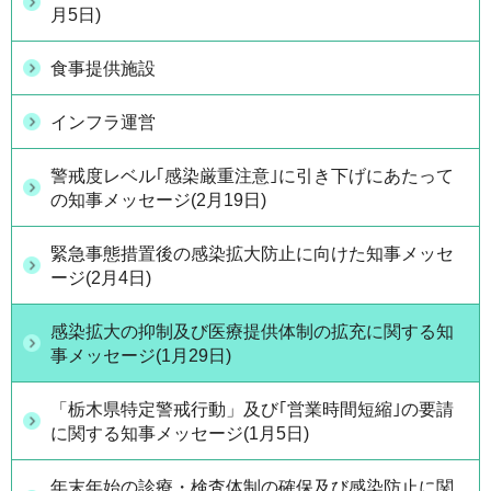
月5日)
食事提供施設
インフラ運営
警戒度レベル｢感染厳重注意｣に引き下げにあたって
の知事メッセージ(2月19日)
緊急事態措置後の感染拡大防止に向けた知事メッセ
ージ(2月4日)
感染拡大の抑制及び医療提供体制の拡充に関する知
事メッセージ(1月29日)
「栃木県特定警戒行動」及び｢営業時間短縮｣の要請
に関する知事メッセージ(1月5日)
年末年始の診療・検査体制の確保及び感染防止に関