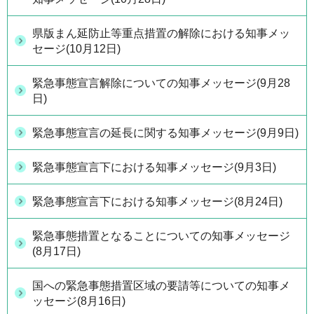
県版まん延防止等重点措置の解除における知事メッ
セージ(10月12日)
緊急事態宣言解除についての知事メッセージ(9月28
日)
緊急事態宣言の延長に関する知事メッセージ(9月9日)
緊急事態宣言下における知事メッセージ(9月3日)
緊急事態宣言下における知事メッセージ(8月24日)
緊急事態措置となることについての知事メッセージ
(8月17日)
国への緊急事態措置区域の要請等についての知事メ
ッセージ(8月16日)