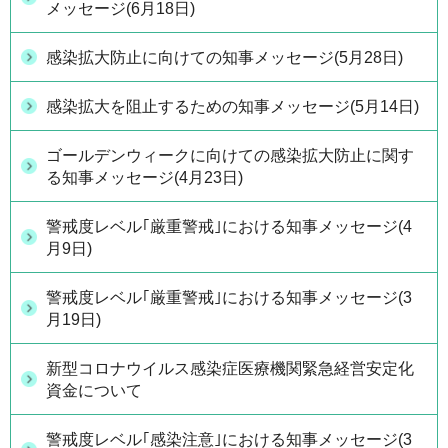
メッセージ(6月18日)
感染拡大防止に向けての知事メッセージ(5月28日)
感染拡大を阻止するための知事メッセージ(5月14日)
ゴールデンウィークに向けての感染拡大防止に関す
る知事メッセージ(4月23日)
警戒度レベル｢厳重警戒｣における知事メッセージ(4
月9日)
警戒度レベル｢厳重警戒｣における知事メッセージ(3
月19日)
新型コロナウイルス感染症医療機関緊急経営安定化
資金について
警戒度レベル｢感染注意｣における知事メッセージ(3