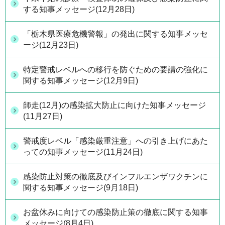
する知事メッセージ(12月28日)
「栃木県医療危機警報」の発出に関する知事メッセ
ージ(12月23日)
特定警戒レベルへの移行を防ぐための要請の強化に
関する知事メッセージ(12月9日)
師走(12月)の感染拡大防止に向けた知事メッセージ
(11月27日)
警戒度レベル「感染厳重注意」への引き上げにあた
っての知事メッセージ(11月24日)
感染防止対策の徹底及びインフルエンザワクチンに
関する知事メッセージ(9月18日)
お盆休みに向けての感染防止策の徹底に関する知事
メッセージ(8月4日)