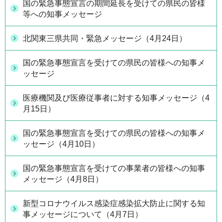
国の緊急事態宣言の期間延長を受けての県民の皆様
等への知事メッセージ
北関東三県共同・緊急メッセージ（4月24日）
国の緊急事態宣言を受けての県民の皆様への知事メ
ッセージ
医療機関及び医療従事者に対する知事メッセージ（4
月15日）
国の緊急事態宣言を受けての県民の皆様への知事メ
ッセージ（4月10日）
国の緊急事態宣言を受けての事業者の皆様への知事
メッセージ（4月8日）
新型コロナウイルス感染症感染拡大防止に関する知
事メッセージについて（4月7日）