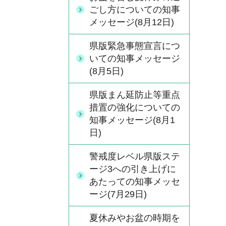
ごし方についての知事
メッセージ(8月12日)
県版緊急事態宣言につ
いての知事メッセージ
(8月5日)
県版まん延防止等重点
措置の強化についての
知事メッセージ(8月1
日)
警戒度レベル県版ステ
ージ3への引き上げに
あたっての知事メッセ
ージ(7月29日)
夏休みやお盆の時期を