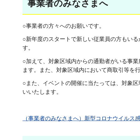
事業者のみなさまへ
○事業者の方々へのお願いです。
○新年度のスタートで新しい従業員の方もいる
す。
○加えて、対象区域内からの通勤者がいる事業
ます。また、対象区域内において商取引等を
○また、イベントの開催に当たっては、対象区
いいたします。
（事業者のみなさまへ）新型コロナウイルス感染