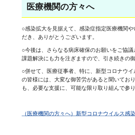
医療機関の方々へ
○感染拡大を見据えて、感染症指定医療機関や
だき、ありがとうございます。
○今後は、さらなる病床確保のお願いをご協議
課題解決にも力を注ぎますので、引き続きの
○併せて、医療従事者、特に、新型コロナウイ
の皆様には、大変な御苦労があると聞いてお
も、必要な支援に、可能な限り取り組んで参
（医療機関の方々へ）新型コロナウイルス感染症