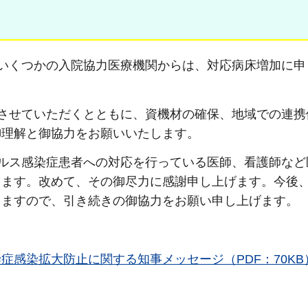
いくつかの入院協力医療機関からは、対応病床増加に申
させていただくとともに、資機材の確保、地域での連携
御理解と御協力をお願いいたします。
ルス感染症患者への対応を行っている医師、看護師など
ります。改めて、その御尽力に感謝申し上げます。今後
りますので、引き続きの御協力をお願い申し上げます。
感染拡大防止に関する知事メッセージ（PDF：70KB