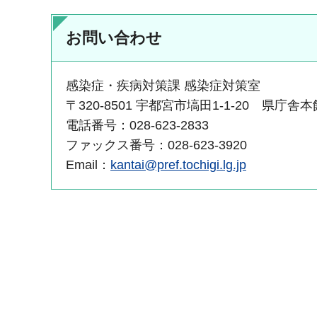
お問い合わせ
感染症・疾病対策課 感染症対策室
〒320-8501 宇都宮市塙田1-1-20 県庁舎
電話番号：028-623-2833
ファックス番号：028-623-3920
Email：
kantai@pref.tochigi.lg.jp