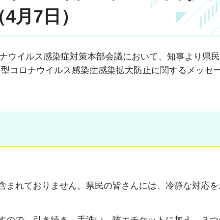
4月7日）
コロナウイルス感染症対策本部会議において、知事より県
新型コロナウイルス感染症感染拡大防止に関するメッセ
含まれておりません。県民の皆さんには、冷静な対応を