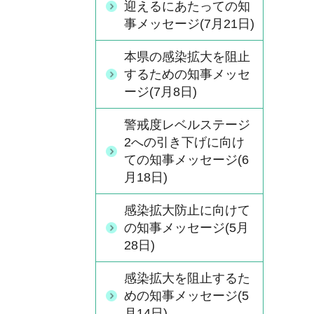
迎えるにあたっての知
事メッセージ(7月21日)
本県の感染拡大を阻止
するための知事メッセ
ージ(7月8日)
警戒度レベルステージ
2への引き下げに向け
ての知事メッセージ(6
月18日)
感染拡大防止に向けて
の知事メッセージ(5月
28日)
感染拡大を阻止するた
めの知事メッセージ(5
月14日)