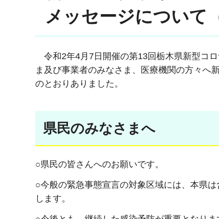
メッセージについて（
令和2年4月7日開催の第13回栃木県新型
ま及び事業者のみなさま、医療機関の方々へ
のとおりありました。
県民のみなさまへ
○県民の皆さんへのお願いです。
○今般の緊急事態宣言の対象区域には、本県は
します。