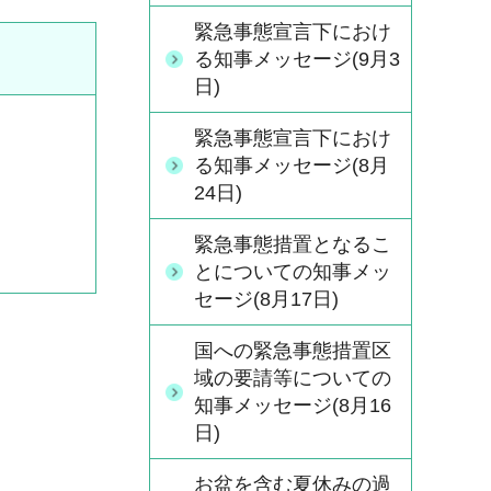
緊急事態宣言下におけ
る知事メッセージ(9月3
日)
緊急事態宣言下におけ
る知事メッセージ(8月
24日)
緊急事態措置となるこ
とについての知事メッ
セージ(8月17日)
国への緊急事態措置区
域の要請等についての
知事メッセージ(8月16
日)
お盆を含む夏休みの過