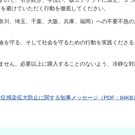
すので、引き続き、手洗い、咳エチケットに加え、３つ
面を避けていただく行動を徹底してください。
奈川、埼玉、千葉、大阪、兵庫、福岡）への不要不急の
族を守る、そして社会を守るための行動を実践くださる
ません。必要以上に購入することのないよう、冷静な対
感染拡大防止に関する知事メッセージ（PDF：84KB