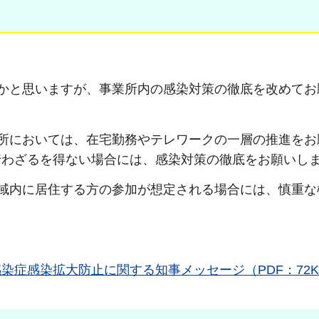
かと思いますが、事業所内の感染対策の徹底を改めてお
所においては、在宅勤務やテレワークの一層の推進をお
行わざるを得ない場合には、感染対策の徹底をお願いし
域内に居住する方の参加が想定される場合には、慎重な
症感染拡大防止に関する知事メッセージ（PDF：72K