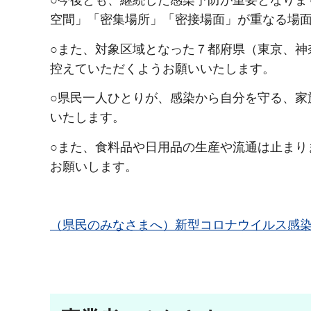
○今後とも、継続した感染予防が重要となりま
空間」「密集場所」「密接場面」が重なる場
○また、対象区域となった７都府県（東京、神
控えていただくようお願いいたします。
○県民一人ひとりが、感染から自分を守る、家
いたします。
○また、食料品や日用品の生産や流通は止まり
お願いします。
（県民のみなさまへ）新型コロナウイルス感染症