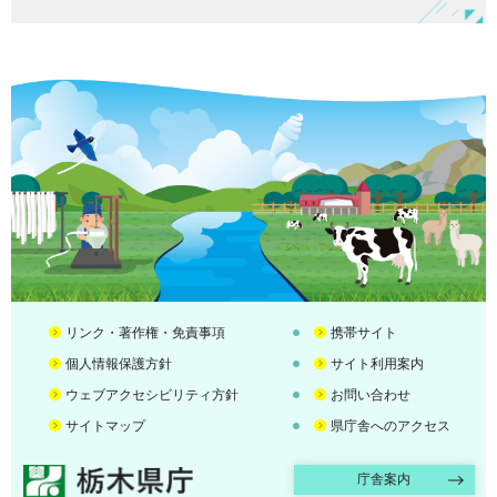
リンク・著作権・免責事項
携帯サイト
個人情報保護方針
サイト利用案内
ウェブアクセシビリティ方針
お問い合わせ
サイトマップ
県庁舎へのアクセス
栃木県庁
庁舎案内