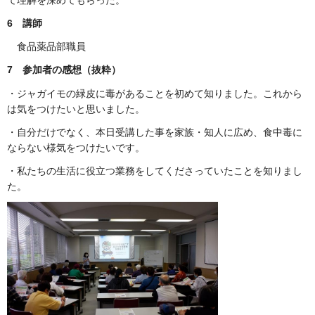
6
講師
食品薬品部職員
7
参加者の感想（抜粋）
・ジャガイモの緑皮に毒があることを初めて知りました。これから
は気をつけたいと思いました。
・自分だけでなく、本日受講した事を家族・知人に広め、食中毒に
ならない様気をつけたいです。
・私たちの生活に役立つ業務をしてくださっていたことを知りまし
た。