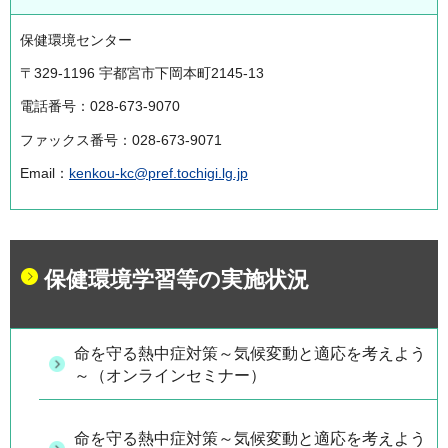
保健環境センター
〒329-1196 宇都宮市下岡本町2145-13
電話番号：028-673-9070
ファックス番号：028-673-9071
Email：
kenkou-kc@pref.tochigi.lg.jp
保健環境学習等の実施状況
命を守る熱中症対策～気候変動と適応を考えよう
～（オンラインセミナー）
命を守る熱中症対策～気候変動と適応を考えよう