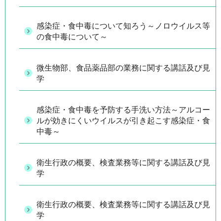
感染症・食中毒について知ろう～ノロウイルス等
の食中毒について～
微生物部、食品薬品部の業務に関する講話及び見
学
感染症・食中毒を予防する手洗い方法～アルコー
ルが効きにくいウイルスが引き起こす感染症・食
中毒～
衛生行政の概要、検査業務等に関する講話及び見
学
衛生行政の概要、検査業務等に関する講話及び見
学