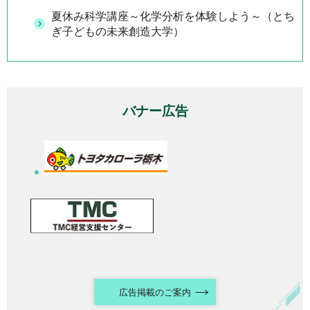
夏休み科学講座～化学分析を体験しよう～（とち
ぎ子どもの未来創造大学）
バナー広告
広告掲載のご案内