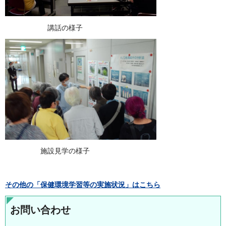
講話の様子
施設見学の様子
その他の「保健環境学習等の実施状況」はこちら
お問い合わせ