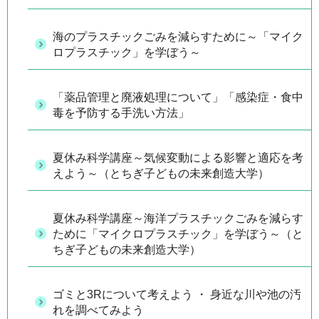
海のプラスチックごみを減らすために～「マイク
ロプラスチック」を学ぼう～
「薬品管理と廃液処理について」「感染症・食中
毒を予防する手洗い方法」
夏休み科学講座～気候変動による影響と適応を考
えよう～（とちぎ子どもの未来創造大学）
夏休み科学講座～海洋プラスチックごみを減らす
ために「マイクロプラスチック」を学ぼう～（と
ちぎ子どもの未来創造大学）
ゴミと3Rについて考えよう ・ 身近な川や池の汚
れを調べてみよう