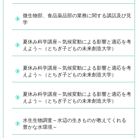
微生物部、食品薬品部の業務に関する講話及び見
学
夏休み科学講座～気候変動による影響と適応を考
えよう～（とちぎ子どもの未来創造大学）
夏休み科学講座～気候変動による影響と適応を考
えよう～（とちぎ子どもの未来創造大学）
夏休み科学講座～気候変動による影響と適応を考
えよう～（とちぎ子どもの未来創造大学）
水生生物調査～水辺の生きものが教えてくれる
豊かな水環境～