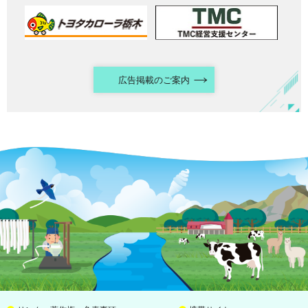
広告掲載のご案内