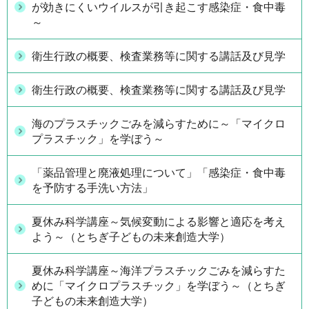
が効きにくいウイルスが引き起こす感染症・食中毒
～
衛生行政の概要、検査業務等に関する講話及び見学
衛生行政の概要、検査業務等に関する講話及び見学
海のプラスチックごみを減らすために～「マイクロ
プラスチック」を学ぼう～
「薬品管理と廃液処理について」「感染症・食中毒
を予防する手洗い方法」
夏休み科学講座～気候変動による影響と適応を考え
よう～（とちぎ子どもの未来創造大学）
夏休み科学講座～海洋プラスチックごみを減らすた
めに「マイクロプラスチック」を学ぼう～（とちぎ
子どもの未来創造大学）