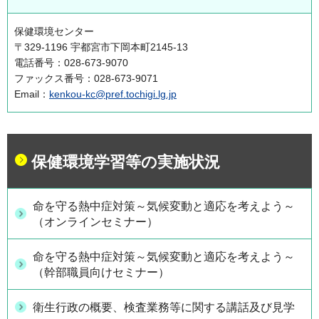
保健環境センター
〒329-1196 宇都宮市下岡本町2145-13
電話番号：028-673-9070
ファックス番号：028-673-9071
Email：
kenkou-kc@pref.tochigi.lg.jp
保健環境学習等の実施状況
命を守る熱中症対策～気候変動と適応を考えよう～
（オンラインセミナー）
命を守る熱中症対策～気候変動と適応を考えよう～
（幹部職員向けセミナー）
衛生行政の概要、検査業務等に関する講話及び見学