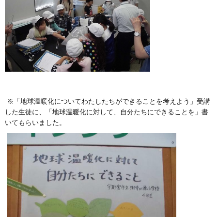
※「地球温暖化についてわたしたちができることを考えよう」受講
した生徒に、「地球温暖化に対して、自分たちにできることを」書
いてもらいました。