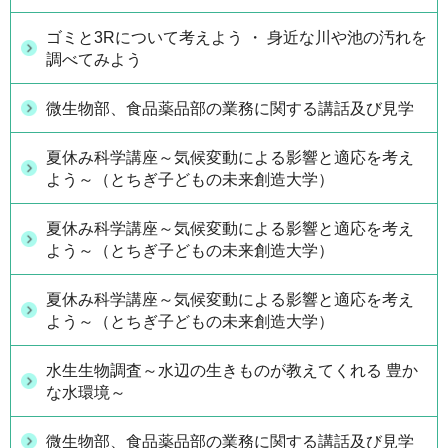
ゴミと3Rについて考えよう ・ 身近な川や池の汚れを
調べてみよう
微生物部、食品薬品部の業務に関する講話及び見学
夏休み科学講座～気候変動による影響と適応を考え
よう～（とちぎ子どもの未来創造大学）
夏休み科学講座～気候変動による影響と適応を考え
よう～（とちぎ子どもの未来創造大学）
夏休み科学講座～気候変動による影響と適応を考え
よう～（とちぎ子どもの未来創造大学）
水生生物調査～水辺の生きものが教えてくれる 豊か
な水環境～
微生物部、食品薬品部の業務に関する講話及び見学