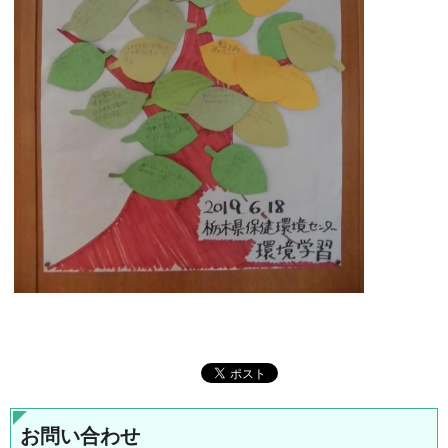
お問い合わせ