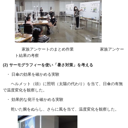
家族アンケートのまとめ作業 家族アンケー
ト結果の考察
(2) サーモグラフィーを使い「暑さ対策」を考える
・ 日傘の効果を確かめる実験
ヘルメット（頭）に照明（太陽の代わり）を当て、日傘の有無
で温度変化を観察した。
・ 効果的な発汗を確かめる実験
乾いた腕をぬらし、さらに風を当て、温度変化を観察した。