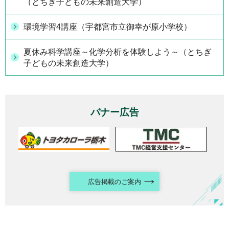
（とちぎ子どもの未来創造大学）
環境学習4講座（宇都宮市立御幸が原小学校）
夏休み科学講座～化学分析を体験しよう～（とちぎ
子どもの未来創造大学）
バナー広告
広告掲載のご案内