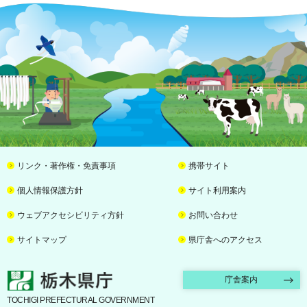
リンク・著作権・免責事項
携帯サイト
個人情報保護方針
サイト利用案内
ウェブアクセシビリティ方針
お問い合わせ
サイトマップ
県庁舎へのアクセス
栃木県庁
庁舎案内
TOCHIGI PREFECTURAL GOVERNMENT