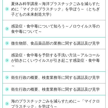
夏休み科学講座～海洋プラスチックごみを減らすた
めに「マイクロプラスチック」を学ぼう～（とちぎ
子どもの未来創造大学）
感染症・食中毒について知ろう～ノロウイルス等の
食中毒について～
微生物部、食品薬品部の業務に関する講話及び見学
感染症・食中毒を予防する手洗い方法～アルコール
が効きにくいウイルスが引き起こす感染症・食中毒
～
衛生行政の概要、検査業務等に関する講話及び見学
衛生行政の概要、検査業務等に関する講話及び見学
海のプラスチックごみを減らすために～「マイクロ
プラスチック」を学ぼう～