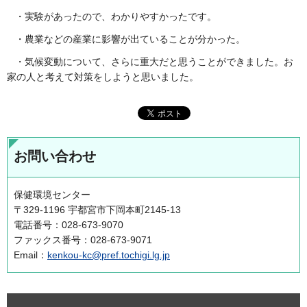
・実験があったので、わかりやすかったです。
・農業などの産業に影響が出ていることが分かった。
・気候変動について、さらに重大だと思うことができました。お
家の人と考えて対策をしようと思いました。
お問い合わせ
保健環境センター
〒329-1196 宇都宮市下岡本町2145-13
電話番号：028-673-9070
ファックス番号：028-673-9071
Email：
kenkou-kc@pref.tochigi.lg.jp