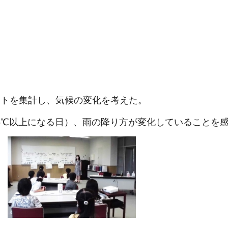
トを集計し、気候の変化を考えた。
5℃以上になる日）、雨の降り方が変化していることを