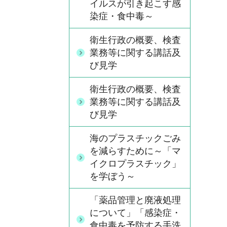
イルスが引き起こす感
染症・食中毒～
衛生行政の概要、検査
業務等に関する講話及
び見学
衛生行政の概要、検査
業務等に関する講話及
び見学
海のプラスチックごみ
を減らすために～「マ
イクロプラスチック」
を学ぼう～
「薬品管理と廃液処理
について」「感染症・
食中毒を予防する手洗