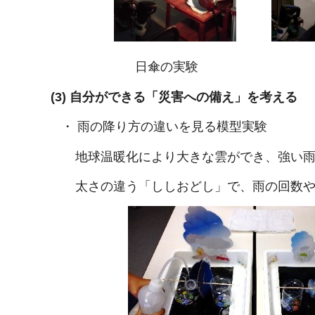
日傘の実験 汗の
(3) 自分ができる「災害への備え」を考える
・ 雨の降り方の違いを見る模型実験
地球温暖化により大きな雲ができ、強い雨
太さの違う「ししおどし」で、雨の回数や