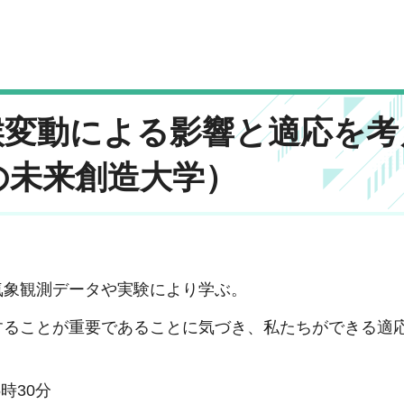
候変動による影響と適応を考
の未来創造大学）
象観測データや実験により学ぶ。
ることが重要であることに気づき、私たちができる適
5時30分