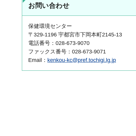
お問い合わせ
保健環境センター
〒329-1196 宇都宮市下岡本町2145-13
電話番号：028-673-9070
ファックス番号：028-673-9071
Email：
kenkou-kc@pref.tochigi.lg.jp