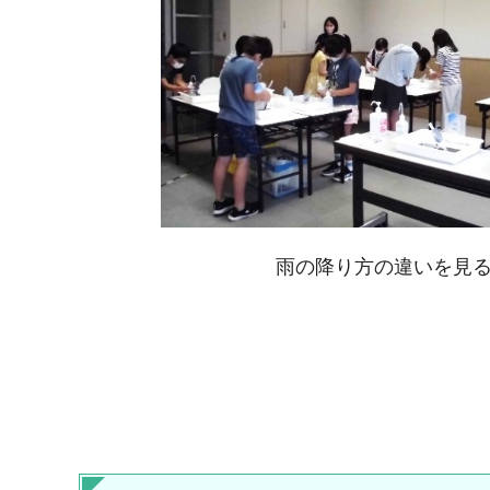
雨の降り方の違いを見る模