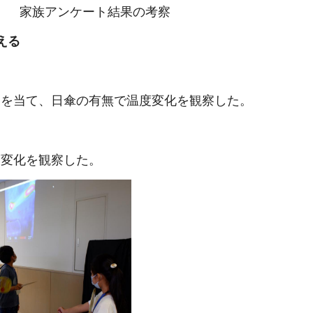
族アンケート結果の考察
える
）を当て、日傘の有無で温度変化を観察した。
変化を観察した。