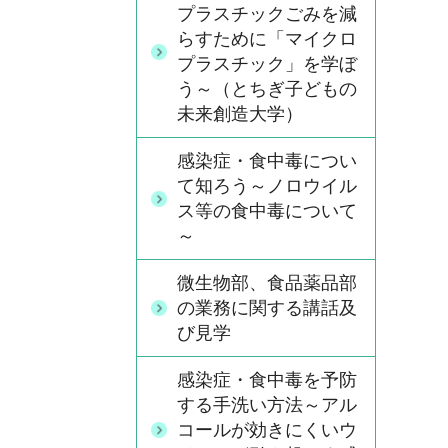
プラスチックごみを減
らすために「マイクロ
プラスチック」を学ぼ
う～（とちぎ子どもの
未来創造大学）
感染症・食中毒につい
て知ろう～ノロウイル
ス等の食中毒について
～
微生物部、食品薬品部
の業務に関する講話及
び見学
感染症・食中毒を予防
する手洗い方法～アル
コールが効きにくいウ