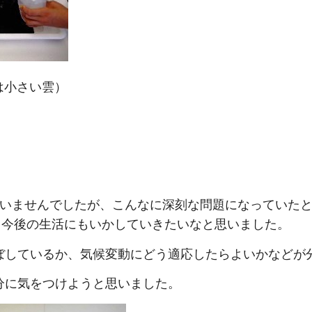
さい雲）
いませんでしたが、こんなに深刻な問題になっていたと
。今後の生活にもいかしていきたいなと思いました。
ぼしているか、気候変動にどう適応したらよいかなどが
分に気をつけようと思いました。