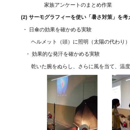
家族アンケートのまとめ作業 家
(2) サーモグラフィーを使い「暑さ対策」を考
・ 日傘の効果を確かめる実験
ヘルメット（頭）に照明（太陽の代わり
・ 効果的な発汗を確かめる実験
乾いた腕をぬらし、さらに風を当て、温度