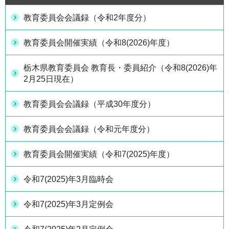
教育委員会会議録（令和2年度分）
教育委員会開催実績（令和8(2026)年度）
栃木県教育委員会 教育長・委員紹介（令和8(2026)年
2月25日現在）
教育委員会会議録（平成30年度分）
教育委員会会議録（令和元年度分）
教育委員会開催実績（令和7(2025)年度）
令和7(2025)年3月臨時会
令和7(2025)年3月定例会