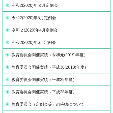
令和2(2020)年８月定例会
令和2(2020)年5月定例会
令和２(2020)年4月定例会
令和2(2020)年6月定例会
教育委員会開催実績（令和元(2019)年度）
教育委員会開催実績（平成30(2018)年度）
教育委員会開催実績（平成29年度）
教育委員会開催実績（平成28年度）
教育委員会（定例会等）の傍聴について