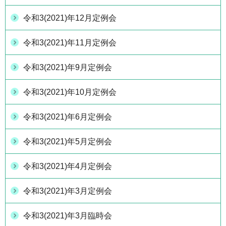
令和3(2021)年12月定例会
令和3(2021)年11月定例会
令和3(2021)年9月定例会
令和3(2021)年10月定例会
令和3(2021)年6月定例会
令和3(2021)年5月定例会
令和3(2021)年4月定例会
令和3(2021)年3月定例会
令和3(2021)年3月臨時会