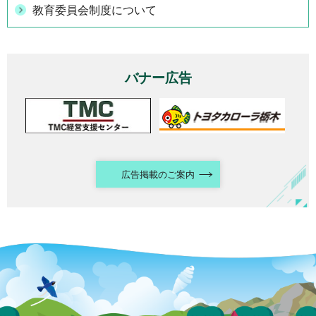
教育委員会制度について
バナー広告
広告掲載のご案内