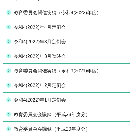
教育委員会開催実績（令和4(2022)年度）
令和4(2022)年4月定例会
令和4(2022)年3月定例会
令和4(2022)年3月臨時会
教育委員会開催実績（令和3(2021)年度）
令和4(2022)年2月定例会
令和4(2022)年1月定例会
教育委員会会議録（平成28年度分）
教育委員会会議録（平成29年度分）