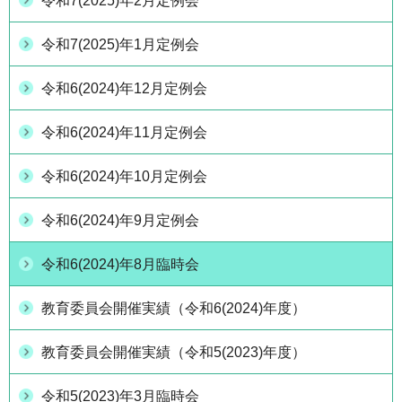
令和7(2025)年2月定例会
令和7(2025)年1月定例会
令和6(2024)年12月定例会
令和6(2024)年11月定例会
令和6(2024)年10月定例会
令和6(2024)年9月定例会
令和6(2024)年8月臨時会
教育委員会開催実績（令和6(2024)年度）
教育委員会開催実績（令和5(2023)年度）
令和5(2023)年3月臨時会