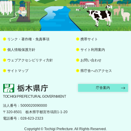
リンク・著作権・免責事項
携帯サイト
個人情報保護方針
サイト利用案内
ウェブアクセシビリティ方針
お問い合わせ
サイトマップ
県庁舎へのアクセス
栃木県庁
庁舎案内
TOCHIGI PREFECTURAL GOVERNMENT
法人番号：5000020090000
〒320-8501 栃木県宇都宮市塙田1-1-20
電話番号：028-623-2323
Copyright © Tochigi Prefecture. All Rights Reserved.