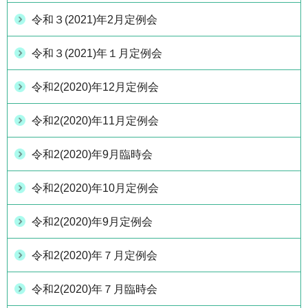
令和３(2021)年2月定例会
令和３(2021)年１月定例会
令和2(2020)年12月定例会
令和2(2020)年11月定例会
令和2(2020)年9月臨時会
令和2(2020)年10月定例会
令和2(2020)年9月定例会
令和2(2020)年７月定例会
令和2(2020)年７月臨時会