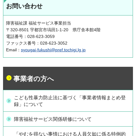
お問い合わせ
障害福祉課 福祉サービス事業担当
〒320-8501 宇都宮市塙田1-1-20 県庁舎本館4階
電話番号：028-623-3059
ファックス番号：028-623-3052
Email：
syougai-fukushi@pref.tochigi.lg.jp
事業者の方へ
こども性暴力防止法に基づく「事業者情報まとめ登
録」について
障害福祉サービス関係研修について
「やむを得ない事情における人員欠如に係る特例的