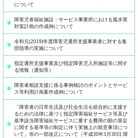
について
障害児者福祉施設・サービス事業所における風水害
対策計画の作成例について
令和元(2019)年度障害児通所支援事業者に対する集
団指導の実施について
指定通所支援事業及び指定障害児入所施設等に関す
る情報（通知等）
障害者相談支援に係る事例検討のポイントとサービ
ス等利用計画案作成例について
「障害者の日常生活及び社会生活を総合的に支援す
るための法律に基づく指定障害福祉サービス等及び
基準該当障害福祉サービスに要する費用の額の算定
に関する基準等の制定に伴う実施上の留意事項につ
いて」等の一部改正について（平成30年3月30日 障