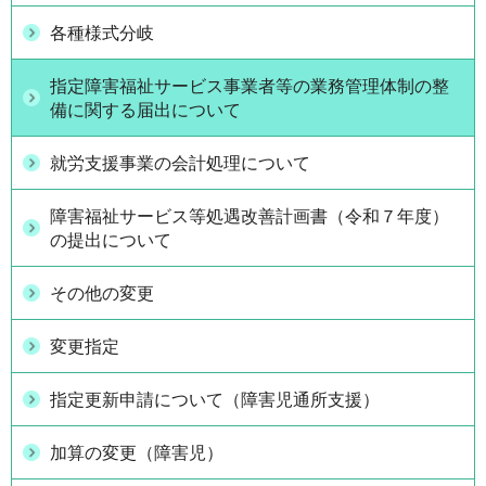
各種様式分岐
指定障害福祉サービス事業者等の業務管理体制の整
備に関する届出について
就労支援事業の会計処理について
障害福祉サービス等処遇改善計画書（令和７年度）
の提出について
その他の変更
変更指定
指定更新申請について（障害児通所支援）
加算の変更（障害児）