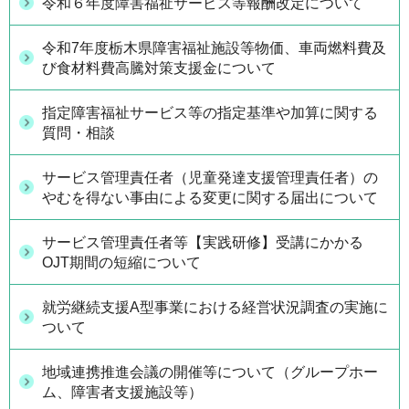
令和６年度障害福祉サービス等報酬改定について
令和7年度栃木県障害福祉施設等物価、車両燃料費及
び食材料費高騰対策支援金について
指定障害福祉サービス等の指定基準や加算に関する
質問・相談
サービス管理責任者（児童発達支援管理責任者）の
やむを得ない事由による変更に関する届出について
サービス管理責任者等【実践研修】受講にかかる
OJT期間の短縮について
就労継続支援A型事業における経営状況調査の実施に
ついて
地域連携推進会議の開催等について（グループホー
ム、障害者支援施設等）