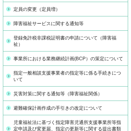
定員の変更（定員増）
障害福祉サービスに関する通知等
登録免許税非課税証明書の申請について（障害福
祉）
事業所における業務継続計画(BCP）の策定について
指定一般相談支援事業者の指定等に係る手続きにつ
いて
災害対策に関する通知等（障害福祉関係）
避難確保計画作成の手引きの改定について
児童福祉法に基づく指定障害児通所支援事業所等指
定申請及び変更届、指定の更新等に関する提出書類