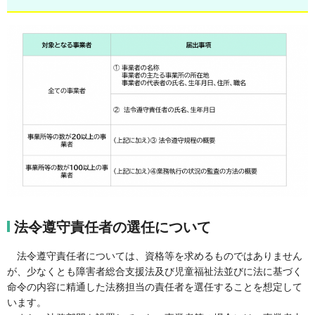
法令遵守責任者の選任について
法令遵守責任者については、資格等を求めるものではありません
が、少なくとも障害者総合支援法及び児童福祉法並びに法に基づく
命令の内容に精通した法務担当の責任者を選任することを想定して
います。