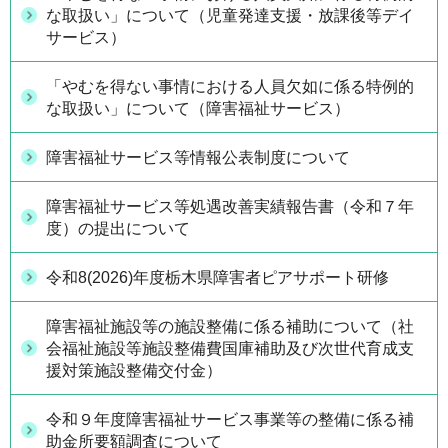
な取扱い」について（児童発達支援・放課後等デイ
サービス）
「やむを得ない事情における人員欠如に係る特例的
な取扱い」について（障害福祉サービス）
障害福祉サービス等情報公表制度について
障害福祉サービス等処遇改善実績報告書（令和７年
度）の提出について
令和8(2026)年度栃木県障害者ピアサポート研修
障害福祉施設等の施設整備に係る補助について（社
会福祉施設等施設整備費国庫補助及び次世代育成支
援対策施設整備交付金）
令和９年度障害福祉サービス事業等の整備に係る補
助金所要額調査について