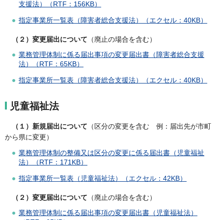
支援法）（RTF：156KB）
指定事業所一覧表（障害者総合支援法）（エクセル：40KB）
（２）変更届出について
（廃止の場合を含む）
業務管理体制に係る届出事項の変更届出書（障害者総合支援
法）（RTF：65KB）
指定事業所一覧表（障害者総合支援法）（エクセル：40KB）
児童福祉法
（１）新規届出について
（区分の変更を含む 例：届出先が市町
から県に変更）
業務管理体制の整備又は区分の変更に係る届出書（児童福祉
法）（RTF：171KB）
指定事業所一覧表（児童福祉法）（エクセル：42KB）
（２）変更届出について
（廃止の場合を含む）
業務管理体制に係る届出事項の変更届出書（児童福祉法）