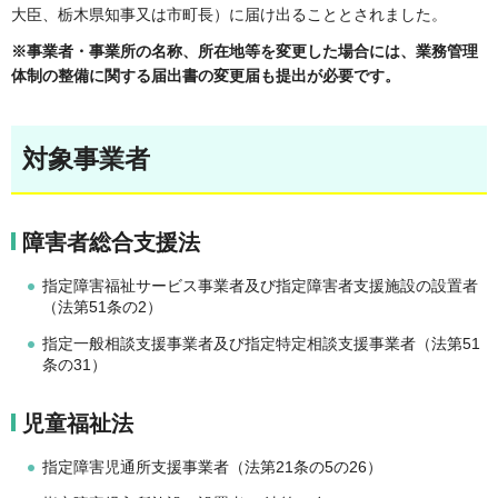
大臣、栃木県知事又は市町長）に届け出ることとされました。
※事業者・事業所の名称、所在地等を変更した場合には、業務管理
体制の整備に関する届出書の変更届も提出が必要です。
対象事業者
障害者総合支援法
指定障害福祉サービス事業者及び指定障害者支援施設の設置者
（法第51条の2）
指定一般相談支援事業者及び指定特定相談支援事業者（法第51
条の31）
児童福祉法
指定障害児通所支援事業者（法第21条の5の26）