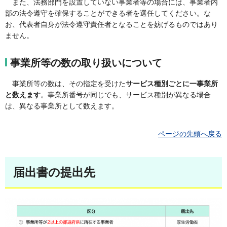
また、法務部門を設置していない事業者等の場合には、事業者内
部の法令遵守を確保することができる者を選任してください。な
お、代表者自身が法令遵守責任者となることを妨げるものではあり
ません。
事業所等の数の取り扱いについて
事業所等の数は、その指定を受けた
サービス種別ごとに一事業所
と数えます
。事業所番号が同じでも、サービス種別が異なる場合
は、異なる事業所として数えます。
ページの先頭へ戻る
届出書の提出先