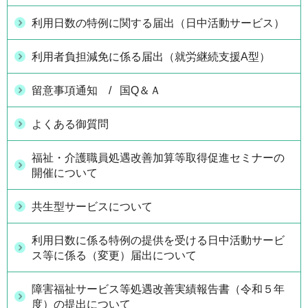
利用日数の特例に関する届出（日中活動サービス）
利用者負担減免に係る届出（就労継続支援A型）
留意事項通知 / 国Q＆Ａ
よくある御質問
福祉・介護職員処遇改善加算等取得促進セミナーの
開催について
共生型サービスについて
利用日数に係る特例の提供を受ける日中活動サービ
ス等に係る（変更）届出について
障害福祉サービス等処遇改善実績報告書（令和５年
度）の提出について