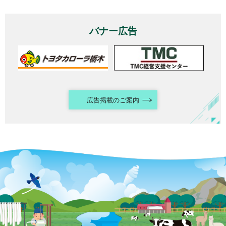
バナー広告
広告掲載のご案内