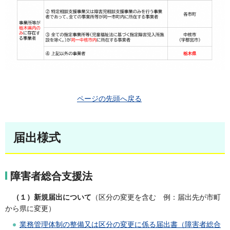
ページの先頭へ戻る
届出様式
障害者総合支援法
（１）新規届出について
（区分の変更を含む 例：届出先が市町
から県に変更）
業務管理体制の整備又は区分の変更に係る届出書（障害者総合