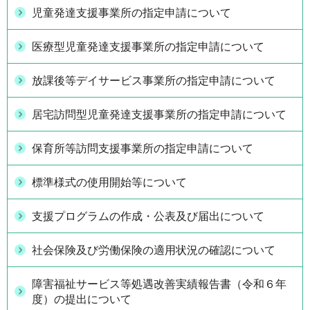
児童発達支援事業所の指定申請について
医療型児童発達支援事業所の指定申請について
放課後等デイサービス事業所の指定申請について
居宅訪問型児童発達支援事業所の指定申請について
保育所等訪問支援事業所の指定申請について
標準様式の使用開始等について
支援プログラムの作成・公表及び届出について
社会保険及び労働保険の適用状況の確認について
障害福祉サービス等処遇改善実績報告書（令和６年
度）の提出について