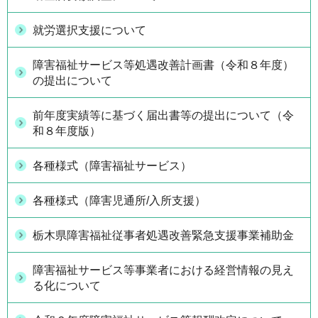
就労選択支援について
障害福祉サービス等処遇改善計画書（令和８年度）
の提出について
前年度実績等に基づく届出書等の提出について（令
和８年度版）
各種様式（障害福祉サービス）
各種様式（障害児通所/入所支援）
栃木県障害福祉従事者処遇改善緊急支援事業補助金
障害福祉サービス等事業者における経営情報の見え
る化について