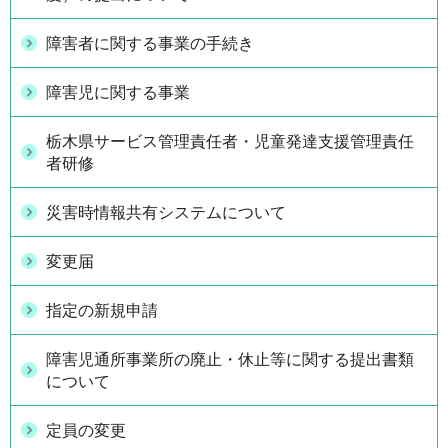
障害者に関する事業の手続き
障害児に関する事業
栃木県サービス管理責任者・児童発達支援管理責任
者研修
災害時情報共有システムについて
変更届
指定の新規申請
障害児通所事業所の廃止・休止等に関する提出書類
について
定員の変更