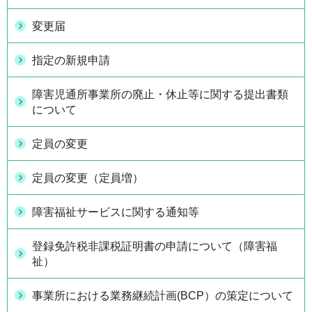
変更届
指定の新規申請
障害児通所事業所の廃止・休止等に関する提出書類
について
定員の変更
定員の変更（定員増）
障害福祉サービスに関する通知等
登録免許税非課税証明書の申請について（障害福
祉）
事業所における業務継続計画(BCP）の策定について