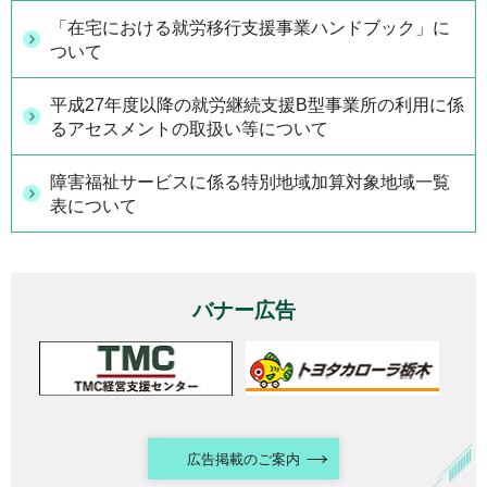
「在宅における就労移行支援事業ハンドブック」に
ついて
平成27年度以降の就労継続支援B型事業所の利用に係
るアセスメントの取扱い等について
障害福祉サービスに係る特別地域加算対象地域一覧
表について
バナー広告
広告掲載のご案内