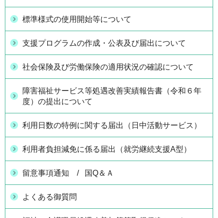
標準様式の使用開始等について
支援プログラムの作成・公表及び届出について
社会保険及び労働保険の適用状況の確認について
障害福祉サービス等処遇改善実績報告書（令和６年
度）の提出について
利用日数の特例に関する届出（日中活動サービス）
利用者負担減免に係る届出（就労継続支援A型）
留意事項通知 / 国Q＆Ａ
よくある御質問