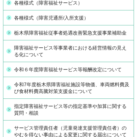
各種様式（障害福祉サービス）
各種様式（障害児通所/入所支援）
栃木県障害福祉従事者処遇改善緊急支援事業補助金
障害福祉サービス等事業者における経営情報の見え
る化について
令和６年度障害福祉サービス等報酬改定について
令和7年度栃木県障害福祉施設等物価、車両燃料費及
び食材料費高騰対策支援金について
指定障害福祉サービス等の指定基準や加算に関する
質問・相談
サービス管理責任者（児童発達支援管理責任者）の
やむを得ない事由による変更に関する届出について