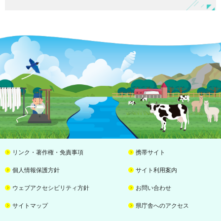
リンク・著作権・免責事項
携帯サイト
個人情報保護方針
サイト利用案内
ウェブアクセシビリティ方針
お問い合わせ
サイトマップ
県庁舎へのアクセス