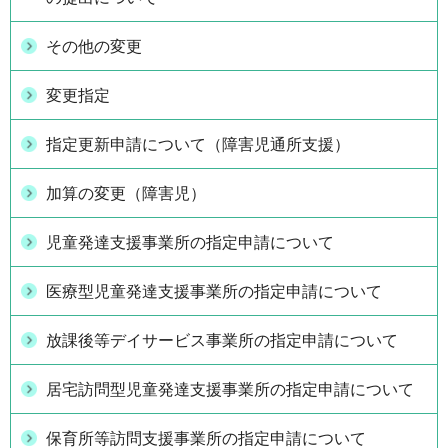
その他の変更
変更指定
指定更新申請について（障害児通所支援）
加算の変更（障害児）
児童発達支援事業所の指定申請について
医療型児童発達支援事業所の指定申請について
放課後等デイサービス事業所の指定申請について
居宅訪問型児童発達支援事業所の指定申請について
保育所等訪問支援事業所の指定申請について