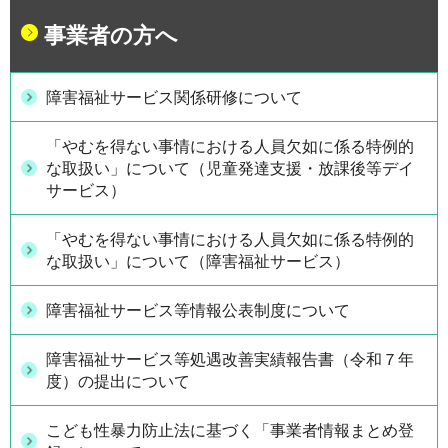
事業者の方へ
障害福祉サービス関係研修について
「やむを得ない事情における人員欠如に係る特例的
な取扱い」について（児童発達支援・放課後等デイ
サービス）
「やむを得ない事情における人員欠如に係る特例的
な取扱い」について（障害福祉サービス）
障害福祉サービス等情報公表制度について
障害福祉サービス等処遇改善実績報告書（令和７年
度）の提出について
こども性暴力防止法に基づく「事業者情報まとめ登