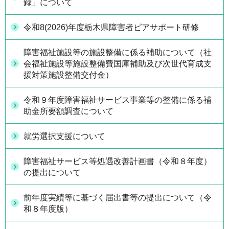
録」について
令和8(2026)年度栃木県障害者ピアサポート研修
障害福祉施設等の施設整備に係る補助について（社
会福祉施設等施設整備費国庫補助及び次世代育成支
援対策施設整備交付金）
令和９年度障害福祉サービス事業等の整備に係る補
助金所要額調査について
就労選択支援について
障害福祉サービス等処遇改善計画書（令和８年度）
の提出について
前年度実績等に基づく届出書等の提出について（令
和８年度版）