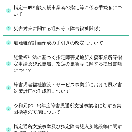
指定一般相談支援事業者の指定等に係る手続きにつ
いて
災害対策に関する通知等（障害福祉関係）
避難確保計画作成の手引きの改定について
児童福祉法に基づく指定障害児通所支援事業所等指
定申請及び変更届、指定の更新等に関する提出書類
について
障害児者福祉施設・サービス事業所における風水害
対策計画の作成例について
令和元(2019)年度障害児通所支援事業者に対する集
団指導の実施について
指定通所支援事業及び指定障害児入所施設等に関す