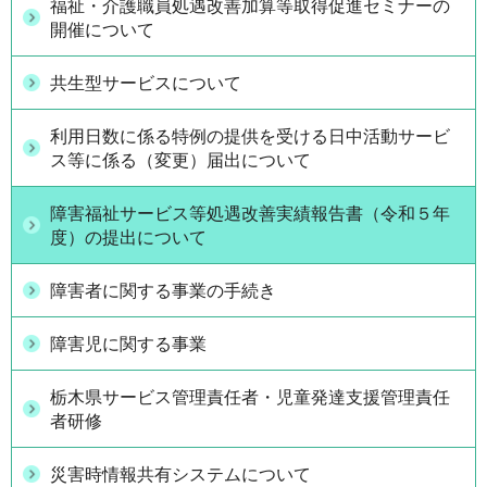
福祉・介護職員処遇改善加算等取得促進セミナーの
開催について
共生型サービスについて
利用日数に係る特例の提供を受ける日中活動サービ
ス等に係る（変更）届出について
障害福祉サービス等処遇改善実績報告書（令和５年
度）の提出について
障害者に関する事業の手続き
障害児に関する事業
栃木県サービス管理責任者・児童発達支援管理責任
者研修
災害時情報共有システムについて