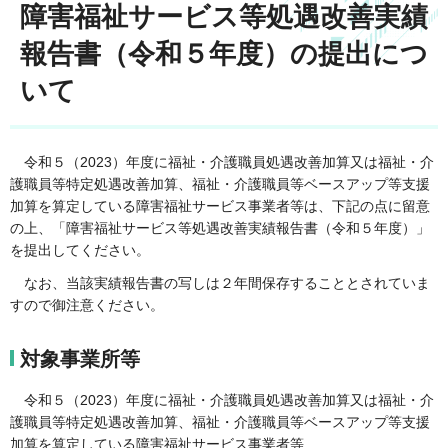
障害福祉サービス等処遇改善実績
報告書（令和５年度）の提出につ
いて
令和５（2023）年度に福祉・介護職員処遇改善加算又は福祉・介
護職員等特定処遇改善加算、福祉・介護職員等ベースアップ等支援
加算を算定している障害福祉サービス事業者等は、下記の点に留意
の上、「障害福祉サービス等処遇改善実績報告書（令和５年度）」
を提出してください。
なお、当該実績報告書の写しは２年間保存することとされていま
すので御注意ください。
対象事業所等
令和５（2023）年度に福祉・介護職員処遇改善加算又は福祉・介
護職員等特定処遇改善加算、福祉・介護職員等ベースアップ等支援
加算を算定している障害福祉サービス事業者等