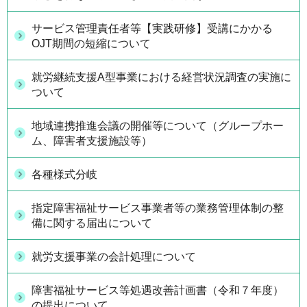
サービス管理責任者等【実践研修】受講にかかる
OJT期間の短縮について
就労継続支援A型事業における経営状況調査の実施に
ついて
地域連携推進会議の開催等について（グループホー
ム、障害者支援施設等）
各種様式分岐
指定障害福祉サービス事業者等の業務管理体制の整
備に関する届出について
就労支援事業の会計処理について
障害福祉サービス等処遇改善計画書（令和７年度）
の提出について