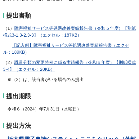
提出書類
（1）
障害福祉サービス等処遇改善実績報告書（令和５年度）【別紙
様式3-1,3-2,3-3】（エクセル：187KB）
【記入例】障害福祉サービス等処遇改善実績報告書（エクセ
ル：189KB）
（2）
職員分類の変更特例に係る実績報告（令和５年度）【別紙様式
3-4】（エクセル：20KB）
※（2）は、該当者がいる場合のみ提出
提出期限
令和６（2024）年7月31日（水曜日）
提出方法