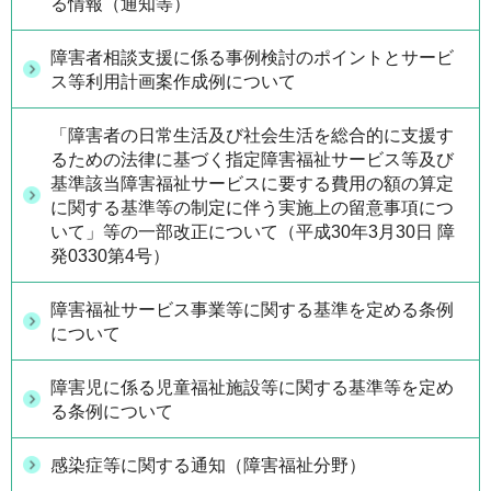
る情報（通知等）
障害者相談支援に係る事例検討のポイントとサービ
ス等利用計画案作成例について
「障害者の日常生活及び社会生活を総合的に支援す
るための法律に基づく指定障害福祉サービス等及び
基準該当障害福祉サービスに要する費用の額の算定
に関する基準等の制定に伴う実施上の留意事項につ
いて」等の一部改正について（平成30年3月30日 障
発0330第4号）
障害福祉サービス事業等に関する基準を定める条例
について
障害児に係る児童福祉施設等に関する基準等を定め
る条例について
感染症等に関する通知（障害福祉分野）