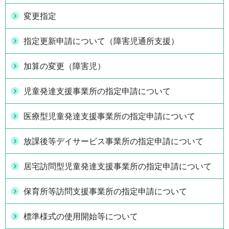
変更指定
指定更新申請について（障害児通所支援）
加算の変更（障害児）
児童発達支援事業所の指定申請について
医療型児童発達支援事業所の指定申請について
放課後等デイサービス事業所の指定申請について
居宅訪問型児童発達支援事業所の指定申請について
保育所等訪問支援事業所の指定申請について
標準様式の使用開始等について