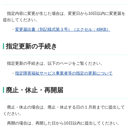
指定内容に変更が生じた場合は、変更日から10日以内に変更届を
提出してください。
・
変更届出書（別記様式第３号）（エクセル：48KB）
指定更新の手続き
指定更新の手続きは、以下のページをご覧ください。
・
指定障害福祉サービス事業者等の指定の更新について
廃止・休止・再開届
廃止・休止の場合は、廃止・休止する日の１月前までに提出して
ください。
再開の場合は、再開した日から10日以内に提出してください。