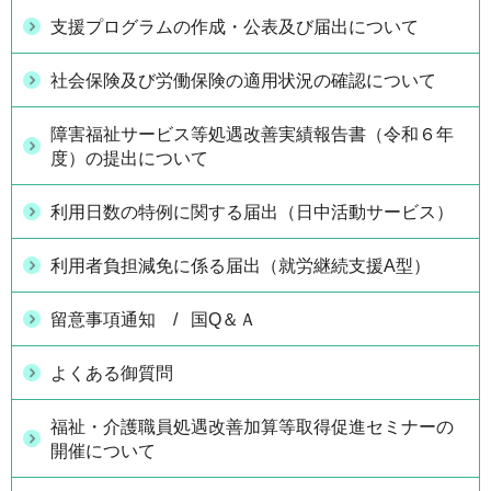
支援プログラムの作成・公表及び届出について
社会保険及び労働保険の適用状況の確認について
障害福祉サービス等処遇改善実績報告書（令和６年
度）の提出について
利用日数の特例に関する届出（日中活動サービス）
利用者負担減免に係る届出（就労継続支援A型）
留意事項通知 / 国Q＆Ａ
よくある御質問
福祉・介護職員処遇改善加算等取得促進セミナーの
開催について