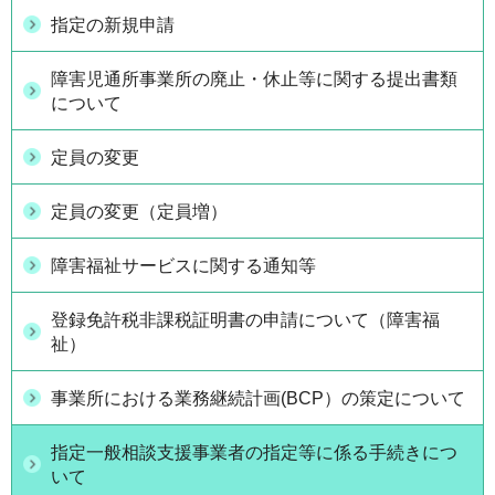
指定の新規申請
障害児通所事業所の廃止・休止等に関する提出書類
について
定員の変更
定員の変更（定員増）
障害福祉サービスに関する通知等
登録免許税非課税証明書の申請について（障害福
祉）
事業所における業務継続計画(BCP）の策定について
指定一般相談支援事業者の指定等に係る手続きにつ
いて