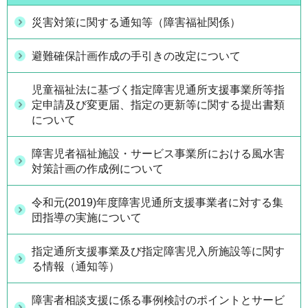
災害対策に関する通知等（障害福祉関係）
避難確保計画作成の手引きの改定について
児童福祉法に基づく指定障害児通所支援事業所等指
定申請及び変更届、指定の更新等に関する提出書類
について
障害児者福祉施設・サービス事業所における風水害
対策計画の作成例について
令和元(2019)年度障害児通所支援事業者に対する集
団指導の実施について
指定通所支援事業及び指定障害児入所施設等に関す
る情報（通知等）
障害者相談支援に係る事例検討のポイントとサービ