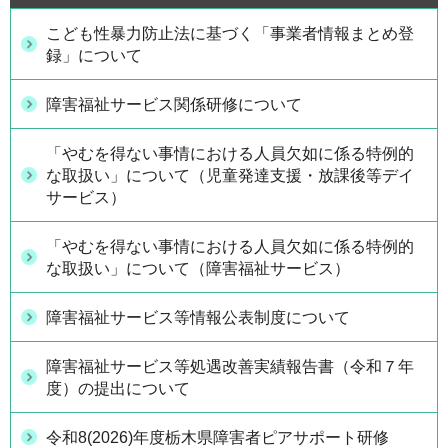
こども性暴力防止法に基づく「事業者情報まとめ登
録」について
障害福祉サービス関係研修について
「やむを得ない事情における人員欠如に係る特例的
な取扱い」について（児童発達支援・放課後等デイ
サービス）
「やむを得ない事情における人員欠如に係る特例的
な取扱い」について（障害福祉サービス）
障害福祉サービス等情報公表制度について
障害福祉サービス等処遇改善実績報告書（令和７年
度）の提出について
令和8(2026)年度栃木県障害者ピアサポート研修