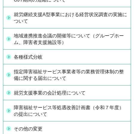
就労継続支援A型事業における経営状況調査の実施に
ついて
地域連携推進会議の開催等について（グループホー
ム、障害者支援施設等）
各種様式分岐
指定障害福祉サービス事業者等の業務管理体制の整
備に関する届出について
就労支援事業の会計処理について
障害福祉サービス等処遇改善計画書（令和７年度）
の提出について
その他の変更