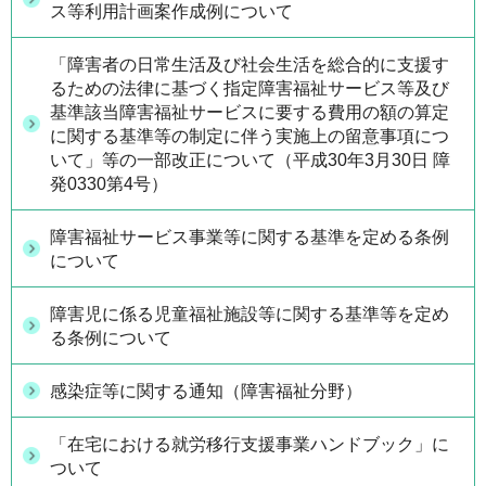
ス等利用計画案作成例について
「障害者の日常生活及び社会生活を総合的に支援す
るための法律に基づく指定障害福祉サービス等及び
基準該当障害福祉サービスに要する費用の額の算定
に関する基準等の制定に伴う実施上の留意事項につ
いて」等の一部改正について（平成30年3月30日 障
発0330第4号）
障害福祉サービス事業等に関する基準を定める条例
について
障害児に係る児童福祉施設等に関する基準等を定め
る条例について
感染症等に関する通知（障害福祉分野）
「在宅における就労移行支援事業ハンドブック」に
ついて