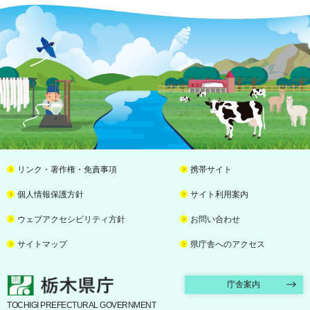
リンク・著作権・免責事項
携帯サイト
個人情報保護方針
サイト利用案内
ウェブアクセシビリティ方針
お問い合わせ
サイトマップ
県庁舎へのアクセス
栃木県庁
庁舎案内
TOCHIGI PREFECTURAL GOVERNMENT