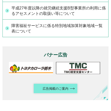
平成27年度以降の就労継続支援B型事業所の利用に係
るアセスメントの取扱い等について
障害福祉サービスに係る特別地域加算対象地域一覧
表について
バナー広告
広告掲載のご案内