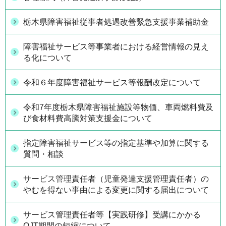
栃木県障害福祉従事者処遇改善緊急支援事業補助金
障害福祉サービス等事業者における経営情報の見え
る化について
令和６年度障害福祉サービス等報酬改定について
令和7年度栃木県障害福祉施設等物価、車両燃料費及
び食材料費高騰対策支援金について
指定障害福祉サービス等の指定基準や加算に関する
質問・相談
サービス管理責任者（児童発達支援管理責任者）の
やむを得ない事由による変更に関する届出について
サービス管理責任者等【実践研修】受講にかかる
OJT期間の短縮について