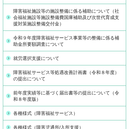
障害福祉施設等の施設整備に係る補助について（社
会福祉施設等施設整備費国庫補助及び次世代育成支
援対策施設整備交付金）
令和９年度障害福祉サービス事業等の整備に係る補
助金所要額調査について
就労選択支援について
障害福祉サービス等処遇改善計画書（令和８年度）
の提出について
前年度実績等に基づく届出書等の提出について（令
和８年度版）
各種様式（障害福祉サービス）
各種様式（障害児通所/入所支援）