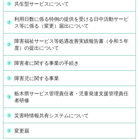
共生型サービスについて
利用日数に係る特例の提供を受ける日中活動サービ
ス等に係る（変更）届出について
障害福祉サービス等処遇改善実績報告書（令和５年
度）の提出について
障害者に関する事業の手続き
障害児に関する事業
栃木県サービス管理責任者・児童発達支援管理責任
者研修
災害時情報共有システムについて
変更届