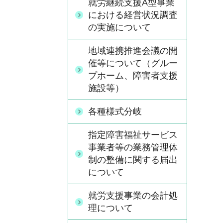
就労継続支援A型事業
における経営状況調査
の実施について
地域連携推進会議の開
催等について（グルー
プホーム、障害者支援
施設等）
各種様式分岐
指定障害福祉サービス
事業者等の業務管理体
制の整備に関する届出
について
就労支援事業の会計処
理について