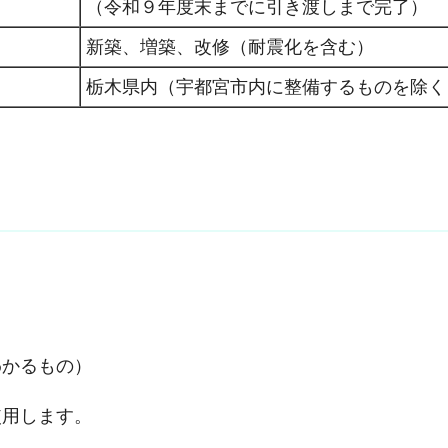
（令和９年度末までに引き渡しまで完了）
新築、増築、改修（耐震化を含む）
栃木県内（宇都宮市内に整備するものを除く
わかるもの）
使用します。