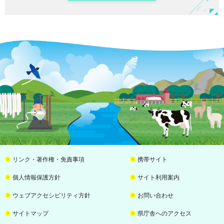
リンク・著作権・免責事項
携帯サイト
個人情報保護方針
サイト利用案内
ウェブアクセシビリティ方針
お問い合わせ
サイトマップ
県庁舎へのアクセス