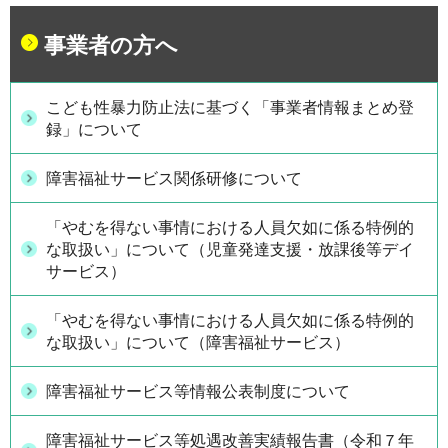
事業者の方へ
こども性暴力防止法に基づく「事業者情報まとめ登
録」について
障害福祉サービス関係研修について
「やむを得ない事情における人員欠如に係る特例的
な取扱い」について（児童発達支援・放課後等デイ
サービス）
「やむを得ない事情における人員欠如に係る特例的
な取扱い」について（障害福祉サービス）
障害福祉サービス等情報公表制度について
障害福祉サービス等処遇改善実績報告書（令和７年