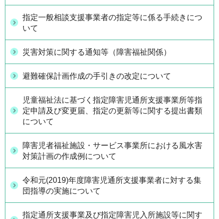
指定一般相談支援事業者の指定等に係る手続きにつ
いて
災害対策に関する通知等（障害福祉関係）
避難確保計画作成の手引きの改定について
児童福祉法に基づく指定障害児通所支援事業所等指
定申請及び変更届、指定の更新等に関する提出書類
について
障害児者福祉施設・サービス事業所における風水害
対策計画の作成例について
令和元(2019)年度障害児通所支援事業者に対する集
団指導の実施について
指定通所支援事業及び指定障害児入所施設等に関す