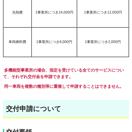
光熱費
1事業所につき24,000円
1事業所につき12,000円
車両燃料費
1事業所につき8,000円
1事業所につき2,000円
多機能型事業所の場合、指定を受けている全てのサービスについ
て、それぞれ交付金を申請できます。
同一車両を複数の種別等に重複して申請することはできません。
交付申請について