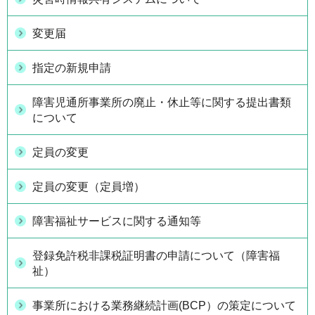
変更届
指定の新規申請
障害児通所事業所の廃止・休止等に関する提出書類
について
定員の変更
定員の変更（定員増）
障害福祉サービスに関する通知等
登録免許税非課税証明書の申請について（障害福
祉）
事業所における業務継続計画(BCP）の策定について