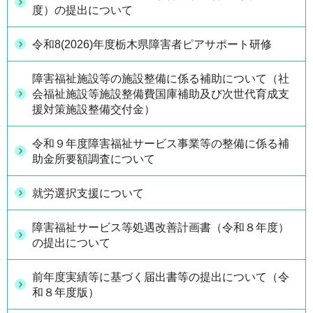
度）の提出について
令和8(2026)年度栃木県障害者ピアサポート研修
障害福祉施設等の施設整備に係る補助について（社
会福祉施設等施設整備費国庫補助及び次世代育成支
援対策施設整備交付金）
令和９年度障害福祉サービス事業等の整備に係る補
助金所要額調査について
就労選択支援について
障害福祉サービス等処遇改善計画書（令和８年度）
の提出について
前年度実績等に基づく届出書等の提出について（令
和８年度版）