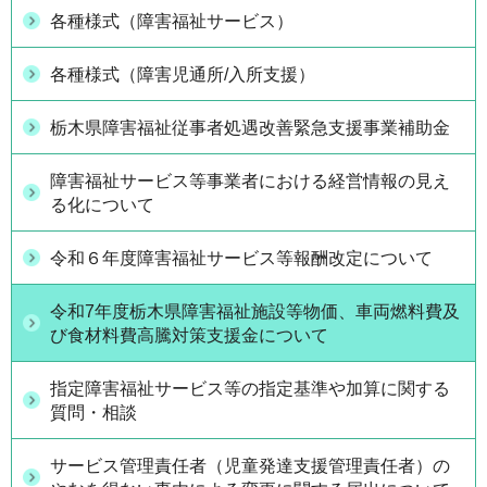
各種様式（障害福祉サービス）
各種様式（障害児通所/入所支援）
栃木県障害福祉従事者処遇改善緊急支援事業補助金
障害福祉サービス等事業者における経営情報の見え
る化について
令和６年度障害福祉サービス等報酬改定について
令和7年度栃木県障害福祉施設等物価、車両燃料費及
び食材料費高騰対策支援金について
指定障害福祉サービス等の指定基準や加算に関する
質問・相談
サービス管理責任者（児童発達支援管理責任者）の