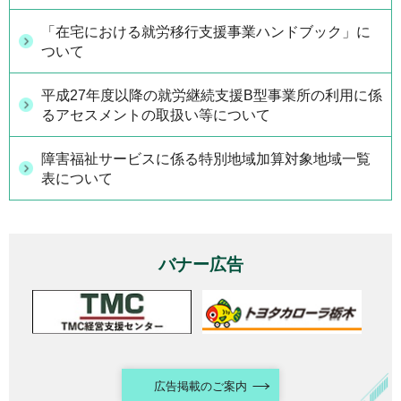
「在宅における就労移行支援事業ハンドブック」に
ついて
平成27年度以降の就労継続支援B型事業所の利用に係
るアセスメントの取扱い等について
障害福祉サービスに係る特別地域加算対象地域一覧
表について
バナー広告
広告掲載のご案内