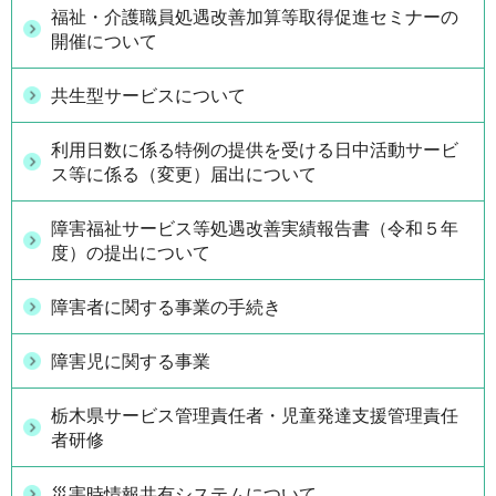
福祉・介護職員処遇改善加算等取得促進セミナーの
開催について
共生型サービスについて
利用日数に係る特例の提供を受ける日中活動サービ
ス等に係る（変更）届出について
障害福祉サービス等処遇改善実績報告書（令和５年
度）の提出について
障害者に関する事業の手続き
障害児に関する事業
栃木県サービス管理責任者・児童発達支援管理責任
者研修
災害時情報共有システムについて