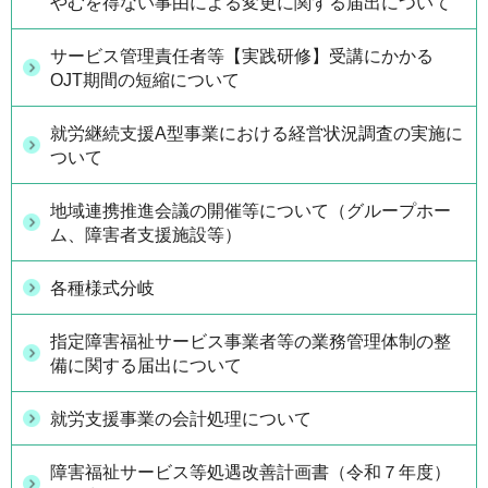
やむを得ない事由による変更に関する届出について
サービス管理責任者等【実践研修】受講にかかる
OJT期間の短縮について
就労継続支援A型事業における経営状況調査の実施に
ついて
地域連携推進会議の開催等について（グループホー
ム、障害者支援施設等）
各種様式分岐
指定障害福祉サービス事業者等の業務管理体制の整
備に関する届出について
就労支援事業の会計処理について
障害福祉サービス等処遇改善計画書（令和７年度）