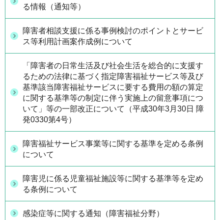
る情報（通知等）
障害者相談支援に係る事例検討のポイントとサービ
ス等利用計画案作成例について
「障害者の日常生活及び社会生活を総合的に支援す
るための法律に基づく指定障害福祉サービス等及び
基準該当障害福祉サービスに要する費用の額の算定
に関する基準等の制定に伴う実施上の留意事項につ
いて」等の一部改正について（平成30年3月30日 障
発0330第4号）
障害福祉サービス事業等に関する基準を定める条例
について
障害児に係る児童福祉施設等に関する基準等を定め
る条例について
感染症等に関する通知（障害福祉分野）