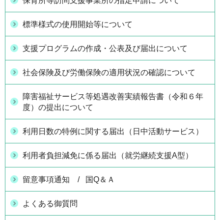
保育所等訪問支援事業所の指定申請について
標準様式の使用開始等について
支援プログラムの作成・公表及び届出について
社会保険及び労働保険の適用状況の確認について
障害福祉サービス等処遇改善実績報告書（令和６年
度）の提出について
利用日数の特例に関する届出（日中活動サービス）
利用者負担減免に係る届出（就労継続支援A型）
留意事項通知 / 国Q＆Ａ
よくある御質問