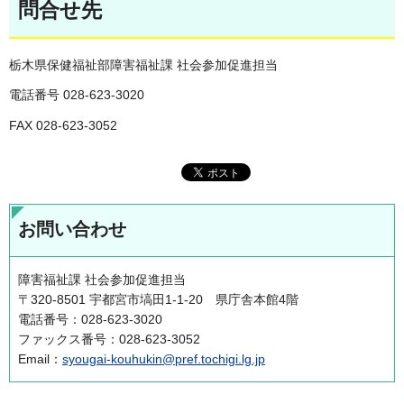
問合せ先
栃木県保健福祉部障害福祉課 社会参加促進担当
電話番号 028-623-3020
FAX 028-623-3052
お問い合わせ
障害福祉課 社会参加促進担当
〒320-8501 宇都宮市塙田1-1-20 県庁舎本館4階
電話番号：028-623-3020
ファックス番号：028-623-3052
Email：
syougai-kouhukin@pref.tochigi.lg.jp