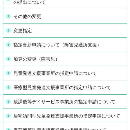
の提出について
その他の変更
変更指定
指定更新申請について（障害児通所支援）
加算の変更（障害児）
児童発達支援事業所の指定申請について
医療型児童発達支援事業所の指定申請について
放課後等デイサービス事業所の指定申請について
居宅訪問型児童発達支援事業所の指定申請について