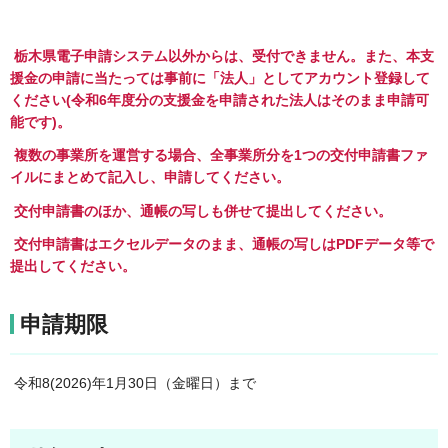
栃木県電子申請システム以外からは、受付できません。また、
本支
援金の申請に当たっては事前に「法人」としてアカウント登録して
ください(令和6年度分の支援金を申請された
法人はそのまま申請可
能です)。
複数の事業所を運営する場合、全事業所分を1つの交付申請書ファ
イルにまとめて記入し、申請してください。
交付申請書のほか、通帳の写しも併せて提出してください。
交付申請書はエクセルデータのまま、通帳の写しはPDFデータ等で
提出してください。
申請期限
令和8(2026)年1月30日（金曜日）まで