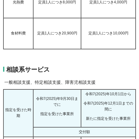
光熱費
定員1人につき8,000円
定員1人につき4,000円
食材料費
定員1人につき20,900円
定員1人につき10,000円
相談系サービス
一般相談支援、特定相談支援、障害児相談支援
令和7(2025)年10月1日から
令和7(2025)年9月30日ま
令和7(2025)年12月1日までの
でに
間に
指定を受けた時
指定を受けた事業所
期
新たに指定を受けた事業所
交付額