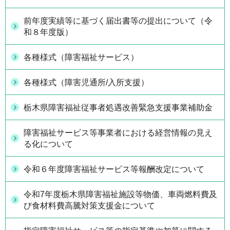
前年度実績等に基づく届出書等の提出について（令
和８年度版）
各種様式（障害福祉サービス）
各種様式（障害児通所/入所支援）
栃木県障害福祉従事者処遇改善緊急支援事業補助金
障害福祉サービス等事業者における経営情報の見え
る化について
令和６年度障害福祉サービス等報酬改定について
令和7年度栃木県障害福祉施設等物価、車両燃料費及
び食材料費高騰対策支援金について