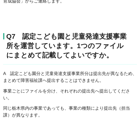
育成協会」からご連絡します。
Q7 認定こども園と児童発達支援事業
所を運営しています。
1つのファイル
にまとめて記載してよいですか。
A
認定こども園分と児童発達支援事業所分は提出先が異なるため、
まとめて障害福祉課へ提出することはできません。
事業ごとにファイルを分け、それぞれの提出先へ提出してくださ
い。
同じ栃木県内の事業であっても、事業の種類により提出先（担当
課）が異なります。