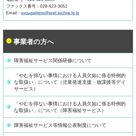
ファックス番号：028-623-3052
Email：
syougaijigyo@pref.tochigi.lg.jp
事業者の方へ
障害福祉サービス関係研修について
「やむを得ない事情における人員欠如に係る特例的
な取扱い」について（児童発達支援・放課後等デイ
サービス）
「やむを得ない事情における人員欠如に係る特例的
な取扱い」について（障害福祉サービス）
障害福祉サービス等情報公表制度について