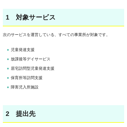
1 対象サービス
次のサービスを運営している、すべての事業所が対象です。
児童発達支援
放課後等デイサービス
居宅訪問型児童発達支援
保育所等訪問支援
障害児入所施設
2 提出先