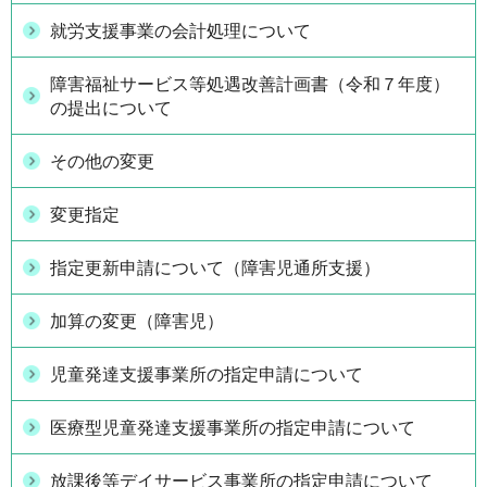
就労支援事業の会計処理について
障害福祉サービス等処遇改善計画書（令和７年度）
の提出について
その他の変更
変更指定
指定更新申請について（障害児通所支援）
加算の変更（障害児）
児童発達支援事業所の指定申請について
医療型児童発達支援事業所の指定申請について
放課後等デイサービス事業所の指定申請について