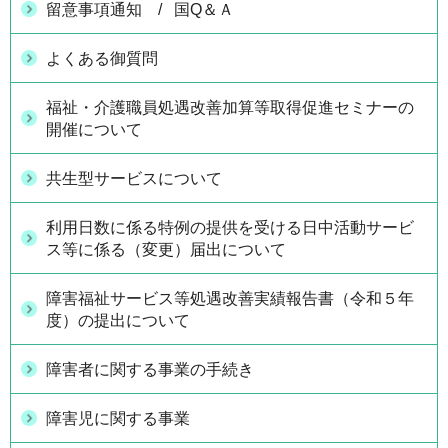
留意事項通知 / 国Q＆Ａ
よくある御質問
福祉・介護職員処遇改善加算等取得促進セミナーの
開催について
共生型サービスについて
利用日数に係る特例の提供を受ける日中活動サービ
ス等に係る（変更）届出について
障害福祉サービス等処遇改善実績報告書（令和５年
度）の提出について
障害者に関する事業の手続き
障害児に関する事業