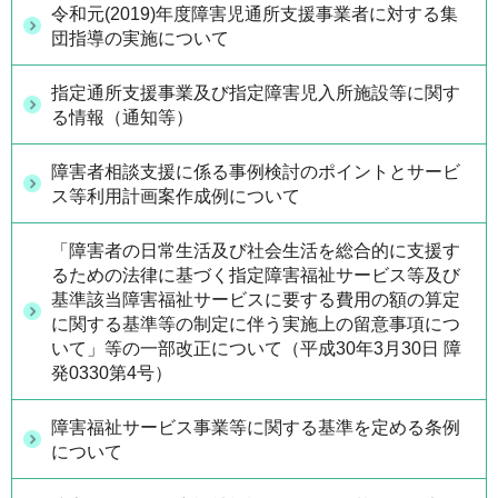
令和元(2019)年度障害児通所支援事業者に対する集
団指導の実施について
指定通所支援事業及び指定障害児入所施設等に関す
る情報（通知等）
障害者相談支援に係る事例検討のポイントとサービ
ス等利用計画案作成例について
「障害者の日常生活及び社会生活を総合的に支援す
るための法律に基づく指定障害福祉サービス等及び
基準該当障害福祉サービスに要する費用の額の算定
に関する基準等の制定に伴う実施上の留意事項につ
いて」等の一部改正について（平成30年3月30日 障
発0330第4号）
障害福祉サービス事業等に関する基準を定める条例
について