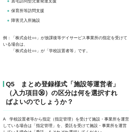
居宅訪問型児童発達支援
保育所等訪問支援
障害児入所施設
例：「株式会社○○」が放課後等デイサービス事業所の指定を受けて
いる場合は、
「株式会社○○」が「学校設置者等」です。
Q5 まとめ登録様式「施設等運営者」
（入力項目㊱）の区分は何を選択すれ
ばよいのでしょうか？
A
学校設置者等から指定（指定管理）を受けて施設・事業所を運営
している場合は「指定管理」を、委託を受けて施設・事業所を運営