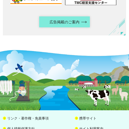
広告掲載のご案内
リンク・著作権・免責事項
携帯サイト
個人情報保護方針
サイト利用案内