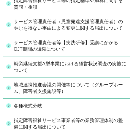
指定障害福祉サービス等の指定基準や加算に関する
質問・相談
サービス管理責任者（児童発達支援管理責任者）の
やむを得ない事由による変更に関する届出について
サービス管理責任者等【実践研修】受講にかかる
OJT期間の短縮について
就労継続支援A型事業における経営状況調査の実施に
ついて
地域連携推進会議の開催等について（グループホー
ム、障害者支援施設等）
各種様式分岐
指定障害福祉サービス事業者等の業務管理体制の整
備に関する届出について