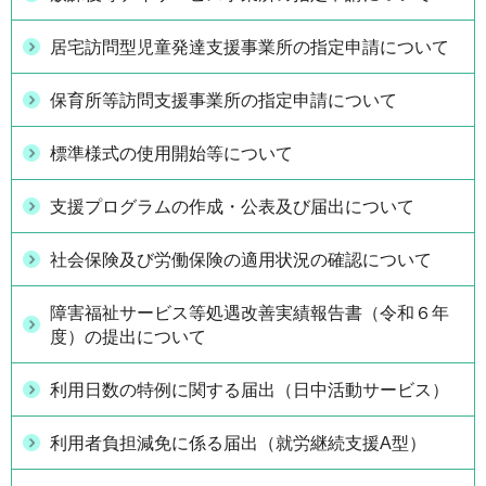
居宅訪問型児童発達支援事業所の指定申請について
保育所等訪問支援事業所の指定申請について
標準様式の使用開始等について
支援プログラムの作成・公表及び届出について
社会保険及び労働保険の適用状況の確認について
障害福祉サービス等処遇改善実績報告書（令和６年
度）の提出について
利用日数の特例に関する届出（日中活動サービス）
利用者負担減免に係る届出（就労継続支援A型）