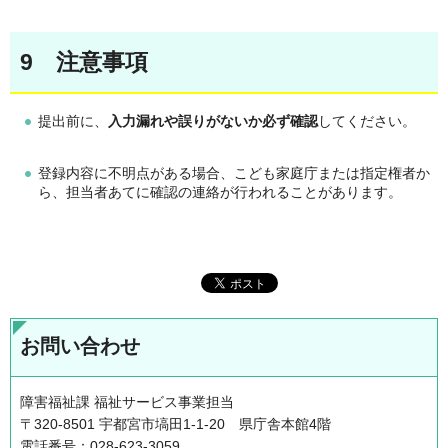
9 注意事項
提出前に、
入力漏れや誤りがないか必ず確認
してください。
登録内容に不明点がある場合、こども家庭庁または指定権者か
ら、担当者あてに確認の連絡が行われることがあります。
お問い合わせ
障害福祉課 福祉サービス事業担当
〒320-8501 宇都宮市塙田1-1-20 県庁舎本館4階
電話番号：028-623-3059