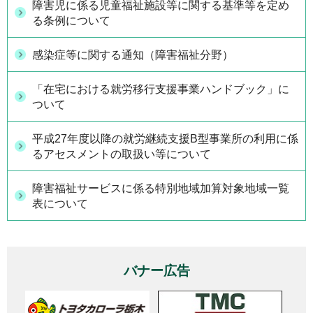
障害児に係る児童福祉施設等に関する基準等を定め
る条例について
感染症等に関する通知（障害福祉分野）
「在宅における就労移行支援事業ハンドブック」に
ついて
平成27年度以降の就労継続支援B型事業所の利用に係
るアセスメントの取扱い等について
障害福祉サービスに係る特別地域加算対象地域一覧
表について
バナー広告