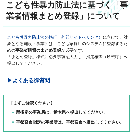
こども性暴力防止法に基づく「事
業者情報まとめ登録」について
こども性暴力防止法の施行（外部サイトへリンク）
に向けて、対
象となる施設・事業所は、こども家庭庁のシステムに登録するた
めの
事業者情報のまとめ登録
が必要です。
「まとめ登録」様式に必要事項を入力し、指定権者（所轄庁）へ
提出してください。
▶よくある御質問
【まずご確認ください】
県指定の事業所は、栃木県へ提出してください。
宇都宮市指定の事業所は、宇都宮市へ提出してください。