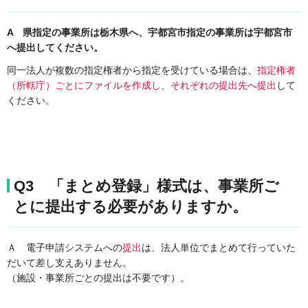
A 県指定の事業所は栃木県へ、宇都宮市指定の事業所は宇都宮市
へ提出してください。
同一法人が複数の指定権者から指定を受けている場合は、
指定権者
（所轄庁）ごとにファイルを作成し、それぞれの提出先へ提出
して
ください。
Q3 「まとめ登録」様式は、事業所ご
とに提出する必要がありますか。
Ａ 電子申請システムへの
提出
は、法人単位でまとめて行っていた
だいて差し支えありません。
（施設・事業所ごとの提出は不要です）。