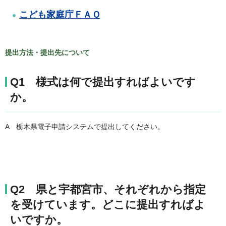
こども家庭庁ＦＡＱ
提出方法・提出先について
Q1 様式は何で提出すればよいです
か。
A 栃木県電子申請システムで提出してください。
Q2 県と宇都宮市、それぞれから指定
を受けています。どこに提出すればよ
いですか。