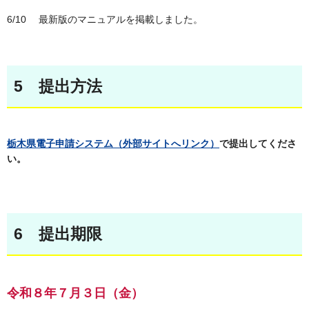
6/10 最新版のマニュアルを掲載しました。
5 提出方法
栃木県電子申請システム（外部サイトへリンク）
で提出してくださ
い。
6 提出期限
令和８年７月３日（金）