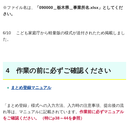
※ファイル名は、
「
090000＿栃木県＿事業所名.xlsx」
としてくだ
さい。
6/10 こども家庭庁から軽量版の様式が送付されたため掲載しまし
た。
4 作業の前に必ずご確認ください
まとめ登録マニュアル
「まとめ登録」様式への入力方法、入力時の注意事項、提出後の流
れ等は、マニュアルに記載されています。
作業前に必ずマニュアル
をご確認ください。
（特にp38～44を参照）