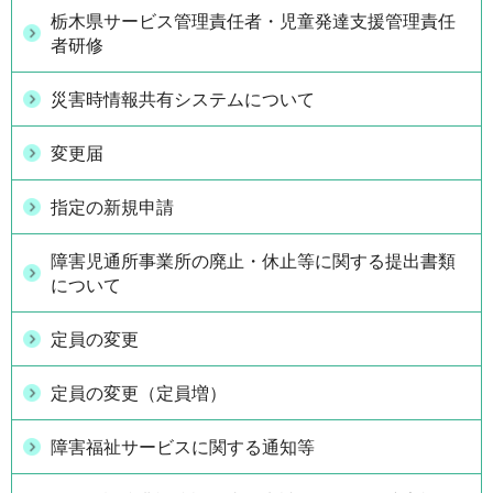
栃木県サービス管理責任者・児童発達支援管理責任
者研修
災害時情報共有システムについて
変更届
指定の新規申請
障害児通所事業所の廃止・休止等に関する提出書類
について
定員の変更
定員の変更（定員増）
障害福祉サービスに関する通知等