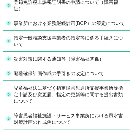
登録免許税非課税証明書の申請について（障害福
祉）
事業所における業務継続計画(BCP）の策定について
指定一般相談支援事業者の指定等に係る手続きにつ
いて
災害対策に関する通知等（障害福祉関係）
避難確保計画作成の手引きの改定について
児童福祉法に基づく指定障害児通所支援事業所等指
定申請及び変更届、指定の更新等に関する提出書類
について
障害児者福祉施設・サービス事業所における風水害
対策計画の作成例について